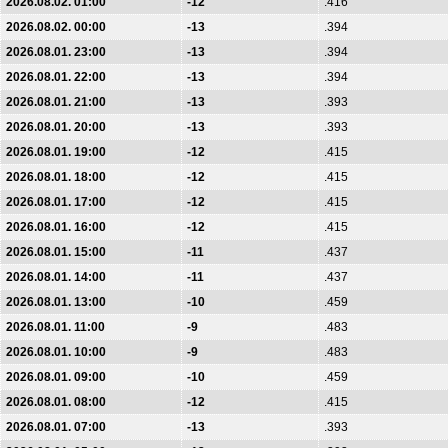
2026.08.02. 01:00
-12
.416
2026.08.02. 00:00
-13
.394
2026.08.01. 23:00
-13
.394
2026.08.01. 22:00
-13
.394
2026.08.01. 21:00
-13
.393
2026.08.01. 20:00
-13
.393
2026.08.01. 19:00
-12
.415
2026.08.01. 18:00
-12
.415
2026.08.01. 17:00
-12
.415
2026.08.01. 16:00
-12
.415
2026.08.01. 15:00
-11
.437
2026.08.01. 14:00
-11
.437
2026.08.01. 13:00
-10
.459
2026.08.01. 11:00
-9
.483
2026.08.01. 10:00
-9
.483
2026.08.01. 09:00
-10
.459
2026.08.01. 08:00
-12
.415
2026.08.01. 07:00
-13
.393