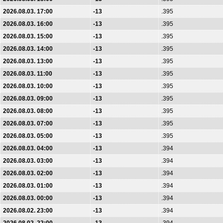
2026.08.03. 17:00
-13
.395
2026.08.03. 16:00
-13
.395
2026.08.03. 15:00
-13
.395
2026.08.03. 14:00
-13
.395
2026.08.03. 13:00
-13
.395
2026.08.03. 11:00
-13
.395
2026.08.03. 10:00
-13
.395
2026.08.03. 09:00
-13
.395
2026.08.03. 08:00
-13
.395
2026.08.03. 07:00
-13
.395
2026.08.03. 05:00
-13
.395
2026.08.03. 04:00
-13
.394
2026.08.03. 03:00
-13
.394
2026.08.03. 02:00
-13
.394
2026.08.03. 01:00
-13
.394
2026.08.03. 00:00
-13
.394
2026.08.02. 23:00
-13
.394