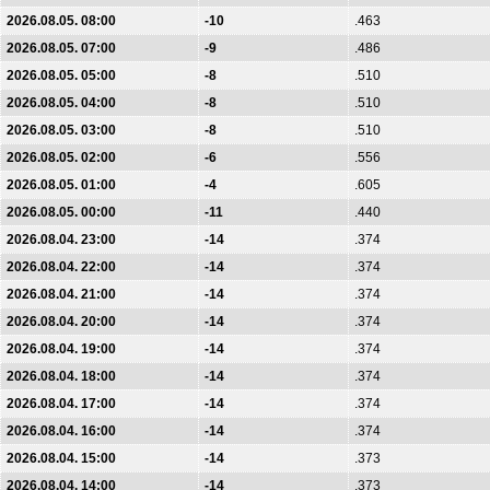
2026.08.05. 08:00
-10
.463
2026.08.05. 07:00
-9
.486
2026.08.05. 05:00
-8
.510
2026.08.05. 04:00
-8
.510
2026.08.05. 03:00
-8
.510
2026.08.05. 02:00
-6
.556
2026.08.05. 01:00
-4
.605
2026.08.05. 00:00
-11
.440
2026.08.04. 23:00
-14
.374
2026.08.04. 22:00
-14
.374
2026.08.04. 21:00
-14
.374
2026.08.04. 20:00
-14
.374
2026.08.04. 19:00
-14
.374
2026.08.04. 18:00
-14
.374
2026.08.04. 17:00
-14
.374
2026.08.04. 16:00
-14
.374
2026.08.04. 15:00
-14
.373
2026.08.04. 14:00
-14
.373