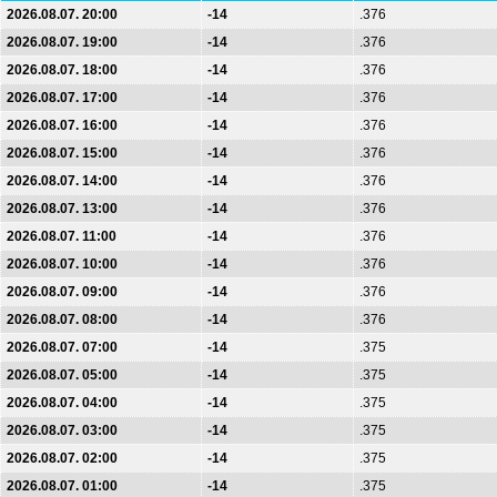
2026.08.07. 20:00
-14
.376
2026.08.07. 19:00
-14
.376
2026.08.07. 18:00
-14
.376
2026.08.07. 17:00
-14
.376
2026.08.07. 16:00
-14
.376
2026.08.07. 15:00
-14
.376
2026.08.07. 14:00
-14
.376
2026.08.07. 13:00
-14
.376
2026.08.07. 11:00
-14
.376
2026.08.07. 10:00
-14
.376
2026.08.07. 09:00
-14
.376
2026.08.07. 08:00
-14
.376
2026.08.07. 07:00
-14
.375
2026.08.07. 05:00
-14
.375
2026.08.07. 04:00
-14
.375
2026.08.07. 03:00
-14
.375
2026.08.07. 02:00
-14
.375
2026.08.07. 01:00
-14
.375