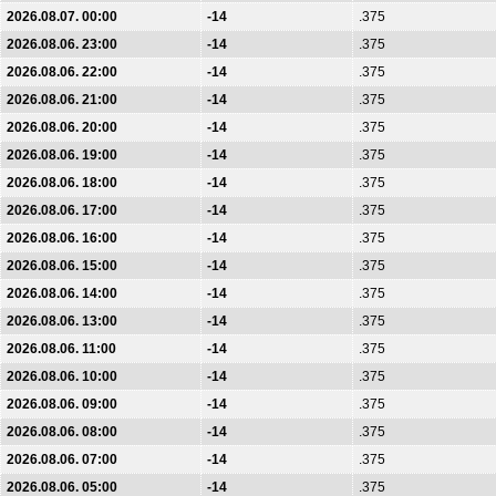
2026.08.07. 00:00
-14
.375
2026.08.06. 23:00
-14
.375
2026.08.06. 22:00
-14
.375
2026.08.06. 21:00
-14
.375
2026.08.06. 20:00
-14
.375
2026.08.06. 19:00
-14
.375
2026.08.06. 18:00
-14
.375
2026.08.06. 17:00
-14
.375
2026.08.06. 16:00
-14
.375
2026.08.06. 15:00
-14
.375
2026.08.06. 14:00
-14
.375
2026.08.06. 13:00
-14
.375
2026.08.06. 11:00
-14
.375
2026.08.06. 10:00
-14
.375
2026.08.06. 09:00
-14
.375
2026.08.06. 08:00
-14
.375
2026.08.06. 07:00
-14
.375
2026.08.06. 05:00
-14
.375