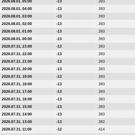
2026.08.01. 05:00
-13
.393
2026.08.01. 04:00
-13
.393
2026.08.01. 03:00
-13
.393
2026.08.01. 02:00
-13
.393
2026.08.01. 01:00
-13
.393
2026.08.01. 00:00
-13
.393
2026.07.31. 23:00
-13
.393
2026.07.31. 22:00
-13
.393
2026.07.31. 21:00
-13
.393
2026.07.31. 20:00
-13
.393
2026.07.31. 19:00
-13
.393
2026.07.31. 18:00
-13
.393
2026.07.31. 17:00
-13
.393
2026.07.31. 16:00
-13
.393
2026.07.31. 15:00
-13
.393
2026.07.31. 14:00
-13
.393
2026.07.31. 13:00
-13
.392
2026.07.31. 11:00
-12
.414