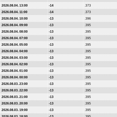
2026.08.04. 13:00
-14
.373
2026.08.04. 11:00
-14
.373
2026.08.04. 10:00
-13
.396
2026.08.04. 09:00
-13
.395
2026.08.04. 08:00
-13
.395
2026.08.04. 07:00
-13
.395
2026.08.04. 05:00
-13
.395
2026.08.04. 04:00
-13
.395
2026.08.04. 03:00
-13
.395
2026.08.04. 02:00
-13
.395
2026.08.04. 01:00
-13
.395
2026.08.04. 00:00
-13
.395
2026.08.03. 23:00
-13
.395
2026.08.03. 22:00
-13
.395
2026.08.03. 21:00
-13
.395
2026.08.03. 20:00
-13
.395
2026.08.03. 19:00
-13
.395
2026.08.03. 18:00
-13
.395