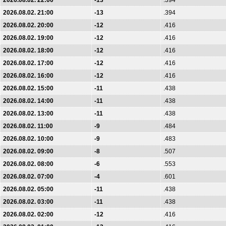
2026.08.02. 22:00
-13
.394
2026.08.02. 21:00
-13
.394
2026.08.02. 20:00
-12
.416
2026.08.02. 19:00
-12
.416
2026.08.02. 18:00
-12
.416
2026.08.02. 17:00
-12
.416
2026.08.02. 16:00
-12
.416
2026.08.02. 15:00
-11
.438
2026.08.02. 14:00
-11
.438
2026.08.02. 13:00
-11
.438
2026.08.02. 11:00
-9
.484
2026.08.02. 10:00
-9
.483
2026.08.02. 09:00
-8
.507
2026.08.02. 08:00
-6
.553
2026.08.02. 07:00
-4
.601
2026.08.02. 05:00
-11
.438
2026.08.02. 03:00
-11
.438
2026.08.02. 02:00
-12
.416