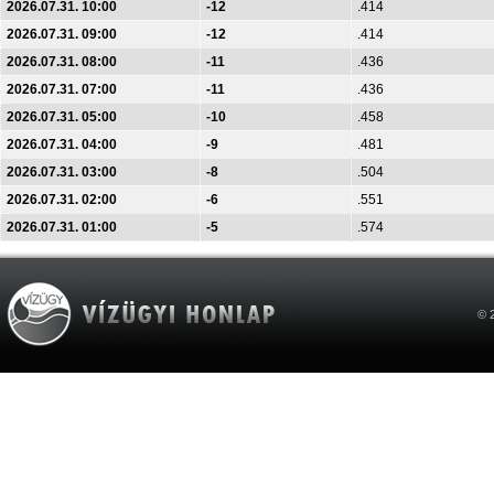
2026.07.31. 10:00
-12
.414
2026.07.31. 09:00
-12
.414
2026.07.31. 08:00
-11
.436
2026.07.31. 07:00
-11
.436
2026.07.31. 05:00
-10
.458
2026.07.31. 04:00
-9
.481
2026.07.31. 03:00
-8
.504
2026.07.31. 02:00
-6
.551
2026.07.31. 01:00
-5
.574
© 