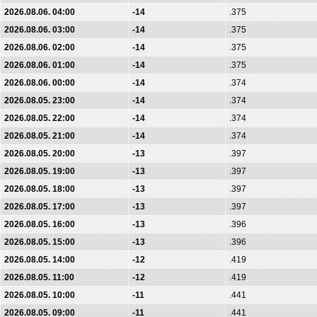
2026.08.06. 04:00
-14
.375
2026.08.06. 03:00
-14
.375
2026.08.06. 02:00
-14
.375
2026.08.06. 01:00
-14
.375
2026.08.06. 00:00
-14
.374
2026.08.05. 23:00
-14
.374
2026.08.05. 22:00
-14
.374
2026.08.05. 21:00
-14
.374
2026.08.05. 20:00
-13
.397
2026.08.05. 19:00
-13
.397
2026.08.05. 18:00
-13
.397
2026.08.05. 17:00
-13
.397
2026.08.05. 16:00
-13
.396
2026.08.05. 15:00
-13
.396
2026.08.05. 14:00
-12
.419
2026.08.05. 11:00
-12
.419
2026.08.05. 10:00
-11
.441
2026.08.05. 09:00
-11
.441