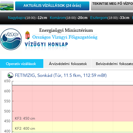
TEKINTSE MEG FŐ VÍZFO
AKTUÁLIS VÍZÁLLÁSOK (24 órás)
Nagybajcs
:
-12cm
Komárom
:
-20cm
Esztergom
:
-33cm
(18:00)
(18:00)
(18:00)