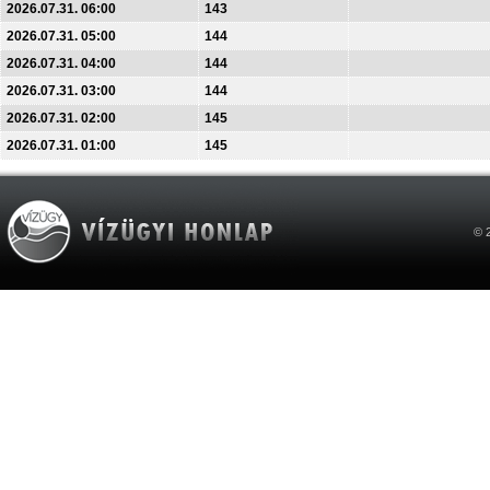
2026.07.31. 06:00
143
2026.07.31. 05:00
144
2026.07.31. 04:00
144
2026.07.31. 03:00
144
2026.07.31. 02:00
145
2026.07.31. 01:00
145
© 