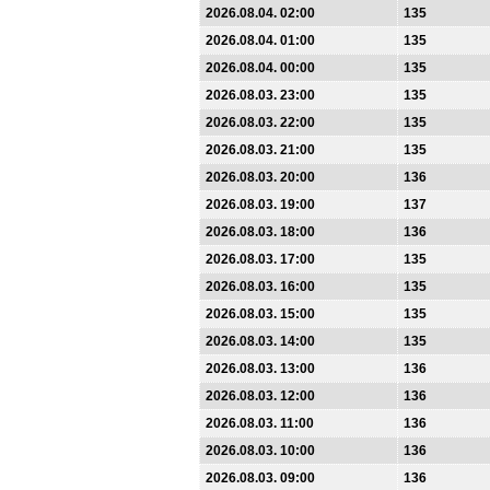
2026.08.04. 02:00
135
2026.08.04. 01:00
135
2026.08.04. 00:00
135
2026.08.03. 23:00
135
2026.08.03. 22:00
135
2026.08.03. 21:00
135
2026.08.03. 20:00
136
2026.08.03. 19:00
137
2026.08.03. 18:00
136
2026.08.03. 17:00
135
2026.08.03. 16:00
135
2026.08.03. 15:00
135
2026.08.03. 14:00
135
2026.08.03. 13:00
136
2026.08.03. 12:00
136
2026.08.03. 11:00
136
2026.08.03. 10:00
136
2026.08.03. 09:00
136