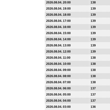
2026.08.04. 20:00
138
2026.08.04. 19:00
139
2026.08.04. 18:00
139
2026.08.04. 17:00
139
2026.08.04. 16:00
139
2026.08.04. 15:00
139
2026.08.04. 14:00
139
2026.08.04. 13:00
139
2026.08.04. 12:00
139
2026.08.04. 11:00
138
2026.08.04. 10:00
138
2026.08.04. 09:00
138
2026.08.04. 08:00
138
2026.08.04. 07:00
138
2026.08.04. 06:00
137
2026.08.04. 05:00
137
2026.08.04. 04:00
137
2026.08.04. 03:00
136