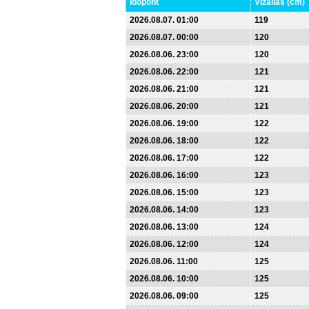
Időpont
Vízállás (cm)
2026.08.07. 01:00
119
2026.08.07. 00:00
120
2026.08.06. 23:00
120
2026.08.06. 22:00
121
2026.08.06. 21:00
121
2026.08.06. 20:00
121
2026.08.06. 19:00
122
2026.08.06. 18:00
122
2026.08.06. 17:00
122
2026.08.06. 16:00
123
2026.08.06. 15:00
123
2026.08.06. 14:00
123
2026.08.06. 13:00
124
2026.08.06. 12:00
124
2026.08.06. 11:00
125
2026.08.06. 10:00
125
2026.08.06. 09:00
125