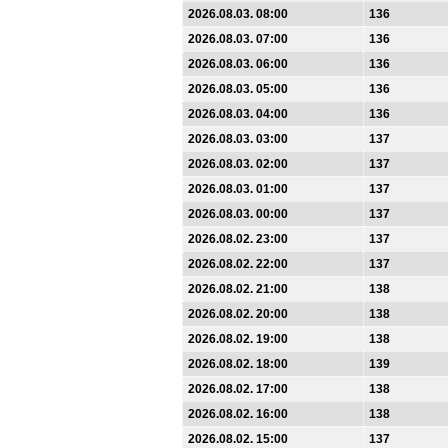
2026.08.03. 08:00
136
2026.08.03. 07:00
136
2026.08.03. 06:00
136
2026.08.03. 05:00
136
2026.08.03. 04:00
136
2026.08.03. 03:00
137
2026.08.03. 02:00
137
2026.08.03. 01:00
137
2026.08.03. 00:00
137
2026.08.02. 23:00
137
2026.08.02. 22:00
137
2026.08.02. 21:00
138
2026.08.02. 20:00
138
2026.08.02. 19:00
138
2026.08.02. 18:00
139
2026.08.02. 17:00
138
2026.08.02. 16:00
138
2026.08.02. 15:00
137