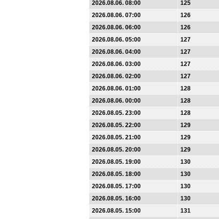
2026.08.06. 08:00
125
2026.08.06. 07:00
126
2026.08.06. 06:00
126
2026.08.06. 05:00
127
2026.08.06. 04:00
127
2026.08.06. 03:00
127
2026.08.06. 02:00
127
2026.08.06. 01:00
128
2026.08.06. 00:00
128
2026.08.05. 23:00
128
2026.08.05. 22:00
129
2026.08.05. 21:00
129
2026.08.05. 20:00
129
2026.08.05. 19:00
130
2026.08.05. 18:00
130
2026.08.05. 17:00
130
2026.08.05. 16:00
130
2026.08.05. 15:00
131