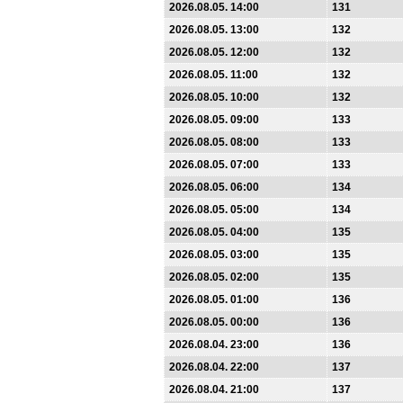
2026.08.05. 14:00
131
2026.08.05. 13:00
132
2026.08.05. 12:00
132
2026.08.05. 11:00
132
2026.08.05. 10:00
132
2026.08.05. 09:00
133
2026.08.05. 08:00
133
2026.08.05. 07:00
133
2026.08.05. 06:00
134
2026.08.05. 05:00
134
2026.08.05. 04:00
135
2026.08.05. 03:00
135
2026.08.05. 02:00
135
2026.08.05. 01:00
136
2026.08.05. 00:00
136
2026.08.04. 23:00
136
2026.08.04. 22:00
137
2026.08.04. 21:00
137