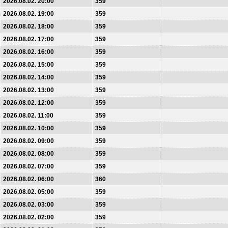
2026.08.02. 20:00
359
2026.08.02. 19:00
359
2026.08.02. 18:00
359
2026.08.02. 17:00
359
2026.08.02. 16:00
359
2026.08.02. 15:00
359
2026.08.02. 14:00
359
2026.08.02. 13:00
359
2026.08.02. 12:00
359
2026.08.02. 11:00
359
2026.08.02. 10:00
359
2026.08.02. 09:00
359
2026.08.02. 08:00
359
2026.08.02. 07:00
359
2026.08.02. 06:00
360
2026.08.02. 05:00
359
2026.08.02. 03:00
359
2026.08.02. 02:00
359