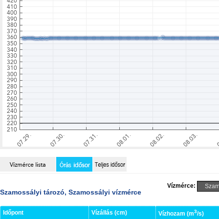
Vízmérce:
Szamossályi tározó, Szamossályi vízmérce
3
Időpont
Vízállás (cm)
Vízhozam (m
/s)