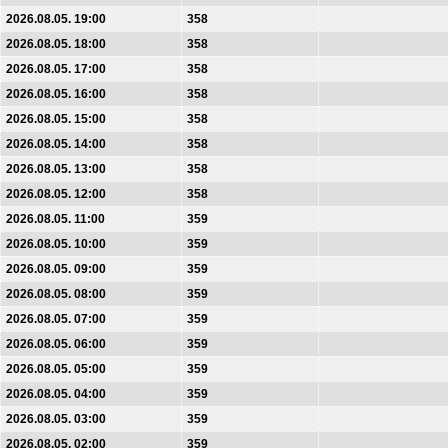
2026.08.05. 19:00
358
2026.08.05. 18:00
358
2026.08.05. 17:00
358
2026.08.05. 16:00
358
2026.08.05. 15:00
358
2026.08.05. 14:00
358
2026.08.05. 13:00
358
2026.08.05. 12:00
358
2026.08.05. 11:00
359
2026.08.05. 10:00
359
2026.08.05. 09:00
359
2026.08.05. 08:00
359
2026.08.05. 07:00
359
2026.08.05. 06:00
359
2026.08.05. 05:00
359
2026.08.05. 04:00
359
2026.08.05. 03:00
359
2026.08.05. 02:00
359