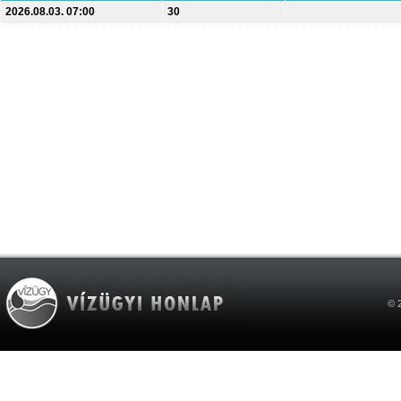
2026.08.03. 07:00
30
© 