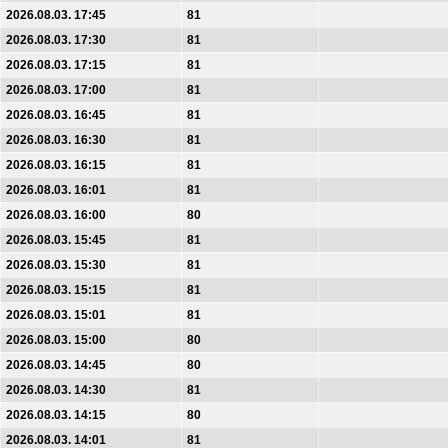
2026.08.03. 17:45
81
2026.08.03. 17:30
81
2026.08.03. 17:15
81
2026.08.03. 17:00
81
2026.08.03. 16:45
81
2026.08.03. 16:30
81
2026.08.03. 16:15
81
2026.08.03. 16:01
81
2026.08.03. 16:00
80
2026.08.03. 15:45
81
2026.08.03. 15:30
81
2026.08.03. 15:15
81
2026.08.03. 15:01
81
2026.08.03. 15:00
80
2026.08.03. 14:45
80
2026.08.03. 14:30
81
2026.08.03. 14:15
80
2026.08.03. 14:01
81