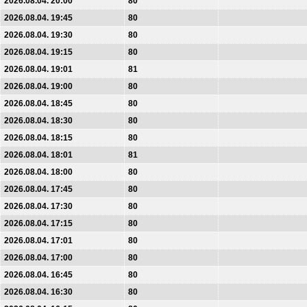
2026.08.04. 20:00
80
2026.08.04. 19:45
80
2026.08.04. 19:30
80
2026.08.04. 19:15
80
2026.08.04. 19:01
81
2026.08.04. 19:00
80
2026.08.04. 18:45
80
2026.08.04. 18:30
80
2026.08.04. 18:15
80
2026.08.04. 18:01
81
2026.08.04. 18:00
80
2026.08.04. 17:45
80
2026.08.04. 17:30
80
2026.08.04. 17:15
80
2026.08.04. 17:01
80
2026.08.04. 17:00
80
2026.08.04. 16:45
80
2026.08.04. 16:30
80