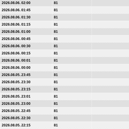
2026.08.06. 02:00
81
2026.08.06. 01:45
81
2026.08.06. 01:30
81
2026.08.06. 01:15
81
2026.08.06. 01:00
81
2026.08.06. 00:45
81
2026.08.06. 00:30
81
2026.08.06. 00:15
81
2026.08.06. 00:01
81
2026.08.06. 00:00
81
2026.08.05. 23:45
81
2026.08.05. 23:30
81
2026.08.05. 23:15
81
2026.08.05. 23:01
81
2026.08.05. 23:00
81
2026.08.05. 22:45
81
2026.08.05. 22:30
81
2026.08.05. 22:15
81