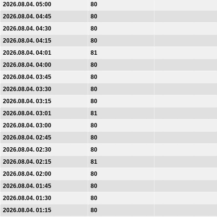
2026.08.04. 05:00
80
2026.08.04. 04:45
80
2026.08.04. 04:30
80
2026.08.04. 04:15
80
2026.08.04. 04:01
81
2026.08.04. 04:00
80
2026.08.04. 03:45
80
2026.08.04. 03:30
80
2026.08.04. 03:15
80
2026.08.04. 03:01
81
2026.08.04. 03:00
80
2026.08.04. 02:45
80
2026.08.04. 02:30
80
2026.08.04. 02:15
81
2026.08.04. 02:00
80
2026.08.04. 01:45
80
2026.08.04. 01:30
80
2026.08.04. 01:15
80