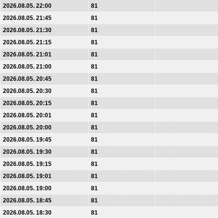
2026.08.05. 22:00
81
2026.08.05. 21:45
81
2026.08.05. 21:30
81
2026.08.05. 21:15
81
2026.08.05. 21:01
81
2026.08.05. 21:00
81
2026.08.05. 20:45
81
2026.08.05. 20:30
81
2026.08.05. 20:15
81
2026.08.05. 20:01
81
2026.08.05. 20:00
81
2026.08.05. 19:45
81
2026.08.05. 19:30
81
2026.08.05. 19:15
81
2026.08.05. 19:01
81
2026.08.05. 19:00
81
2026.08.05. 18:45
81
2026.08.05. 18:30
81