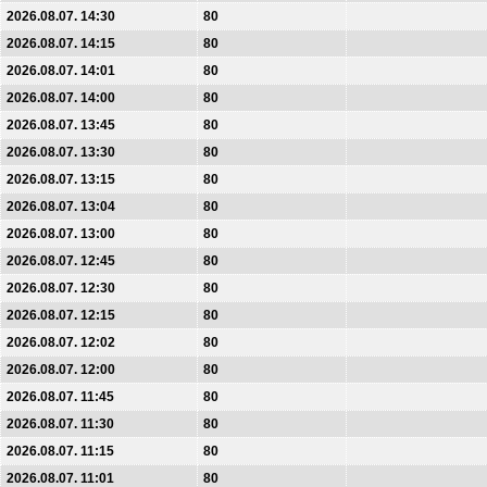
2026.08.07. 14:30
80
2026.08.07. 14:15
80
2026.08.07. 14:01
80
2026.08.07. 14:00
80
2026.08.07. 13:45
80
2026.08.07. 13:30
80
2026.08.07. 13:15
80
2026.08.07. 13:04
80
2026.08.07. 13:00
80
2026.08.07. 12:45
80
2026.08.07. 12:30
80
2026.08.07. 12:15
80
2026.08.07. 12:02
80
2026.08.07. 12:00
80
2026.08.07. 11:45
80
2026.08.07. 11:30
80
2026.08.07. 11:15
80
2026.08.07. 11:01
80