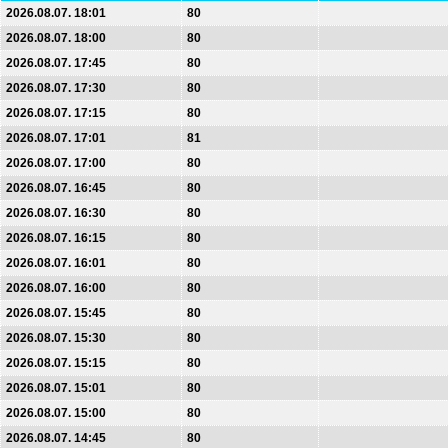
2026.08.07. 18:01
80
2026.08.07. 18:00
80
2026.08.07. 17:45
80
2026.08.07. 17:30
80
2026.08.07. 17:15
80
2026.08.07. 17:01
81
2026.08.07. 17:00
80
2026.08.07. 16:45
80
2026.08.07. 16:30
80
2026.08.07. 16:15
80
2026.08.07. 16:01
80
2026.08.07. 16:00
80
2026.08.07. 15:45
80
2026.08.07. 15:30
80
2026.08.07. 15:15
80
2026.08.07. 15:01
80
2026.08.07. 15:00
80
2026.08.07. 14:45
80