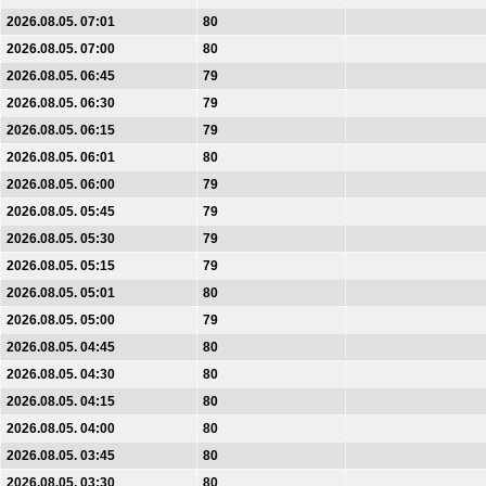
2026.08.05. 07:01
80
2026.08.05. 07:00
80
2026.08.05. 06:45
79
2026.08.05. 06:30
79
2026.08.05. 06:15
79
2026.08.05. 06:01
80
2026.08.05. 06:00
79
2026.08.05. 05:45
79
2026.08.05. 05:30
79
2026.08.05. 05:15
79
2026.08.05. 05:01
80
2026.08.05. 05:00
79
2026.08.05. 04:45
80
2026.08.05. 04:30
80
2026.08.05. 04:15
80
2026.08.05. 04:00
80
2026.08.05. 03:45
80
2026.08.05. 03:30
80