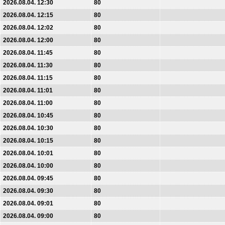
2026.08.04. 12:30
80
2026.08.04. 12:15
80
2026.08.04. 12:02
80
2026.08.04. 12:00
80
2026.08.04. 11:45
80
2026.08.04. 11:30
80
2026.08.04. 11:15
80
2026.08.04. 11:01
80
2026.08.04. 11:00
80
2026.08.04. 10:45
80
2026.08.04. 10:30
80
2026.08.04. 10:15
80
2026.08.04. 10:01
80
2026.08.04. 10:00
80
2026.08.04. 09:45
80
2026.08.04. 09:30
80
2026.08.04. 09:01
80
2026.08.04. 09:00
80