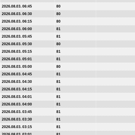
2026.08.03. 06:45
80
2026.08.03. 06:30
80
2026.08.03. 06:15
80
2026.08.03. 06:00
81
2026.08.03. 05:45
81
2026.08.03. 05:30
80
2026.08.03. 05:15
81
2026.08.03. 05:01
81
2026.08.03. 05:00
80
2026.08.03. 04:45
81
2026.08.03. 04:30
81
2026.08.03. 04:15
81
2026.08.03. 04:01
81
2026.08.03. 04:00
81
2026.08.03. 03:45
81
2026.08.03. 03:30
81
2026.08.03. 03:15
81
2026.08.03. 03:01
81