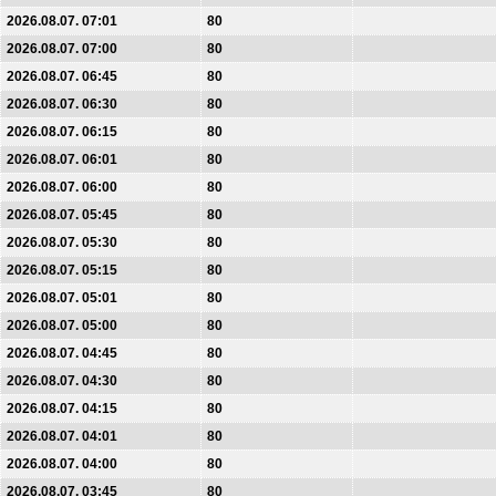
2026.08.07. 07:01
80
2026.08.07. 07:00
80
2026.08.07. 06:45
80
2026.08.07. 06:30
80
2026.08.07. 06:15
80
2026.08.07. 06:01
80
2026.08.07. 06:00
80
2026.08.07. 05:45
80
2026.08.07. 05:30
80
2026.08.07. 05:15
80
2026.08.07. 05:01
80
2026.08.07. 05:00
80
2026.08.07. 04:45
80
2026.08.07. 04:30
80
2026.08.07. 04:15
80
2026.08.07. 04:01
80
2026.08.07. 04:00
80
2026.08.07. 03:45
80