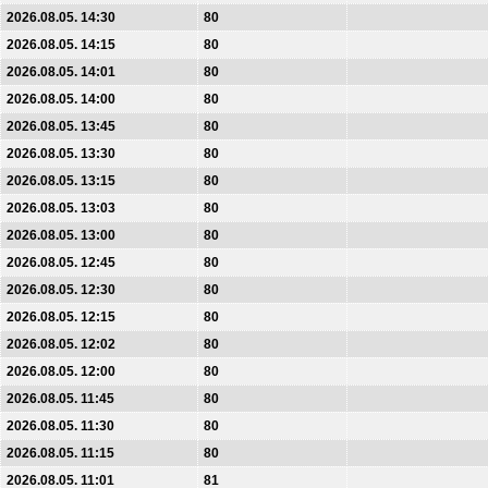
2026.08.05. 14:30
80
2026.08.05. 14:15
80
2026.08.05. 14:01
80
2026.08.05. 14:00
80
2026.08.05. 13:45
80
2026.08.05. 13:30
80
2026.08.05. 13:15
80
2026.08.05. 13:03
80
2026.08.05. 13:00
80
2026.08.05. 12:45
80
2026.08.05. 12:30
80
2026.08.05. 12:15
80
2026.08.05. 12:02
80
2026.08.05. 12:00
80
2026.08.05. 11:45
80
2026.08.05. 11:30
80
2026.08.05. 11:15
80
2026.08.05. 11:01
81