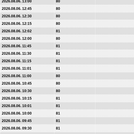
2026.08.06. 13:00
80
2026.08.06. 12:45
80
2026.08.06. 12:30
80
2026.08.06. 12:15
80
2026.08.06. 12:02
81
2026.08.06. 12:00
80
2026.08.06. 11:45
81
2026.08.06. 11:30
81
2026.08.06. 11:15
81
2026.08.06. 11:01
81
2026.08.06. 11:00
80
2026.08.06. 10:45
80
2026.08.06. 10:30
80
2026.08.06. 10:15
81
2026.08.06. 10:01
81
2026.08.06. 10:00
81
2026.08.06. 09:45
81
2026.08.06. 09:30
81