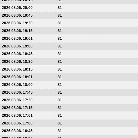
2026.08.06. 20:15
81
2026.08.06. 20:00
81
2026.08.06. 19:45
81
2026.08.06. 19:30
81
2026.08.06. 19:15
81
2026.08.06. 19:01
81
2026.08.06. 19:00
81
2026.08.06. 18:45
81
2026.08.06. 18:30
81
2026.08.06. 18:15
81
2026.08.06. 18:01
81
2026.08.06. 18:00
81
2026.08.06. 17:45
81
2026.08.06. 17:30
81
2026.08.06. 17:15
81
2026.08.06. 17:01
81
2026.08.06. 17:00
81
2026.08.06. 16:45
81