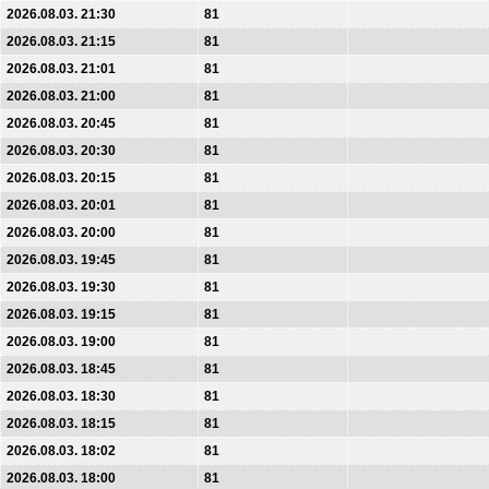
2026.08.03. 21:30
81
2026.08.03. 21:15
81
2026.08.03. 21:01
81
2026.08.03. 21:00
81
2026.08.03. 20:45
81
2026.08.03. 20:30
81
2026.08.03. 20:15
81
2026.08.03. 20:01
81
2026.08.03. 20:00
81
2026.08.03. 19:45
81
2026.08.03. 19:30
81
2026.08.03. 19:15
81
2026.08.03. 19:00
81
2026.08.03. 18:45
81
2026.08.03. 18:30
81
2026.08.03. 18:15
81
2026.08.03. 18:02
81
2026.08.03. 18:00
81