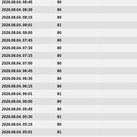
2026.08.04. 08:45
80
2026.08.04. 08:30
80
2026.08.04. 08:15
80
2026.08.04. 08:01
81
2026.08.04. 08:00
80
2026.08.04. 07:45
80
2026.08.04. 07:30
80
2026.08.04. 07:15
80
2026.08.04. 07:00
80
2026.08.04. 06:45
80
2026.08.04. 06:30
80
2026.08.04. 06:15
80
2026.08.04. 06:01
81
2026.08.04. 06:00
80
2026.08.04. 05:45
80
2026.08.04. 05:30
81
2026.08.04. 05:15
80
2026.08.04. 05:01
81