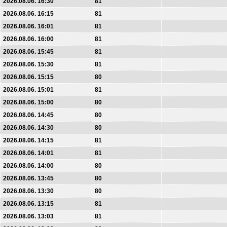
2026.08.06. 16:30
81
2026.08.06. 16:15
81
2026.08.06. 16:01
81
2026.08.06. 16:00
81
2026.08.06. 15:45
81
2026.08.06. 15:30
81
2026.08.06. 15:15
80
2026.08.06. 15:01
81
2026.08.06. 15:00
80
2026.08.06. 14:45
80
2026.08.06. 14:30
80
2026.08.06. 14:15
81
2026.08.06. 14:01
81
2026.08.06. 14:00
80
2026.08.06. 13:45
80
2026.08.06. 13:30
80
2026.08.06. 13:15
81
2026.08.06. 13:03
81