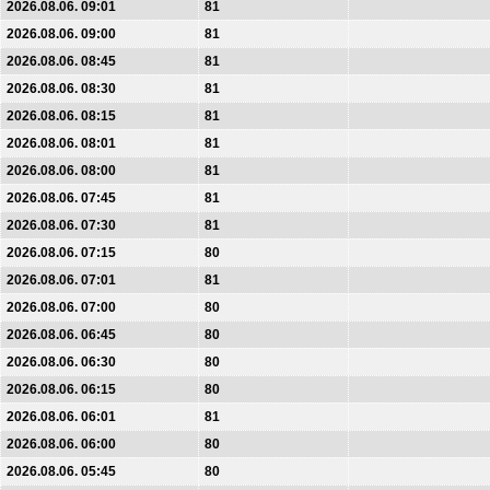
2026.08.06. 09:01
81
2026.08.06. 09:00
81
2026.08.06. 08:45
81
2026.08.06. 08:30
81
2026.08.06. 08:15
81
2026.08.06. 08:01
81
2026.08.06. 08:00
81
2026.08.06. 07:45
81
2026.08.06. 07:30
81
2026.08.06. 07:15
80
2026.08.06. 07:01
81
2026.08.06. 07:00
80
2026.08.06. 06:45
80
2026.08.06. 06:30
80
2026.08.06. 06:15
80
2026.08.06. 06:01
81
2026.08.06. 06:00
80
2026.08.06. 05:45
80