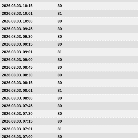
2026.08.03. 10:15
80
2026.08.03. 10:01
81
2026.08.03. 10:00
80
2026.08.03. 09:45
80
2026.08.03. 09:30
80
2026.08.03. 09:15
80
2026.08.03. 09:01
81
2026.08.03. 09:00
80
2026.08.03. 08:45
80
2026.08.03. 08:30
80
2026.08.03. 08:15
80
2026.08.03. 08:01
81
2026.08.03. 08:00
80
2026.08.03. 07:45
80
2026.08.03. 07:30
80
2026.08.03. 07:15
80
2026.08.03. 07:01
81
2026.08.03. 07:00
80