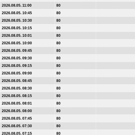
2026.08.05. 11:00
80
2026.08.05. 10:45
80
2026.08.05. 10:30
80
2026.08.05. 10:15
80
2026.08.05. 10:01
80
2026.08.05. 10:00
80
2026.08.05. 09:45
80
2026.08.05. 09:30
80
2026.08.05. 09:15
80
2026.08.05. 09:00
80
2026.08.05. 08:45
80
2026.08.05. 08:30
80
2026.08.05. 08:15
80
2026.08.05. 08:01
80
2026.08.05. 08:00
80
2026.08.05. 07:45
80
2026.08.05. 07:30
80
2026.08.05. 07:15
80