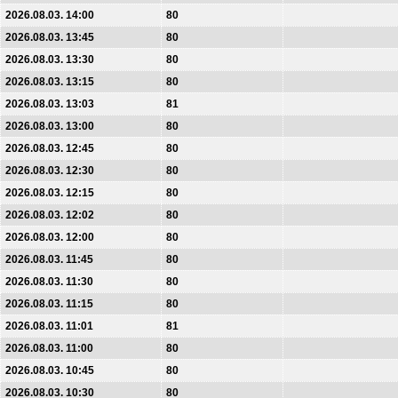
2026.08.03. 14:00
80
2026.08.03. 13:45
80
2026.08.03. 13:30
80
2026.08.03. 13:15
80
2026.08.03. 13:03
81
2026.08.03. 13:00
80
2026.08.03. 12:45
80
2026.08.03. 12:30
80
2026.08.03. 12:15
80
2026.08.03. 12:02
80
2026.08.03. 12:00
80
2026.08.03. 11:45
80
2026.08.03. 11:30
80
2026.08.03. 11:15
80
2026.08.03. 11:01
81
2026.08.03. 11:00
80
2026.08.03. 10:45
80
2026.08.03. 10:30
80