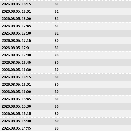
2026.08.05. 18:15
81
2026.08.05. 18:01
81
2026.08.05. 18:00
81
2026.08.05. 17:45
81
2026.08.05. 17:30
81
2026.08.05. 17:15
80
2026.08.05. 17:01
81
2026.08.05. 17:00
80
2026.08.05. 16:45
80
2026.08.05. 16:30
80
2026.08.05. 16:15
80
2026.08.05. 16:01
80
2026.08.05. 16:00
80
2026.08.05. 15:45
80
2026.08.05. 15:30
80
2026.08.05. 15:15
80
2026.08.05. 15:00
80
2026.08.05. 14:45
80