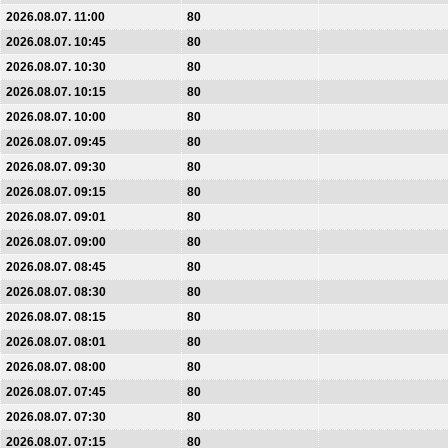
2026.08.07. 11:00
80
2026.08.07. 10:45
80
2026.08.07. 10:30
80
2026.08.07. 10:15
80
2026.08.07. 10:00
80
2026.08.07. 09:45
80
2026.08.07. 09:30
80
2026.08.07. 09:15
80
2026.08.07. 09:01
80
2026.08.07. 09:00
80
2026.08.07. 08:45
80
2026.08.07. 08:30
80
2026.08.07. 08:15
80
2026.08.07. 08:01
80
2026.08.07. 08:00
80
2026.08.07. 07:45
80
2026.08.07. 07:30
80
2026.08.07. 07:15
80