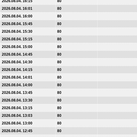
2026.08.04. 16:15
80
2026.08.04. 16:01
80
2026.08.04. 16:00
80
2026.08.04. 15:45
80
2026.08.04. 15:30
80
2026.08.04. 15:15
80
2026.08.04. 15:00
80
2026.08.04. 14:45
80
2026.08.04. 14:30
80
2026.08.04. 14:15
80
2026.08.04. 14:01
80
2026.08.04. 14:00
80
2026.08.04. 13:45
80
2026.08.04. 13:30
80
2026.08.04. 13:15
80
2026.08.04. 13:03
80
2026.08.04. 13:00
80
2026.08.04. 12:45
80