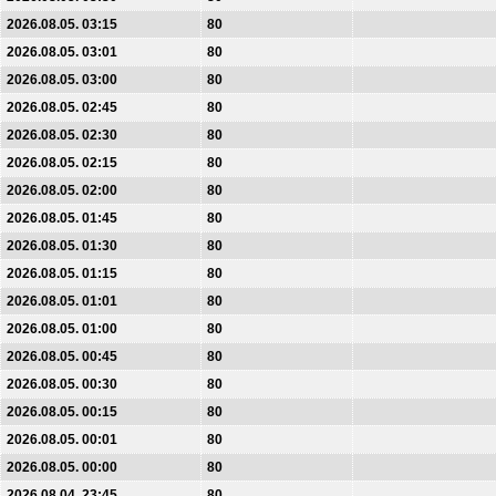
2026.08.05. 03:15
80
2026.08.05. 03:01
80
2026.08.05. 03:00
80
2026.08.05. 02:45
80
2026.08.05. 02:30
80
2026.08.05. 02:15
80
2026.08.05. 02:00
80
2026.08.05. 01:45
80
2026.08.05. 01:30
80
2026.08.05. 01:15
80
2026.08.05. 01:01
80
2026.08.05. 01:00
80
2026.08.05. 00:45
80
2026.08.05. 00:30
80
2026.08.05. 00:15
80
2026.08.05. 00:01
80
2026.08.05. 00:00
80
2026.08.04. 23:45
80