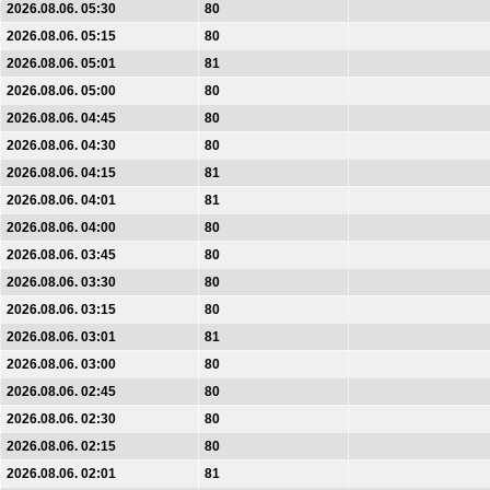
2026.08.06. 05:30
80
2026.08.06. 05:15
80
2026.08.06. 05:01
81
2026.08.06. 05:00
80
2026.08.06. 04:45
80
2026.08.06. 04:30
80
2026.08.06. 04:15
81
2026.08.06. 04:01
81
2026.08.06. 04:00
80
2026.08.06. 03:45
80
2026.08.06. 03:30
80
2026.08.06. 03:15
80
2026.08.06. 03:01
81
2026.08.06. 03:00
80
2026.08.06. 02:45
80
2026.08.06. 02:30
80
2026.08.06. 02:15
80
2026.08.06. 02:01
81