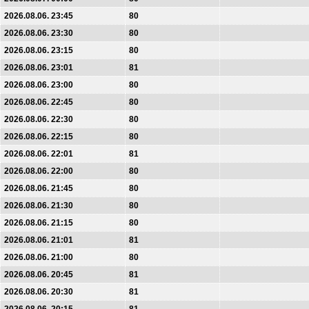
2026.08.06. 23:45
80
2026.08.06. 23:30
80
2026.08.06. 23:15
80
2026.08.06. 23:01
81
2026.08.06. 23:00
80
2026.08.06. 22:45
80
2026.08.06. 22:30
80
2026.08.06. 22:15
80
2026.08.06. 22:01
81
2026.08.06. 22:00
80
2026.08.06. 21:45
80
2026.08.06. 21:30
80
2026.08.06. 21:15
80
2026.08.06. 21:01
81
2026.08.06. 21:00
80
2026.08.06. 20:45
81
2026.08.06. 20:30
81