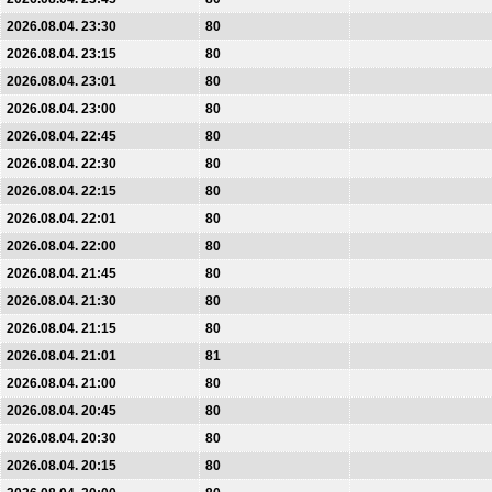
2026.08.04. 23:30
80
2026.08.04. 23:15
80
2026.08.04. 23:01
80
2026.08.04. 23:00
80
2026.08.04. 22:45
80
2026.08.04. 22:30
80
2026.08.04. 22:15
80
2026.08.04. 22:01
80
2026.08.04. 22:00
80
2026.08.04. 21:45
80
2026.08.04. 21:30
80
2026.08.04. 21:15
80
2026.08.04. 21:01
81
2026.08.04. 21:00
80
2026.08.04. 20:45
80
2026.08.04. 20:30
80
2026.08.04. 20:15
80