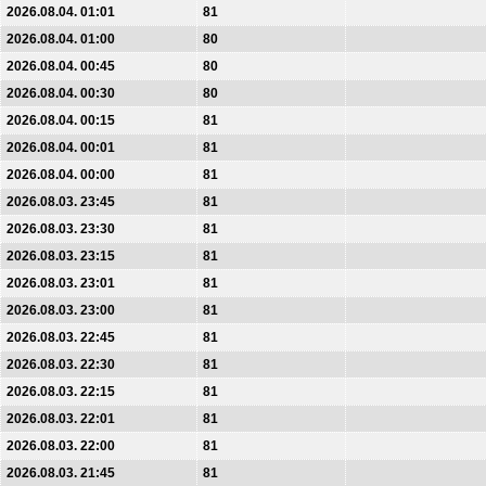
2026.08.04. 01:01
81
2026.08.04. 01:00
80
2026.08.04. 00:45
80
2026.08.04. 00:30
80
2026.08.04. 00:15
81
2026.08.04. 00:01
81
2026.08.04. 00:00
81
2026.08.03. 23:45
81
2026.08.03. 23:30
81
2026.08.03. 23:15
81
2026.08.03. 23:01
81
2026.08.03. 23:00
81
2026.08.03. 22:45
81
2026.08.03. 22:30
81
2026.08.03. 22:15
81
2026.08.03. 22:01
81
2026.08.03. 22:00
81
2026.08.03. 21:45
81