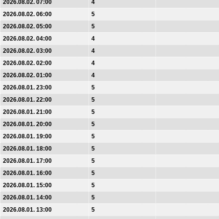
2026.08.02. 07:00
4
2026.08.02. 06:00
5
2026.08.02. 05:00
5
2026.08.02. 04:00
4
2026.08.02. 03:00
4
2026.08.02. 02:00
4
2026.08.02. 01:00
4
2026.08.01. 23:00
5
2026.08.01. 22:00
5
2026.08.01. 21:00
5
2026.08.01. 20:00
5
2026.08.01. 19:00
5
2026.08.01. 18:00
5
2026.08.01. 17:00
5
2026.08.01. 16:00
5
2026.08.01. 15:00
5
2026.08.01. 14:00
5
2026.08.01. 13:00
5