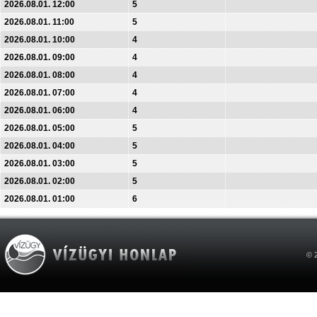
2026.08.01. 12:00
5
2026.08.01. 11:00
5
2026.08.01. 10:00
4
2026.08.01. 09:00
4
2026.08.01. 08:00
4
2026.08.01. 07:00
4
2026.08.01. 06:00
4
2026.08.01. 05:00
5
2026.08.01. 04:00
5
2026.08.01. 03:00
5
2026.08.01. 02:00
5
2026.08.01. 01:00
6
© 