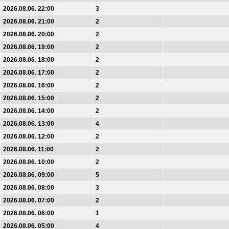
2026.08.06. 22:00
3
2026.08.06. 21:00
2
2026.08.06. 20:00
2
2026.08.06. 19:00
2
2026.08.06. 18:00
2
2026.08.06. 17:00
2
2026.08.06. 16:00
2
2026.08.06. 15:00
2
2026.08.06. 14:00
2
2026.08.06. 13:00
4
2026.08.06. 12:00
2
2026.08.06. 11:00
2
2026.08.06. 10:00
2
2026.08.06. 09:00
5
2026.08.06. 08:00
3
2026.08.06. 07:00
2
2026.08.06. 06:00
1
2026.08.06. 05:00
4