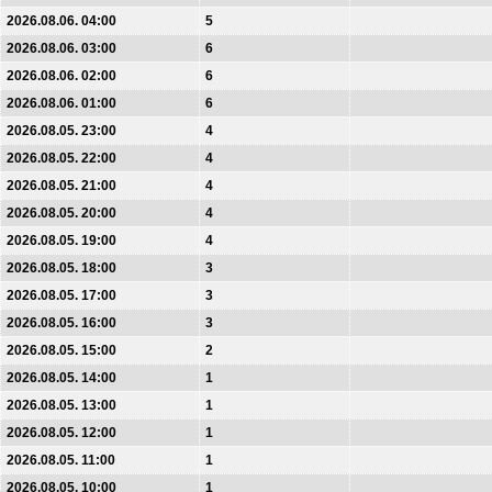
2026.08.06. 04:00
5
2026.08.06. 03:00
6
2026.08.06. 02:00
6
2026.08.06. 01:00
6
2026.08.05. 23:00
4
2026.08.05. 22:00
4
2026.08.05. 21:00
4
2026.08.05. 20:00
4
2026.08.05. 19:00
4
2026.08.05. 18:00
3
2026.08.05. 17:00
3
2026.08.05. 16:00
3
2026.08.05. 15:00
2
2026.08.05. 14:00
1
2026.08.05. 13:00
1
2026.08.05. 12:00
1
2026.08.05. 11:00
1
2026.08.05. 10:00
1