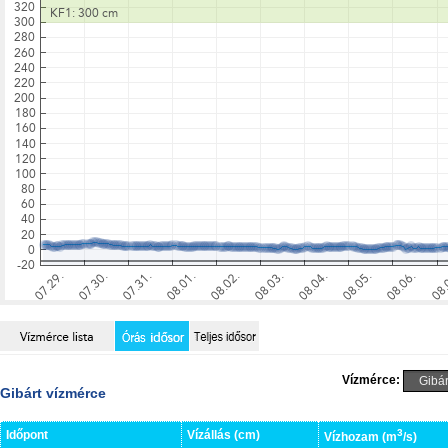
Vízmérce:
Gibárt vízmérce
3
Időpont
Vízállás (cm)
Vízhozam (m
/s)