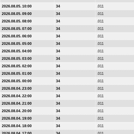
2026.08.05. 10:00
34
.011
2026.08.05. 09:00
34
.011
2026.08.05. 08:00
34
.011
2026.08.05. 07:00
34
.011
2026.08.05. 06:00
34
.011
2026.08.05. 05:00
34
.011
2026.08.05. 04:00
34
.011
2026.08.05. 03:00
34
.011
2026.08.05. 02:00
34
.011
2026.08.05. 01:00
34
.011
2026.08.05. 00:00
34
.011
2026.08.04. 23:00
34
.011
2026.08.04. 22:00
34
.011
2026.08.04. 21:00
34
.011
2026.08.04. 20:00
34
.011
2026.08.04. 19:00
34
.011
2026.08.04. 18:00
34
.011
2026.08.04. 17:00
34
.011