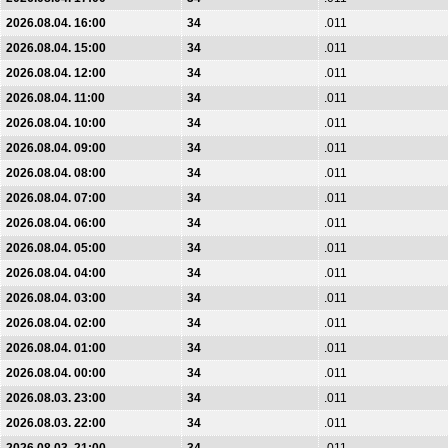
2026.08.04. 16:00
34
.011
2026.08.04. 15:00
34
.011
2026.08.04. 12:00
34
.011
2026.08.04. 11:00
34
.011
2026.08.04. 10:00
34
.011
2026.08.04. 09:00
34
.011
2026.08.04. 08:00
34
.011
2026.08.04. 07:00
34
.011
2026.08.04. 06:00
34
.011
2026.08.04. 05:00
34
.011
2026.08.04. 04:00
34
.011
2026.08.04. 03:00
34
.011
2026.08.04. 02:00
34
.011
2026.08.04. 01:00
34
.011
2026.08.04. 00:00
34
.011
2026.08.03. 23:00
34
.011
2026.08.03. 22:00
34
.011