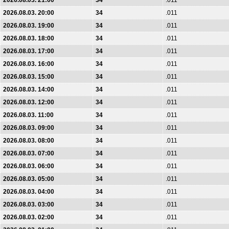
2026.08.03. 21:00
34
.011
2026.08.03. 20:00
34
.011
2026.08.03. 19:00
34
.011
2026.08.03. 18:00
34
.011
2026.08.03. 17:00
34
.011
2026.08.03. 16:00
34
.011
2026.08.03. 15:00
34
.011
2026.08.03. 14:00
34
.011
2026.08.03. 12:00
34
.011
2026.08.03. 11:00
34
.011
2026.08.03. 09:00
34
.011
2026.08.03. 08:00
34
.011
2026.08.03. 07:00
34
.011
2026.08.03. 06:00
34
.011
2026.08.03. 05:00
34
.011
2026.08.03. 04:00
34
.011
2026.08.03. 03:00
34
.011
2026.08.03. 02:00
34
.011