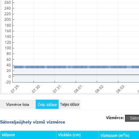
Vízmérce:
Sátoraljaújhely vízmű vízmérce
3
Időpont
Vízállás (cm)
Vízhozam (m
/s)