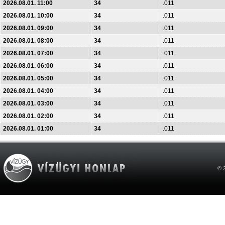
2026.08.01. 11:00
34
.011
2026.08.01. 10:00
34
.011
2026.08.01. 09:00
34
.011
2026.08.01. 08:00
34
.011
2026.08.01. 07:00
34
.011
2026.08.01. 06:00
34
.011
2026.08.01. 05:00
34
.011
2026.08.01. 04:00
34
.011
2026.08.01. 03:00
34
.011
2026.08.01. 02:00
34
.011
2026.08.01. 01:00
34
.011
© 