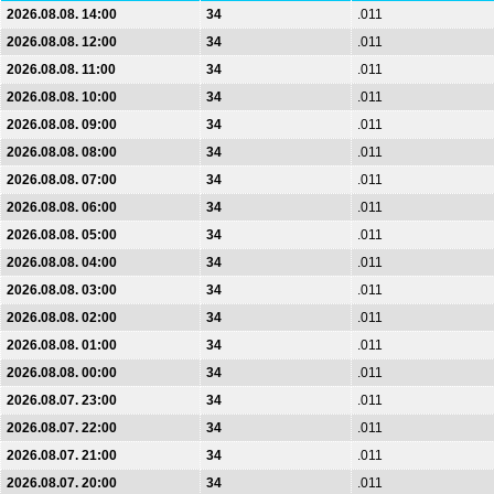
2026.08.08. 14:00
34
.011
2026.08.08. 12:00
34
.011
2026.08.08. 11:00
34
.011
2026.08.08. 10:00
34
.011
2026.08.08. 09:00
34
.011
2026.08.08. 08:00
34
.011
2026.08.08. 07:00
34
.011
2026.08.08. 06:00
34
.011
2026.08.08. 05:00
34
.011
2026.08.08. 04:00
34
.011
2026.08.08. 03:00
34
.011
2026.08.08. 02:00
34
.011
2026.08.08. 01:00
34
.011
2026.08.08. 00:00
34
.011
2026.08.07. 23:00
34
.011
2026.08.07. 22:00
34
.011
2026.08.07. 21:00
34
.011
2026.08.07. 20:00
34
.011