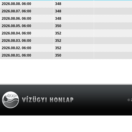
2026.08.08. 06:00
348
2026.08.07. 06:00
348
2026.08.06. 06:00
348
2026.08.05. 06:00
350
2026.08.04. 06:00
352
2026.08.03. 06:00
352
2026.08.02. 06:00
352
2026.08.01. 06:00
350
© 