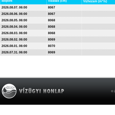
3
Időpont
Vízállás (cm)
Vízhozam (m
/s)
2026.08.07. 06:00
8067
2026.08.06. 06:00
8067
2026.08.05. 06:00
8068
2026.08.04. 06:00
8068
2026.08.03. 06:00
8068
2026.08.02. 06:00
8069
2026.08.01. 06:00
8070
2026.07.31. 06:00
8069
© 