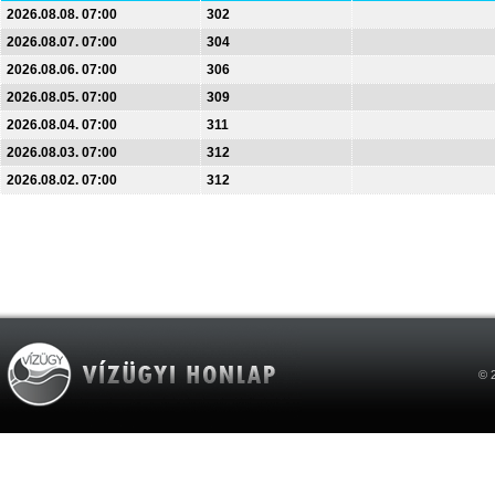
2026.08.08. 07:00
302
2026.08.07. 07:00
304
2026.08.06. 07:00
306
2026.08.05. 07:00
309
2026.08.04. 07:00
311
2026.08.03. 07:00
312
2026.08.02. 07:00
312
© 