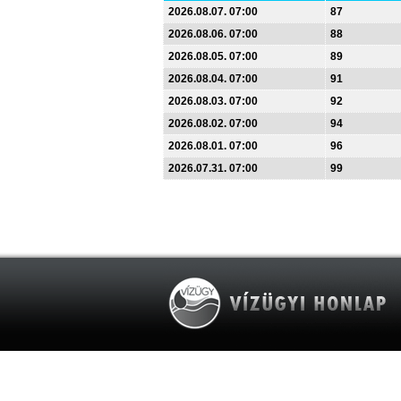
2026.08.07. 07:00
87
2026.08.06. 07:00
88
2026.08.05. 07:00
89
2026.08.04. 07:00
91
2026.08.03. 07:00
92
2026.08.02. 07:00
94
2026.08.01. 07:00
96
2026.07.31. 07:00
99