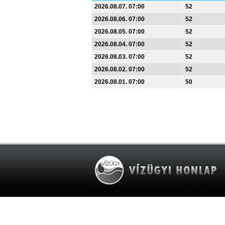
2026.08.07. 07:00
52
2026.08.06. 07:00
52
2026.08.05. 07:00
52
2026.08.04. 07:00
52
2026.08.03. 07:00
52
2026.08.02. 07:00
52
2026.08.01. 07:00
50