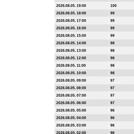
2026.08.05. 19:00
100
2026.08.05. 18:00
99
2026.08.05. 17:00
99
2026.08.05. 16:00
99
2026.08.05. 15:00
99
2026.08.05. 14:00
98
2026.08.05. 13:00
98
2026.08.05. 12:00
98
2026.08.05. 11:00
98
2026.08.05. 10:00
98
2026.08.05. 09:00
97
2026.08.05. 08:00
97
2026.08.05. 07:00
97
2026.08.05. 06:00
97
2026.08.05. 05:00
96
2026.08.05. 04:00
96
2026.08.05. 03:00
96
2026.08.05. 02:00
96