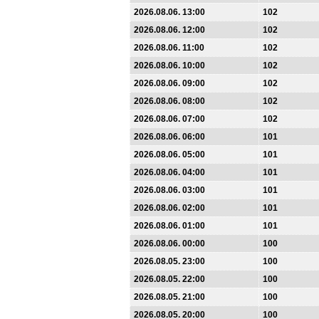
2026.08.06. 13:00
102
2026.08.06. 12:00
102
2026.08.06. 11:00
102
2026.08.06. 10:00
102
2026.08.06. 09:00
102
2026.08.06. 08:00
102
2026.08.06. 07:00
102
2026.08.06. 06:00
101
2026.08.06. 05:00
101
2026.08.06. 04:00
101
2026.08.06. 03:00
101
2026.08.06. 02:00
101
2026.08.06. 01:00
101
2026.08.06. 00:00
100
2026.08.05. 23:00
100
2026.08.05. 22:00
100
2026.08.05. 21:00
100
2026.08.05. 20:00
100