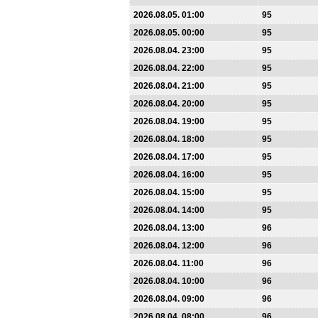
2026.08.05. 01:00
95
2026.08.05. 00:00
95
2026.08.04. 23:00
95
2026.08.04. 22:00
95
2026.08.04. 21:00
95
2026.08.04. 20:00
95
2026.08.04. 19:00
95
2026.08.04. 18:00
95
2026.08.04. 17:00
95
2026.08.04. 16:00
95
2026.08.04. 15:00
95
2026.08.04. 14:00
95
2026.08.04. 13:00
96
2026.08.04. 12:00
96
2026.08.04. 11:00
96
2026.08.04. 10:00
96
2026.08.04. 09:00
96
2026.08.04. 08:00
96