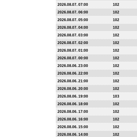
2026.08.07. 07:00
102
2026.08.07. 06:00
102
2026.08.07. 05:00
102
2026.08.07. 04:00
102
2026.08.07. 03:00
102
2026.08.07. 02:00
102
2026.08.07. 01:00
102
2026.08.07. 00:00
102
2026.08.06. 23:00
102
2026.08.06. 22:00
102
2026.08.06. 21:00
102
2026.08.06. 20:00
102
2026.08.06. 19:00
103
2026.08.06. 18:00
102
2026.08.06. 17:00
102
2026.08.06. 16:00
102
2026.08.06. 15:00
102
2026.08.06. 14:00
102