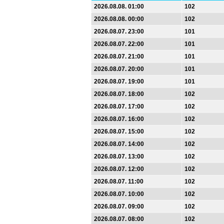
2026.08.08. 01:00
102
2026.08.08. 00:00
102
2026.08.07. 23:00
101
2026.08.07. 22:00
101
2026.08.07. 21:00
101
2026.08.07. 20:00
101
2026.08.07. 19:00
101
2026.08.07. 18:00
102
2026.08.07. 17:00
102
2026.08.07. 16:00
102
2026.08.07. 15:00
102
2026.08.07. 14:00
102
2026.08.07. 13:00
102
2026.08.07. 12:00
102
2026.08.07. 11:00
102
2026.08.07. 10:00
102
2026.08.07. 09:00
102
2026.08.07. 08:00
102