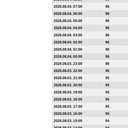
2026.08.04. 07:00
96
2026.08.04. 06:00
96
2026.08.04. 05:00
96
2026.08.04. 04:00
96
2026.08.04. 03:00
96
2026.08.04. 02:00
96
2026.08.04. 01:00
96
2026.08.04. 00:00
96
2026.08.03. 23:00
96
2026.08.03. 22:00
96
2026.08.03. 21:00
95
2026.08.03. 20:00
95
2026.08.03. 19:00
95
2026.08.03. 18:00
95
2026.08.03. 17:00
95
2026.08.03. 16:00
95
2026.08.03. 15:00
94