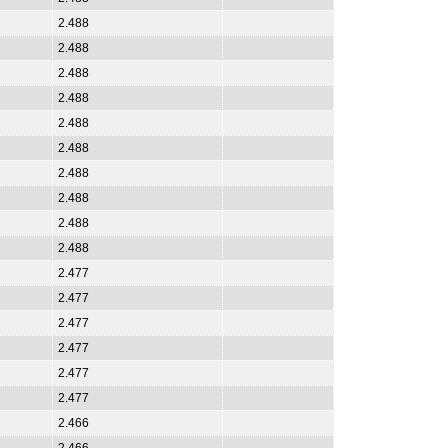
2.488
2.488
2.488
2.488
2.488
2.488
2.488
2.488
2.488
2.488
2.477
2.477
2.477
2.477
2.477
2.477
2.466