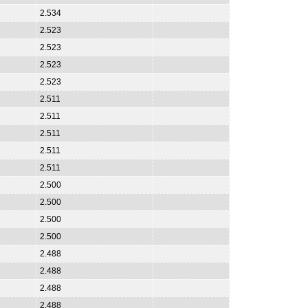
2.534
2.523
2.523
2.523
2.523
2.511
2.511
2.511
2.511
2.511
2.500
2.500
2.500
2.500
2.488
2.488
2.488
2.488