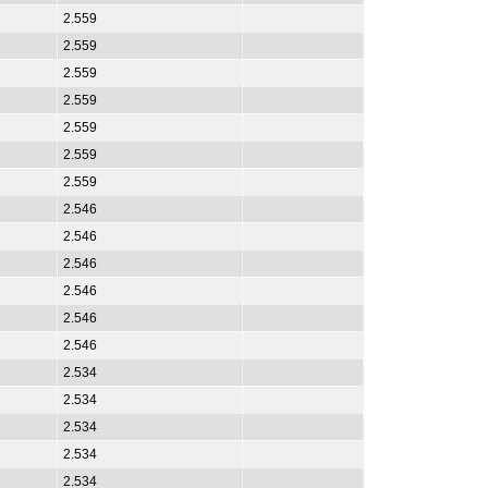
2.559
2.559
2.559
2.559
2.559
2.559
2.559
2.546
2.546
2.546
2.546
2.546
2.546
2.534
2.534
2.534
2.534
2.534