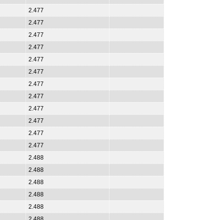
2.477
2.477
2.477
2.477
2.477
2.477
2.477
2.477
2.477
2.477
2.477
2.477
2.488
2.488
2.488
2.488
2.488
2.488