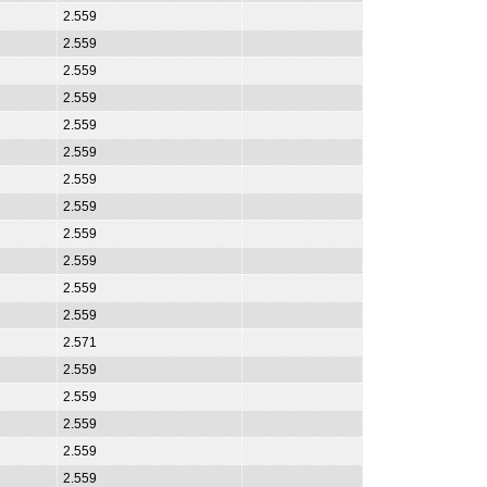
2.559
2.559
2.559
2.559
2.559
2.559
2.559
2.559
2.559
2.559
2.559
2.559
2.571
2.559
2.559
2.559
2.559
2.559