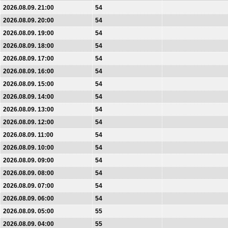
2026.08.09. 21:00
54
2026.08.09. 20:00
54
2026.08.09. 19:00
54
2026.08.09. 18:00
54
2026.08.09. 17:00
54
2026.08.09. 16:00
54
2026.08.09. 15:00
54
2026.08.09. 14:00
54
2026.08.09. 13:00
54
2026.08.09. 12:00
54
2026.08.09. 11:00
54
2026.08.09. 10:00
54
2026.08.09. 09:00
54
2026.08.09. 08:00
54
2026.08.09. 07:00
54
2026.08.09. 06:00
54
2026.08.09. 05:00
55
2026.08.09. 04:00
55