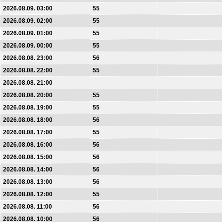
2026.08.09. 03:00
55
2026.08.09. 02:00
55
2026.08.09. 01:00
55
2026.08.09. 00:00
55
2026.08.08. 23:00
56
2026.08.08. 22:00
55
2026.08.08. 21:00
2026.08.08. 20:00
55
2026.08.08. 19:00
55
2026.08.08. 18:00
56
2026.08.08. 17:00
55
2026.08.08. 16:00
56
2026.08.08. 15:00
56
2026.08.08. 14:00
56
2026.08.08. 13:00
56
2026.08.08. 12:00
55
2026.08.08. 11:00
56
2026.08.08. 10:00
56