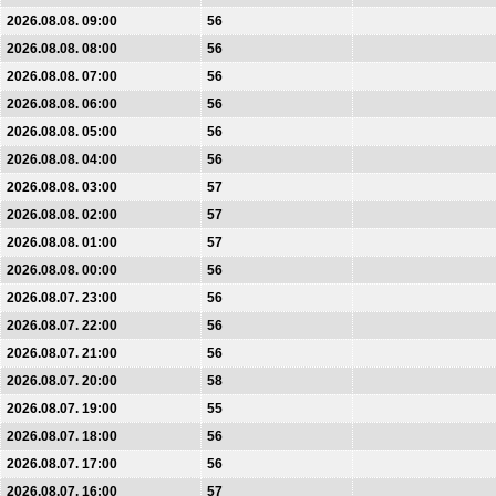
2026.08.08. 09:00
56
2026.08.08. 08:00
56
2026.08.08. 07:00
56
2026.08.08. 06:00
56
2026.08.08. 05:00
56
2026.08.08. 04:00
56
2026.08.08. 03:00
57
2026.08.08. 02:00
57
2026.08.08. 01:00
57
2026.08.08. 00:00
56
2026.08.07. 23:00
56
2026.08.07. 22:00
56
2026.08.07. 21:00
56
2026.08.07. 20:00
58
2026.08.07. 19:00
55
2026.08.07. 18:00
56
2026.08.07. 17:00
56
2026.08.07. 16:00
57