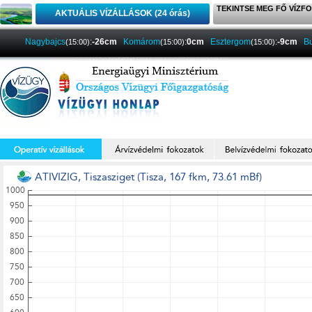
TEKINTSE MEG FŐ VÍZFO
AKTUÁLIS VÍZÁLLÁSOK (24 órás)
Nagybajcs
:
-26cm
Komárom
:
0cm
Esztergom
:
-9cm
B
(15:00)
(15:00)
(15:00)