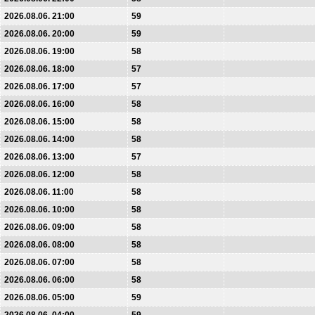
2026.08.06. 21:00
59
2026.08.06. 20:00
59
2026.08.06. 19:00
58
2026.08.06. 18:00
57
2026.08.06. 17:00
57
2026.08.06. 16:00
58
2026.08.06. 15:00
58
2026.08.06. 14:00
58
2026.08.06. 13:00
57
2026.08.06. 12:00
58
2026.08.06. 11:00
58
2026.08.06. 10:00
58
2026.08.06. 09:00
58
2026.08.06. 08:00
58
2026.08.06. 07:00
58
2026.08.06. 06:00
58
2026.08.06. 05:00
59