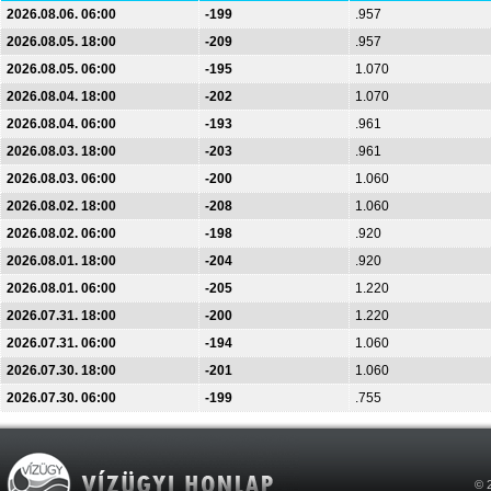
2026.08.06. 06:00
-199
.957
2026.08.05. 18:00
-209
.957
2026.08.05. 06:00
-195
1.070
2026.08.04. 18:00
-202
1.070
2026.08.04. 06:00
-193
.961
2026.08.03. 18:00
-203
.961
2026.08.03. 06:00
-200
1.060
2026.08.02. 18:00
-208
1.060
2026.08.02. 06:00
-198
.920
2026.08.01. 18:00
-204
.920
2026.08.01. 06:00
-205
1.220
2026.07.31. 18:00
-200
1.220
2026.07.31. 06:00
-194
1.060
2026.07.30. 18:00
-201
1.060
2026.07.30. 06:00
-199
.755
© 