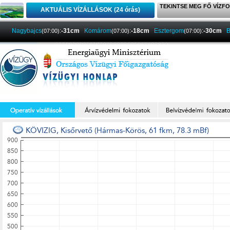
TEKINTSE MEG FŐ VÍZFO
AKTUÁLIS VÍZÁLLÁSOK (24 órás)
Nagybajcs
:
-31cm
Komárom
:
-18cm
Esztergom
:
-30cm
B
(07:00)
(07:00)
(07:00)