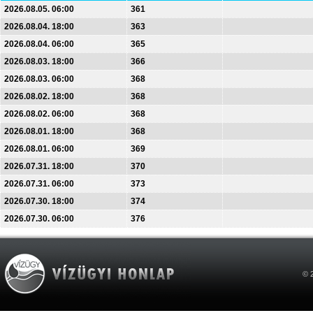
2026.08.05. 06:00
361
2026.08.04. 18:00
363
2026.08.04. 06:00
365
2026.08.03. 18:00
366
2026.08.03. 06:00
368
2026.08.02. 18:00
368
2026.08.02. 06:00
368
2026.08.01. 18:00
368
2026.08.01. 06:00
369
2026.07.31. 18:00
370
2026.07.31. 06:00
373
2026.07.30. 18:00
374
2026.07.30. 06:00
376
© 