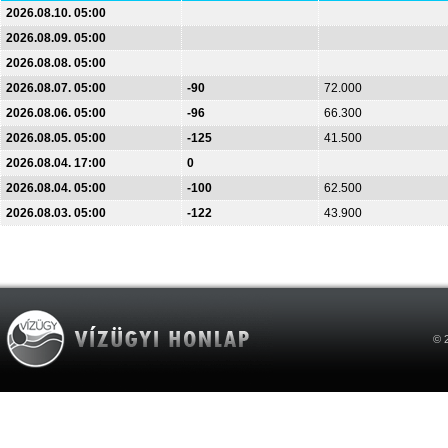
2026.08.10. 05:00
2026.08.09. 05:00
2026.08.08. 05:00
2026.08.07. 05:00
-90
72.000
2026.08.06. 05:00
-96
66.300
2026.08.05. 05:00
-125
41.500
2026.08.04. 17:00
0
2026.08.04. 05:00
-100
62.500
2026.08.03. 05:00
-122
43.900
© 