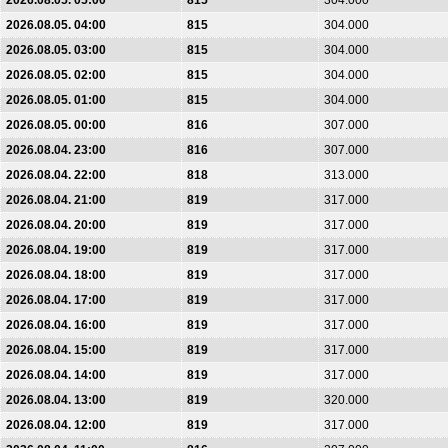
2026.08.05. 05:00
815
304.000
2026.08.05. 04:00
815
304.000
2026.08.05. 03:00
815
304.000
2026.08.05. 02:00
815
304.000
2026.08.05. 01:00
815
304.000
2026.08.05. 00:00
816
307.000
2026.08.04. 23:00
816
307.000
2026.08.04. 22:00
818
313.000
2026.08.04. 21:00
819
317.000
2026.08.04. 20:00
819
317.000
2026.08.04. 19:00
819
317.000
2026.08.04. 18:00
819
317.000
2026.08.04. 17:00
819
317.000
2026.08.04. 16:00
819
317.000
2026.08.04. 15:00
819
317.000
2026.08.04. 14:00
819
317.000
2026.08.04. 13:00
819
320.000
2026.08.04. 12:00
819
317.000