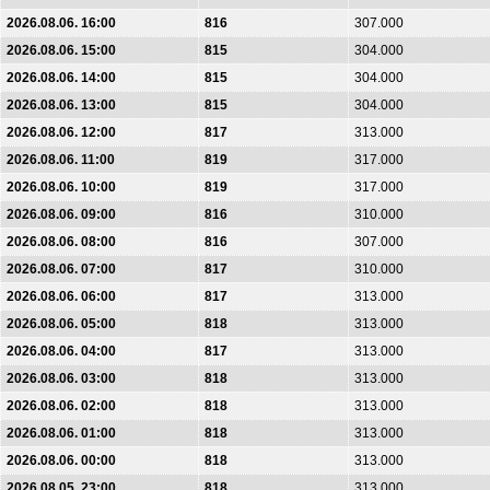
2026.08.06. 16:00
816
307.000
2026.08.06. 15:00
815
304.000
2026.08.06. 14:00
815
304.000
2026.08.06. 13:00
815
304.000
2026.08.06. 12:00
817
313.000
2026.08.06. 11:00
819
317.000
2026.08.06. 10:00
819
317.000
2026.08.06. 09:00
816
310.000
2026.08.06. 08:00
816
307.000
2026.08.06. 07:00
817
310.000
2026.08.06. 06:00
817
313.000
2026.08.06. 05:00
818
313.000
2026.08.06. 04:00
817
313.000
2026.08.06. 03:00
818
313.000
2026.08.06. 02:00
818
313.000
2026.08.06. 01:00
818
313.000
2026.08.06. 00:00
818
313.000
2026.08.05. 23:00
818
313.000