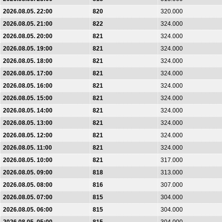
2026.08.05. 22:00
820
320.000
2026.08.05. 21:00
822
324.000
2026.08.05. 20:00
821
324.000
2026.08.05. 19:00
821
324.000
2026.08.05. 18:00
821
324.000
2026.08.05. 17:00
821
324.000
2026.08.05. 16:00
821
324.000
2026.08.05. 15:00
821
324.000
2026.08.05. 14:00
821
324.000
2026.08.05. 13:00
821
324.000
2026.08.05. 12:00
821
324.000
2026.08.05. 11:00
821
324.000
2026.08.05. 10:00
821
317.000
2026.08.05. 09:00
818
313.000
2026.08.05. 08:00
816
307.000
2026.08.05. 07:00
815
304.000
2026.08.05. 06:00
815
304.000