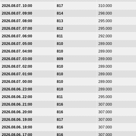
2026.08.07. 10:00
817
310.000
2026.08.07. 09:00
814
298.000
2026.08.07. 08:00
813
295.000
2026.08.07. 07:00
812
295.000
2026.08.07. 06:00
811
292.000
2026.08.07. 05:00
810
289.000
2026.08.07. 04:00
810
289.000
2026.08.07. 03:00
809
289.000
2026.08.07. 02:00
810
289.000
2026.08.07. 01:00
810
289.000
2026.08.07. 00:00
810
289.000
2026.08.06. 23:00
810
289.000
2026.08.06. 22:00
811
295.000
2026.08.06. 21:00
816
307.000
2026.08.06. 20:00
816
307.000
2026.08.06. 19:00
817
307.000
2026.08.06. 18:00
816
307.000
2026.08.06. 17:00
816
307.000