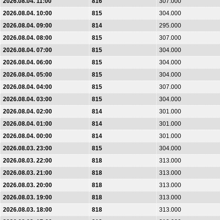
2026.08.04. 11:00
816
307.000
2026.08.04. 10:00
815
304.000
2026.08.04. 09:00
814
295.000
2026.08.04. 08:00
815
307.000
2026.08.04. 07:00
815
304.000
2026.08.04. 06:00
815
304.000
2026.08.04. 05:00
815
304.000
2026.08.04. 04:00
815
307.000
2026.08.04. 03:00
815
304.000
2026.08.04. 02:00
814
301.000
2026.08.04. 01:00
814
301.000
2026.08.04. 00:00
814
301.000
2026.08.03. 23:00
815
304.000
2026.08.03. 22:00
818
313.000
2026.08.03. 21:00
818
313.000
2026.08.03. 20:00
818
313.000
2026.08.03. 19:00
818
313.000
2026.08.03. 18:00
818
313.000