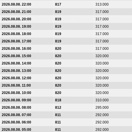
2026.08.08. 22:00
817
313.000
2026.08.08. 21:00
819
317.000
2026.08.08. 20:00
819
317.000
2026.08.08. 19:00
819
317.000
2026.08.08. 18:00
819
317.000
2026.08.08. 17:00
819
317.000
2026.08.08. 16:00
820
317.000
2026.08.08. 15:00
820
320.000
2026.08.08. 14:00
820
320.000
2026.08.08. 13:00
820
320.000
2026.08.08. 12:00
820
320.000
2026.08.08. 11:00
820
320.000
2026.08.08. 10:00
820
320.000
2026.08.08. 09:00
818
310.000
2026.08.08. 08:00
812
295.000
2026.08.08. 07:00
811
292.000
2026.08.08. 06:00
811
292.000
2026.08.08. 05:00
811
292.000