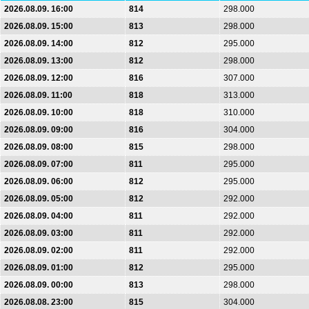
2026.08.09. 16:00
814
298.000
2026.08.09. 15:00
813
298.000
2026.08.09. 14:00
812
295.000
2026.08.09. 13:00
812
298.000
2026.08.09. 12:00
816
307.000
2026.08.09. 11:00
818
313.000
2026.08.09. 10:00
818
310.000
2026.08.09. 09:00
816
304.000
2026.08.09. 08:00
815
298.000
2026.08.09. 07:00
811
295.000
2026.08.09. 06:00
812
295.000
2026.08.09. 05:00
812
292.000
2026.08.09. 04:00
811
292.000
2026.08.09. 03:00
811
292.000
2026.08.09. 02:00
811
292.000
2026.08.09. 01:00
812
295.000
2026.08.09. 00:00
813
298.000
2026.08.08. 23:00
815
304.000