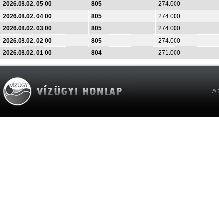
2026.08.02. 05:00
805
274.000
2026.08.02. 04:00
805
274.000
2026.08.02. 03:00
805
274.000
2026.08.02. 02:00
805
274.000
2026.08.02. 01:00
804
271.000
© 