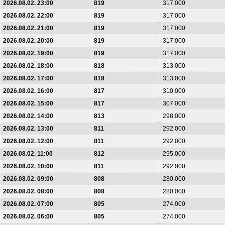
2026.08.02. 23:00
819
317.000
2026.08.02. 22:00
819
317.000
2026.08.02. 21:00
819
317.000
2026.08.02. 20:00
819
317.000
2026.08.02. 19:00
819
317.000
2026.08.02. 18:00
818
313.000
2026.08.02. 17:00
818
313.000
2026.08.02. 16:00
817
310.000
2026.08.02. 15:00
817
307.000
2026.08.02. 14:00
813
298.000
2026.08.02. 13:00
811
292.000
2026.08.02. 12:00
811
292.000
2026.08.02. 11:00
812
295.000
2026.08.02. 10:00
811
292.000
2026.08.02. 09:00
808
280.000
2026.08.02. 08:00
808
280.000
2026.08.02. 07:00
805
274.000
2026.08.02. 06:00
805
274.000