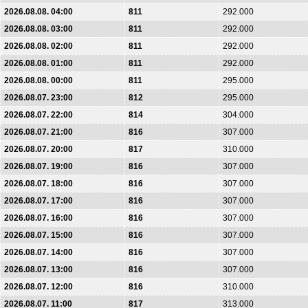
2026.08.08. 04:00
811
292.000
2026.08.08. 03:00
811
292.000
2026.08.08. 02:00
811
292.000
2026.08.08. 01:00
811
292.000
2026.08.08. 00:00
811
295.000
2026.08.07. 23:00
812
295.000
2026.08.07. 22:00
814
304.000
2026.08.07. 21:00
816
307.000
2026.08.07. 20:00
817
310.000
2026.08.07. 19:00
816
307.000
2026.08.07. 18:00
816
307.000
2026.08.07. 17:00
816
307.000
2026.08.07. 16:00
816
307.000
2026.08.07. 15:00
816
307.000
2026.08.07. 14:00
816
307.000
2026.08.07. 13:00
816
307.000
2026.08.07. 12:00
816
310.000
2026.08.07. 11:00
817
313.000