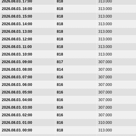
2026.08.03. 17:00
818
313.000
2026.08.03. 16:00
818
313.000
2026.08.03. 15:00
818
313.000
2026.08.03. 14:00
818
313.000
2026.08.03. 13:00
818
313.000
2026.08.03. 12:00
818
313.000
2026.08.03. 11:00
818
313.000
2026.08.03. 10:00
818
313.000
2026.08.03. 09:00
817
307.000
2026.08.03. 08:00
814
307.000
2026.08.03. 07:00
816
307.000
2026.08.03. 06:00
816
307.000
2026.08.03. 05:00
816
307.000
2026.08.03. 04:00
816
307.000
2026.08.03. 03:00
816
307.000
2026.08.03. 02:00
816
307.000
2026.08.03. 01:00
816
310.000
2026.08.03. 00:00
818
313.000