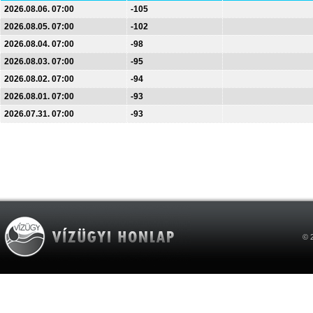
2026.08.06. 07:00
-105
2026.08.05. 07:00
-102
2026.08.04. 07:00
-98
2026.08.03. 07:00
-95
2026.08.02. 07:00
-94
2026.08.01. 07:00
-93
2026.07.31. 07:00
-93
© 