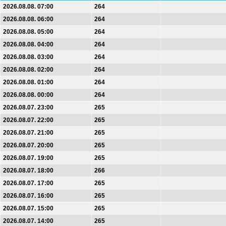
2026.08.08. 07:00
264
2026.08.08. 06:00
264
2026.08.08. 05:00
264
2026.08.08. 04:00
264
2026.08.08. 03:00
264
2026.08.08. 02:00
264
2026.08.08. 01:00
264
2026.08.08. 00:00
264
2026.08.07. 23:00
265
2026.08.07. 22:00
265
2026.08.07. 21:00
265
2026.08.07. 20:00
265
2026.08.07. 19:00
265
2026.08.07. 18:00
266
2026.08.07. 17:00
265
2026.08.07. 16:00
265
2026.08.07. 15:00
265
2026.08.07. 14:00
265