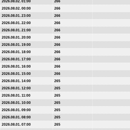
2026.08.02. 01:00
266
2026.08.02. 00:00
266
2026.08.01. 23:00
266
2026.08.01. 22:00
266
2026.08.01. 21:00
266
2026.08.01. 20:00
266
2026.08.01. 19:00
266
2026.08.01. 18:00
266
2026.08.01. 17:00
266
2026.08.01. 16:00
266
2026.08.01. 15:00
266
2026.08.01. 14:00
265
2026.08.01. 12:00
265
2026.08.01. 11:00
265
2026.08.01. 10:00
265
2026.08.01. 09:00
265
2026.08.01. 08:00
265
2026.08.01. 07:00
265