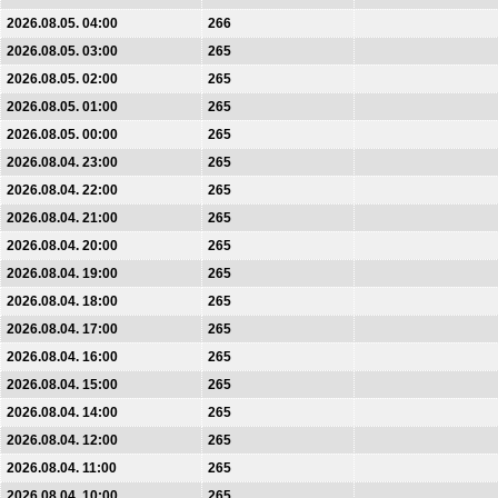
2026.08.05. 04:00
266
2026.08.05. 03:00
265
2026.08.05. 02:00
265
2026.08.05. 01:00
265
2026.08.05. 00:00
265
2026.08.04. 23:00
265
2026.08.04. 22:00
265
2026.08.04. 21:00
265
2026.08.04. 20:00
265
2026.08.04. 19:00
265
2026.08.04. 18:00
265
2026.08.04. 17:00
265
2026.08.04. 16:00
265
2026.08.04. 15:00
265
2026.08.04. 14:00
265
2026.08.04. 12:00
265
2026.08.04. 11:00
265
2026.08.04. 10:00
265