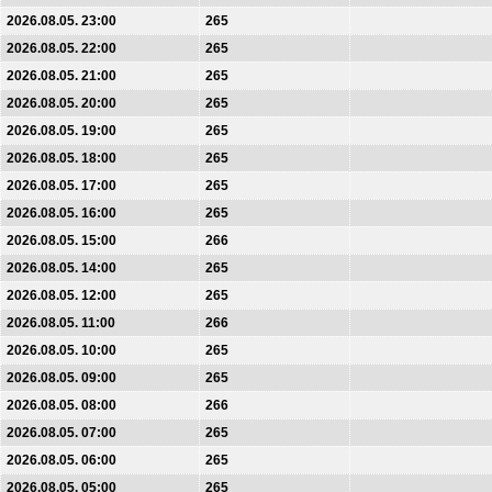
2026.08.05. 23:00
265
2026.08.05. 22:00
265
2026.08.05. 21:00
265
2026.08.05. 20:00
265
2026.08.05. 19:00
265
2026.08.05. 18:00
265
2026.08.05. 17:00
265
2026.08.05. 16:00
265
2026.08.05. 15:00
266
2026.08.05. 14:00
265
2026.08.05. 12:00
265
2026.08.05. 11:00
266
2026.08.05. 10:00
265
2026.08.05. 09:00
265
2026.08.05. 08:00
266
2026.08.05. 07:00
265
2026.08.05. 06:00
265
2026.08.05. 05:00
265