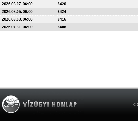
2026.08.07. 06:00
8420
2026.08.05. 06:00
8424
2026.08.03. 06:00
8416
2026.07.31. 06:00
8406
© 