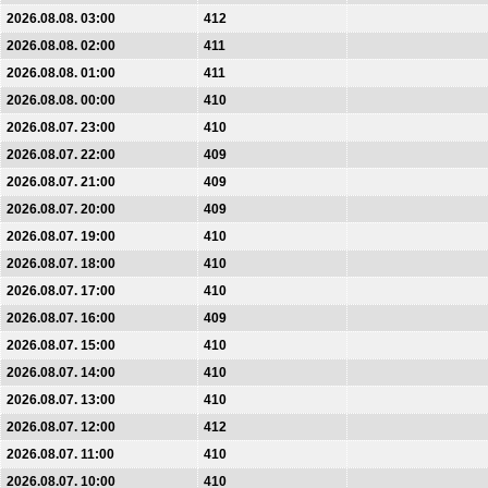
2026.08.08. 03:00
412
2026.08.08. 02:00
411
2026.08.08. 01:00
411
2026.08.08. 00:00
410
2026.08.07. 23:00
410
2026.08.07. 22:00
409
2026.08.07. 21:00
409
2026.08.07. 20:00
409
2026.08.07. 19:00
410
2026.08.07. 18:00
410
2026.08.07. 17:00
410
2026.08.07. 16:00
409
2026.08.07. 15:00
410
2026.08.07. 14:00
410
2026.08.07. 13:00
410
2026.08.07. 12:00
412
2026.08.07. 11:00
410
2026.08.07. 10:00
410