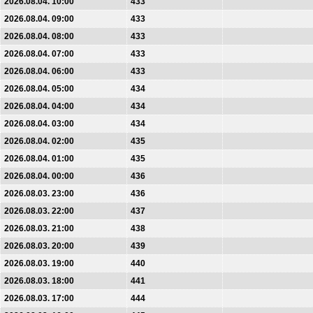
2026.08.04. 10:00
433
2026.08.04. 09:00
433
2026.08.04. 08:00
433
2026.08.04. 07:00
433
2026.08.04. 06:00
433
2026.08.04. 05:00
434
2026.08.04. 04:00
434
2026.08.04. 03:00
434
2026.08.04. 02:00
435
2026.08.04. 01:00
435
2026.08.04. 00:00
436
2026.08.03. 23:00
436
2026.08.03. 22:00
437
2026.08.03. 21:00
438
2026.08.03. 20:00
439
2026.08.03. 19:00
440
2026.08.03. 18:00
441
2026.08.03. 17:00
444