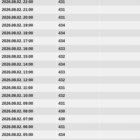
2026.08.02. 22:00
431
2026.08.02. 21:00
431
2026.08.02. 20:00
431
2026.08.02. 19:00
434
2026.08.02. 18:00
434
2026.08.02. 17:00
434
2026.08.02. 16:00
433
2026.08.02. 15:00
432
2026.08.02. 14:00
434
2026.08.02. 13:00
433
2026.08.02. 12:00
432
2026.08.02. 11:00
431
2026.08.02. 10:00
432
2026.08.02. 09:00
431
2026.08.02. 08:00
430
2026.08.02. 07:00
430
2026.08.02. 06:00
431
2026.08.02. 05:00
434