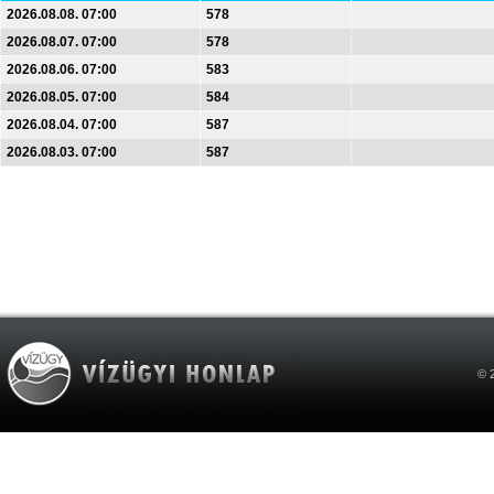
2026.08.08. 07:00
578
2026.08.07. 07:00
578
2026.08.06. 07:00
583
2026.08.05. 07:00
584
2026.08.04. 07:00
587
2026.08.03. 07:00
587
© 