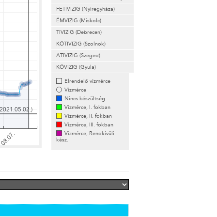
FETIVIZIG (Nyíregyháza)
ÉMVIZIG (Miskolc)
TIVIZIG (Debrecen)
KÖTIVIZIG (Szolnok)
ATIVIZIG (Szeged)
KÖVIZIG (Gyula)
Elrendelő vízmérce
Vízmérce
Nincs készültség
Vízmérce, I. fokban
Vízmérce, II. fokban
Vízmérce, III. fokban
Vízmérce, Rendkívüli
kész.