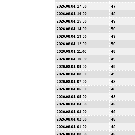
2026.08.04. 17:00
47
2026.08.04. 16:00
48
2026.08.04. 15:00
49
2026.08.04. 14:00
50
2026.08.04. 13:00
49
2026.08.04. 12:00
50
2026.08.04. 11:00
49
2026.08.04. 10:00
49
2026.08.04. 09:00
49
2026.08.04. 08:00
49
2026.08.04. 07:00
48
2026.08.04. 06:00
48
2026.08.04. 05:00
48
2026.08.04. 04:00
48
2026.08.04. 03:00
49
2026.08.04. 02:00
48
2026.08.04. 01:00
48
2026.08.04. 00:00
48