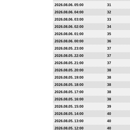
2026.08.06. 05:00
31
2026.08.06. 04:00
32
2026.08.06. 03:00
33
2026.08.06. 02:00
34
2026.08.06. 01:00
35
2026.08.06. 00:00
36
2026.08.05. 23:00
37
2026.08.05. 22:00
37
2026.08.05. 21:00
37
2026.08.05. 20:00
38
2026.08.05. 19:00
38
2026.08.05. 18:00
38
2026.08.05. 17:00
38
2026.08.05. 16:00
38
2026.08.05. 15:00
39
2026.08.05. 14:00
40
2026.08.05. 13:00
40
2026.08.05. 12:00
40