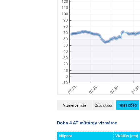
Doba 4 AT műtárgy vízmérce
Időpont
Vízállás (cm)