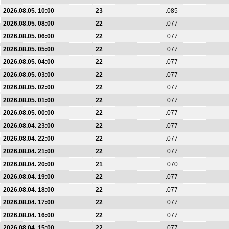
2026.08.05. 10:00
23
.085
2026.08.05. 08:00
22
.077
2026.08.05. 06:00
22
.077
2026.08.05. 05:00
22
.077
2026.08.05. 04:00
22
.077
2026.08.05. 03:00
22
.077
2026.08.05. 02:00
22
.077
2026.08.05. 01:00
22
.077
2026.08.05. 00:00
22
.077
2026.08.04. 23:00
22
.077
2026.08.04. 22:00
22
.077
2026.08.04. 21:00
22
.077
2026.08.04. 20:00
21
.070
2026.08.04. 19:00
22
.077
2026.08.04. 18:00
22
.077
2026.08.04. 17:00
22
.077
2026.08.04. 16:00
22
.077
2026.08.04. 15:00
22
.077