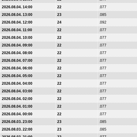
2026.08.04. 14:00
22
.077
2026.08.04. 13:00
23
.085
2026.08.04. 12:00
24
.092
2026.08.04. 11:00
22
.077
2026.08.04. 10:00
22
.077
2026.08.04. 09:00
22
.077
2026.08.04. 08:00
22
.077
2026.08.04. 07:00
22
.077
2026.08.04. 06:00
22
.077
2026.08.04. 05:00
22
.077
2026.08.04. 04:00
22
.077
2026.08.04. 03:00
22
.077
2026.08.04. 02:00
22
.077
2026.08.04. 01:00
22
.077
2026.08.04. 00:00
22
.077
2026.08.03. 23:00
23
.085
2026.08.03. 22:00
23
.085