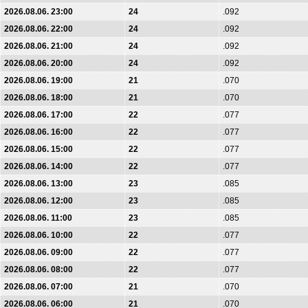
2026.08.06. 23:00
24
.092
2026.08.06. 22:00
24
.092
2026.08.06. 21:00
24
.092
2026.08.06. 20:00
24
.092
2026.08.06. 19:00
21
.070
2026.08.06. 18:00
21
.070
2026.08.06. 17:00
22
.077
2026.08.06. 16:00
22
.077
2026.08.06. 15:00
22
.077
2026.08.06. 14:00
22
.077
2026.08.06. 13:00
23
.085
2026.08.06. 12:00
23
.085
2026.08.06. 11:00
23
.085
2026.08.06. 10:00
22
.077
2026.08.06. 09:00
22
.077
2026.08.06. 08:00
22
.077
2026.08.06. 07:00
21
.070
2026.08.06. 06:00
21
.070