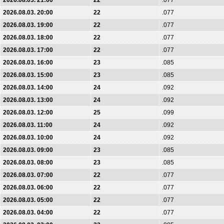
2026.08.03. 21:00
22
.077
2026.08.03. 20:00
22
.077
2026.08.03. 19:00
22
.077
2026.08.03. 18:00
22
.077
2026.08.03. 17:00
22
.077
2026.08.03. 16:00
23
.085
2026.08.03. 15:00
23
.085
2026.08.03. 14:00
24
.092
2026.08.03. 13:00
24
.092
2026.08.03. 12:00
25
.099
2026.08.03. 11:00
24
.092
2026.08.03. 10:00
24
.092
2026.08.03. 09:00
23
.085
2026.08.03. 08:00
23
.085
2026.08.03. 07:00
22
.077
2026.08.03. 06:00
22
.077
2026.08.03. 05:00
22
.077
2026.08.03. 04:00
22
.077