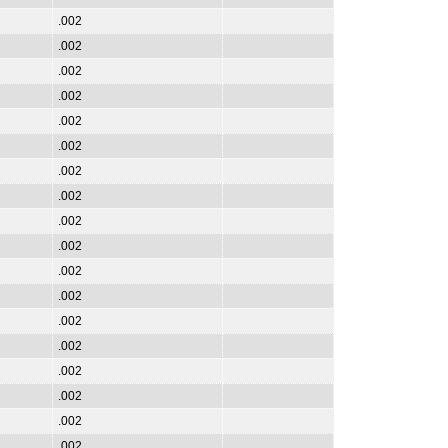
.002
.002
.002
.002
.002
.002
.002
.002
.002
.002
.002
.002
.002
.002
.002
.002
.002
.002