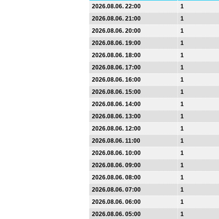
2026.08.06. 22:00
1
2026.08.06. 21:00
1
2026.08.06. 20:00
1
2026.08.06. 19:00
1
2026.08.06. 18:00
1
2026.08.06. 17:00
1
2026.08.06. 16:00
1
2026.08.06. 15:00
1
2026.08.06. 14:00
1
2026.08.06. 13:00
1
2026.08.06. 12:00
1
2026.08.06. 11:00
1
2026.08.06. 10:00
1
2026.08.06. 09:00
1
2026.08.06. 08:00
1
2026.08.06. 07:00
1
2026.08.06. 06:00
1
2026.08.06. 05:00
1