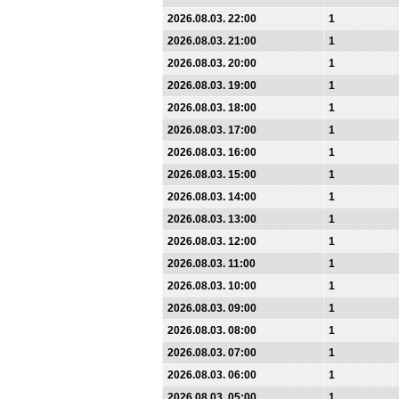
2026.08.03. 22:00
1
2026.08.03. 21:00
1
2026.08.03. 20:00
1
2026.08.03. 19:00
1
2026.08.03. 18:00
1
2026.08.03. 17:00
1
2026.08.03. 16:00
1
2026.08.03. 15:00
1
2026.08.03. 14:00
1
2026.08.03. 13:00
1
2026.08.03. 12:00
1
2026.08.03. 11:00
1
2026.08.03. 10:00
1
2026.08.03. 09:00
1
2026.08.03. 08:00
1
2026.08.03. 07:00
1
2026.08.03. 06:00
1
2026.08.03. 05:00
1