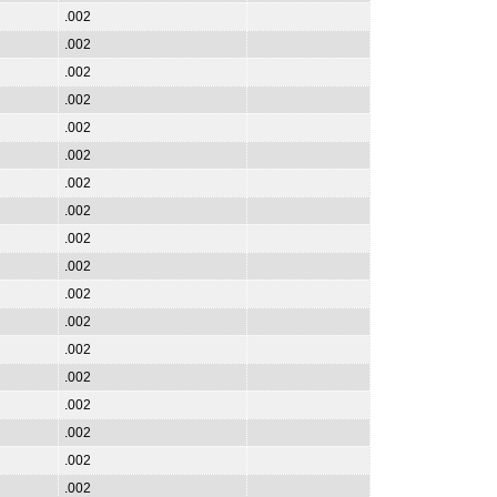
.002
.002
.002
.002
.002
.002
.002
.002
.002
.002
.002
.002
.002
.002
.002
.002
.002
.002