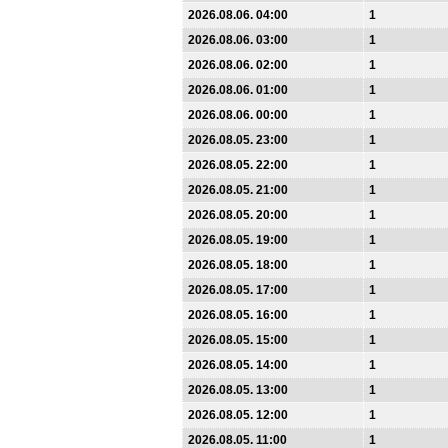
2026.08.06. 04:00
1
2026.08.06. 03:00
1
2026.08.06. 02:00
1
2026.08.06. 01:00
1
2026.08.06. 00:00
1
2026.08.05. 23:00
1
2026.08.05. 22:00
1
2026.08.05. 21:00
1
2026.08.05. 20:00
1
2026.08.05. 19:00
1
2026.08.05. 18:00
1
2026.08.05. 17:00
1
2026.08.05. 16:00
1
2026.08.05. 15:00
1
2026.08.05. 14:00
1
2026.08.05. 13:00
1
2026.08.05. 12:00
1
2026.08.05. 11:00
1