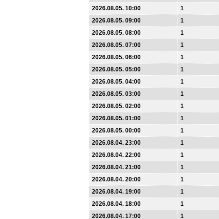
2026.08.05. 10:00
1
2026.08.05. 09:00
1
2026.08.05. 08:00
1
2026.08.05. 07:00
1
2026.08.05. 06:00
1
2026.08.05. 05:00
1
2026.08.05. 04:00
1
2026.08.05. 03:00
1
2026.08.05. 02:00
1
2026.08.05. 01:00
1
2026.08.05. 00:00
1
2026.08.04. 23:00
1
2026.08.04. 22:00
1
2026.08.04. 21:00
1
2026.08.04. 20:00
1
2026.08.04. 19:00
1
2026.08.04. 18:00
1
2026.08.04. 17:00
1