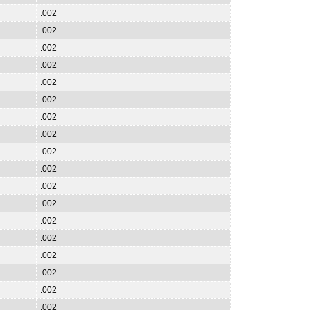
.002
.002
.002
.002
.002
.002
.002
.002
.002
.002
.002
.002
.002
.002
.002
.002
.002
.002