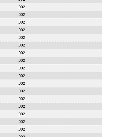
.002
.002
.002
.002
.002
.002
.002
.002
.002
.002
.002
.002
.002
.002
.002
.002
.002