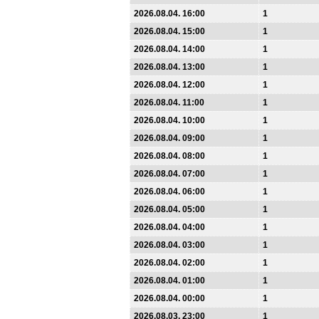
2026.08.04. 16:00
1
2026.08.04. 15:00
1
2026.08.04. 14:00
1
2026.08.04. 13:00
1
2026.08.04. 12:00
1
2026.08.04. 11:00
1
2026.08.04. 10:00
1
2026.08.04. 09:00
1
2026.08.04. 08:00
1
2026.08.04. 07:00
1
2026.08.04. 06:00
1
2026.08.04. 05:00
1
2026.08.04. 04:00
1
2026.08.04. 03:00
1
2026.08.04. 02:00
1
2026.08.04. 01:00
1
2026.08.04. 00:00
1
2026.08.03. 23:00
1