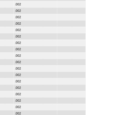
.002
.002
.002
.002
.002
.002
.002
.002
.002
.002
.002
.002
.002
.002
.002
.002
.002
.002