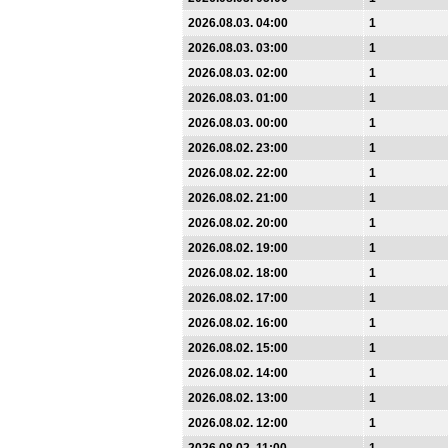
2026.08.03. 04:00
1
2026.08.03. 03:00
1
2026.08.03. 02:00
1
2026.08.03. 01:00
1
2026.08.03. 00:00
1
2026.08.02. 23:00
1
2026.08.02. 22:00
1
2026.08.02. 21:00
1
2026.08.02. 20:00
1
2026.08.02. 19:00
1
2026.08.02. 18:00
1
2026.08.02. 17:00
1
2026.08.02. 16:00
1
2026.08.02. 15:00
1
2026.08.02. 14:00
1
2026.08.02. 13:00
1
2026.08.02. 12:00
1