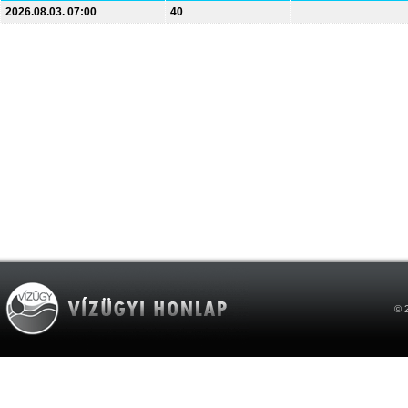
2026.08.03. 07:00
40
© 