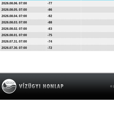
2026.08.06. 07:00
-77
2026.08.05. 07:00
-86
2026.08.04. 07:00
-92
2026.08.03. 07:00
-88
2026.08.02. 07:00
-83
2026.08.01. 07:00
-75
2026.07.31. 07:00
-74
2026.07.30. 07:00
-72
© 