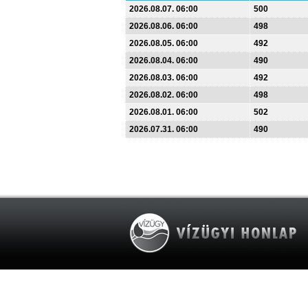
2026.08.07. 06:00
500
2026.08.06. 06:00
498
2026.08.05. 06:00
492
2026.08.04. 06:00
490
2026.08.03. 06:00
492
2026.08.02. 06:00
498
2026.08.01. 06:00
502
2026.07.31. 06:00
490