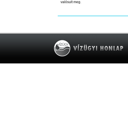
valósult meg.