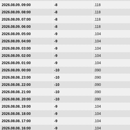
2026.08.09. 09:00
-8
.118
2026.08.09. 08:00
-8
.118
2026.08.09. 07:00
-8
.118
2026.08.09. 06:00
-8
.118
2026.08.09. 05:00
-9
.104
2026.08.09. 04:00
-9
.104
2026.08.09. 03:00
-9
.104
2026.08.09. 02:00
-9
.104
2026.08.09. 01:00
-9
.104
2026.08.09. 00:00
-10
.090
2026.08.08. 23:00
-10
.090
2026.08.08. 22:00
-10
.090
2026.08.08. 21:00
-10
.090
2026.08.08. 20:00
-10
.090
2026.08.08. 19:00
-9
.104
2026.08.08. 18:00
-9
.104
2026.08.08. 17:00
-9
.104
2026.08.08. 16:00
-9
.104