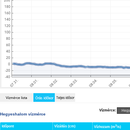
Vízmérce:
Hegyeshalom vízmérce
3
Időpont
Vízállás (cm)
Vízhozam (m
/s)