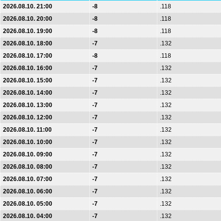
2026.08.10. 21:00
-8
.118
2026.08.10. 20:00
-8
.118
2026.08.10. 19:00
-8
.118
2026.08.10. 18:00
-7
.132
2026.08.10. 17:00
-8
.118
2026.08.10. 16:00
-7
.132
2026.08.10. 15:00
-7
.132
2026.08.10. 14:00
-7
.132
2026.08.10. 13:00
-7
.132
2026.08.10. 12:00
-7
.132
2026.08.10. 11:00
-7
.132
2026.08.10. 10:00
-7
.132
2026.08.10. 09:00
-7
.132
2026.08.10. 08:00
-7
.132
2026.08.10. 07:00
-7
.132
2026.08.10. 06:00
-7
.132
2026.08.10. 05:00
-7
.132
2026.08.10. 04:00
-7
.132