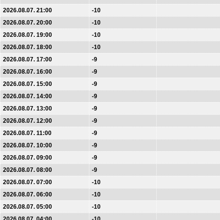
2026.08.07. 21:00
-10
2026.08.07. 20:00
-10
2026.08.07. 19:00
-10
2026.08.07. 18:00
-10
2026.08.07. 17:00
-9
2026.08.07. 16:00
-9
2026.08.07. 15:00
-9
2026.08.07. 14:00
-9
2026.08.07. 13:00
-9
2026.08.07. 12:00
-9
2026.08.07. 11:00
-9
2026.08.07. 10:00
-9
2026.08.07. 09:00
-9
2026.08.07. 08:00
-9
2026.08.07. 07:00
-10
2026.08.07. 06:00
-10
2026.08.07. 05:00
-10
2026.08.07. 04:00
-10