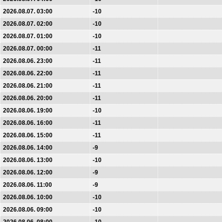
2026.08.07. 03:00
-10
2026.08.07. 02:00
-10
2026.08.07. 01:00
-10
2026.08.07. 00:00
-11
2026.08.06. 23:00
-11
2026.08.06. 22:00
-11
2026.08.06. 21:00
-11
2026.08.06. 20:00
-11
2026.08.06. 19:00
-10
2026.08.06. 16:00
-11
2026.08.06. 15:00
-11
2026.08.06. 14:00
-9
2026.08.06. 13:00
-10
2026.08.06. 12:00
-9
2026.08.06. 11:00
-9
2026.08.06. 10:00
-10
2026.08.06. 09:00
-10