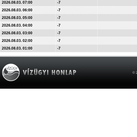
2026.08.03. 07:00
-7
2026.08.03. 06:00
-7
2026.08.03. 05:00
-7
2026.08.03. 04:00
-7
2026.08.03. 03:00
-7
2026.08.03. 02:00
-7
2026.08.03. 01:00
-7
© 