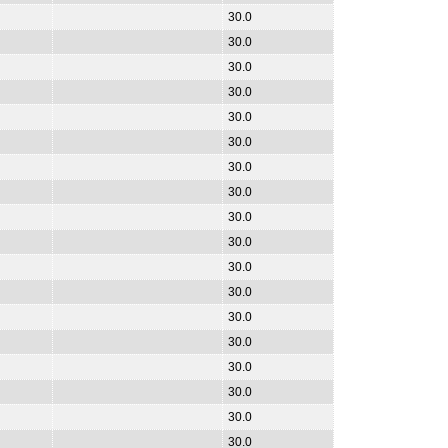
30.0
30.0
30.0
30.0
30.0
30.0
30.0
30.0
30.0
30.0
30.0
30.0
30.0
30.0
30.0
30.0
30.0
30.0