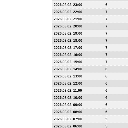
2026.08.02. 23:00
6
2026.08.02. 22:00
7
2026.08.02. 21:00
7
2026.08.02. 20:00
7
2026.08.02. 19:00
7
2026.08.02. 18:00
7
2026.08.02. 17:00
7
2026.08.02. 16:00
7
2026.08.02. 15:00
7
2026.08.02. 14:00
6
2026.08.02. 13:00
6
2026.08.02. 12:00
6
2026.08.02. 11:00
6
2026.08.02. 10:00
6
2026.08.02. 09:00
6
2026.08.02. 08:00
6
2026.08.02. 07:00
5
2026.08.02. 06:00
5