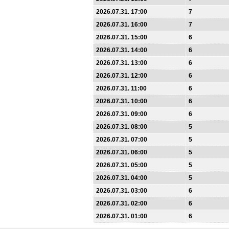
2026.07.31. 17:00
7
2026.07.31. 16:00
7
2026.07.31. 15:00
6
2026.07.31. 14:00
6
2026.07.31. 13:00
6
2026.07.31. 12:00
6
2026.07.31. 11:00
6
2026.07.31. 10:00
6
2026.07.31. 09:00
6
2026.07.31. 08:00
5
2026.07.31. 07:00
5
2026.07.31. 06:00
5
2026.07.31. 05:00
5
2026.07.31. 04:00
5
2026.07.31. 03:00
6
2026.07.31. 02:00
6
2026.07.31. 01:00
6