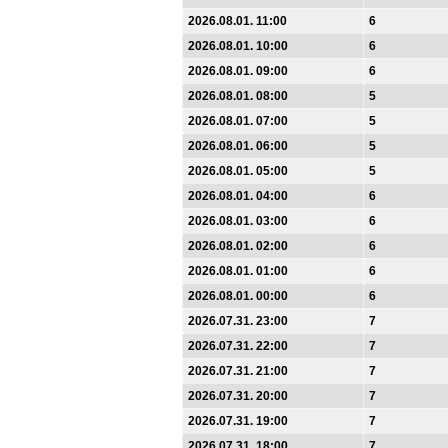
2026.08.01. 11:00
6
2026.08.01. 10:00
6
2026.08.01. 09:00
6
2026.08.01. 08:00
5
2026.08.01. 07:00
5
2026.08.01. 06:00
5
2026.08.01. 05:00
5
2026.08.01. 04:00
6
2026.08.01. 03:00
6
2026.08.01. 02:00
6
2026.08.01. 01:00
6
2026.08.01. 00:00
6
2026.07.31. 23:00
7
2026.07.31. 22:00
7
2026.07.31. 21:00
7
2026.07.31. 20:00
7
2026.07.31. 19:00
7
2026.07.31. 18:00
7