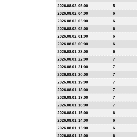
2026.08.02. 05:00
5
2026.08.02. 04:00
6
2026.08.02. 03:00
6
2026.08.02. 02:00
6
2026.08.02. 01:00
6
2026.08.02. 00:00
6
2026.08.01. 23:00
6
2026.08.01. 22:00
7
2026.08.01. 21:00
7
2026.08.01. 20:00
7
2026.08.01. 19:00
7
2026.08.01. 18:00
7
2026.08.01. 17:00
7
2026.08.01. 16:00
7
2026.08.01. 15:00
6
2026.08.01. 14:00
6
2026.08.01. 13:00
6
2026.08.01. 12:00
6