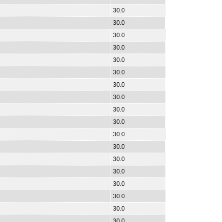
30.0
30.0
30.0
30.0
30.0
30.0
30.0
30.0
30.0
30.0
30.0
30.0
30.0
30.0
30.0
30.0
30.0
30.0