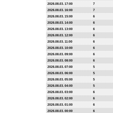
2026.08.03. 17:00
7
2026.08.03. 16:00
7
2026.08.03. 15:00
6
2026.08.03. 14:00
6
2026.08.03. 13:00
6
2026.08.03. 12:00
6
2026.08.03. 11:00
6
2026.08.03. 10:00
6
2026.08.03. 09:00
6
2026.08.03. 08:00
6
2026.08.03. 07:00
5
2026.08.03. 06:00
5
2026.08.03. 05:00
5
2026.08.03. 04:00
5
2026.08.03. 03:00
6
2026.08.03. 02:00
6
2026.08.03. 01:00
6
2026.08.03. 00:00
6