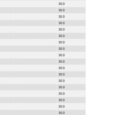
30.0
30.0
30.0
30.0
30.0
30.0
30.0
30.0
30.0
30.0
30.0
30.0
30.0
30.0
30.0
30.0
30.0
30.0