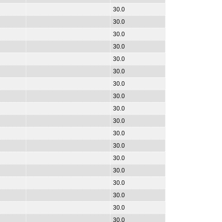
30.0
30.0
30.0
30.0
30.0
30.0
30.0
30.0
30.0
30.0
30.0
30.0
30.0
30.0
30.0
30.0
30.0
30.0