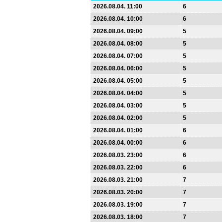
2026.08.04. 11:00
6
2026.08.04. 10:00
6
2026.08.04. 09:00
5
2026.08.04. 08:00
5
2026.08.04. 07:00
5
2026.08.04. 06:00
5
2026.08.04. 05:00
5
2026.08.04. 04:00
5
2026.08.04. 03:00
5
2026.08.04. 02:00
5
2026.08.04. 01:00
6
2026.08.04. 00:00
6
2026.08.03. 23:00
6
2026.08.03. 22:00
6
2026.08.03. 21:00
7
2026.08.03. 20:00
7
2026.08.03. 19:00
7
2026.08.03. 18:00
7