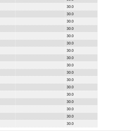
30.0
30.0
30.0
30.0
30.0
30.0
30.0
30.0
30.0
30.0
30.0
30.0
30.0
30.0
30.0
30.0
30.0