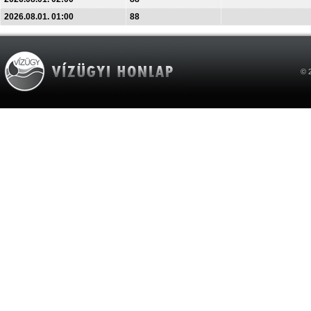
2026.08.01. 01:00
88
© 