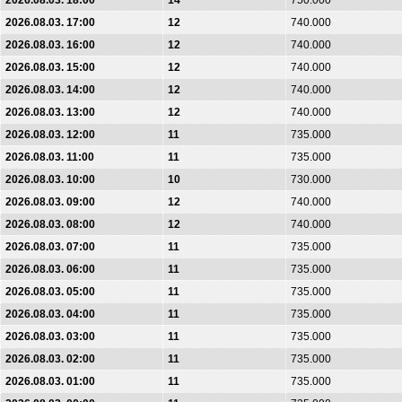
2026.08.03. 18:00
14
750.000
2026.08.03. 17:00
12
740.000
2026.08.03. 16:00
12
740.000
2026.08.03. 15:00
12
740.000
2026.08.03. 14:00
12
740.000
2026.08.03. 13:00
12
740.000
2026.08.03. 12:00
11
735.000
2026.08.03. 11:00
11
735.000
2026.08.03. 10:00
10
730.000
2026.08.03. 09:00
12
740.000
2026.08.03. 08:00
12
740.000
2026.08.03. 07:00
11
735.000
2026.08.03. 06:00
11
735.000
2026.08.03. 05:00
11
735.000
2026.08.03. 04:00
11
735.000
2026.08.03. 03:00
11
735.000
2026.08.03. 02:00
11
735.000
2026.08.03. 01:00
11
735.000