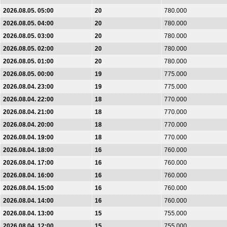
2026.08.05. 05:00
20
780.000
2026.08.05. 04:00
20
780.000
2026.08.05. 03:00
20
780.000
2026.08.05. 02:00
20
780.000
2026.08.05. 01:00
20
780.000
2026.08.05. 00:00
19
775.000
2026.08.04. 23:00
19
775.000
2026.08.04. 22:00
18
770.000
2026.08.04. 21:00
18
770.000
2026.08.04. 20:00
18
770.000
2026.08.04. 19:00
18
770.000
2026.08.04. 18:00
16
760.000
2026.08.04. 17:00
16
760.000
2026.08.04. 16:00
16
760.000
2026.08.04. 15:00
16
760.000
2026.08.04. 14:00
16
760.000
2026.08.04. 13:00
15
755.000
2026.08.04. 12:00
15
755.000