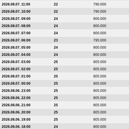
2026.08.07. 11:00
22
790.000
2026.08.07. 10:00
22
790.000
2026.08.07. 09:00
24
800.000
2026.08.07. 08:00
24
800.000
2026.08.07. 07:00
24
800.000
2026.08.07. 06:00
23
795.000
2026.08.07. 05:00
24
800.000
2026.08.07. 04:00
24
800.000
2026.08.07. 03:00
25
805.000
2026.08.07. 02:00
25
805.000
2026.08.07. 01:00
25
805.000
2026.08.07. 00:00
25
805.000
2026.08.06. 23:00
25
805.000
2026.08.06. 22:00
25
805.000
2026.08.06. 21:00
25
805.000
2026.08.06. 20:00
25
805.000
2026.08.06. 19:00
25
805.000
2026.08.06. 18:00
24
800.000