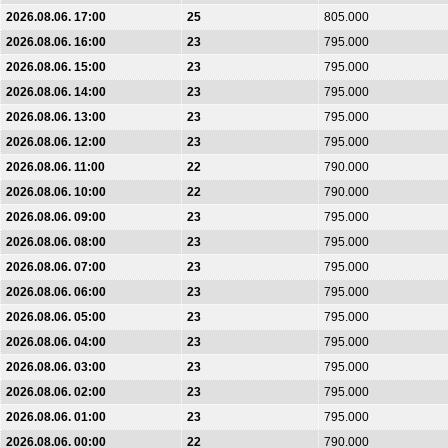
2026.08.06. 17:00
25
805.000
2026.08.06. 16:00
23
795.000
2026.08.06. 15:00
23
795.000
2026.08.06. 14:00
23
795.000
2026.08.06. 13:00
23
795.000
2026.08.06. 12:00
23
795.000
2026.08.06. 11:00
22
790.000
2026.08.06. 10:00
22
790.000
2026.08.06. 09:00
23
795.000
2026.08.06. 08:00
23
795.000
2026.08.06. 07:00
23
795.000
2026.08.06. 06:00
23
795.000
2026.08.06. 05:00
23
795.000
2026.08.06. 04:00
23
795.000
2026.08.06. 03:00
23
795.000
2026.08.06. 02:00
23
795.000
2026.08.06. 01:00
23
795.000
2026.08.06. 00:00
22
790.000