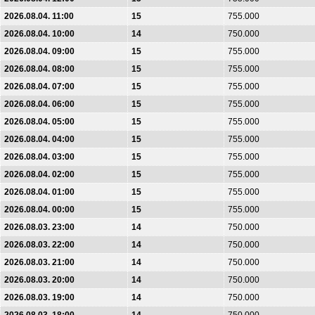
2026.08.04. 11:00
15
755.000
2026.08.04. 10:00
14
750.000
2026.08.04. 09:00
15
755.000
2026.08.04. 08:00
15
755.000
2026.08.04. 07:00
15
755.000
2026.08.04. 06:00
15
755.000
2026.08.04. 05:00
15
755.000
2026.08.04. 04:00
15
755.000
2026.08.04. 03:00
15
755.000
2026.08.04. 02:00
15
755.000
2026.08.04. 01:00
15
755.000
2026.08.04. 00:00
15
755.000
2026.08.03. 23:00
14
750.000
2026.08.03. 22:00
14
750.000
2026.08.03. 21:00
14
750.000
2026.08.03. 20:00
14
750.000
2026.08.03. 19:00
14
750.000