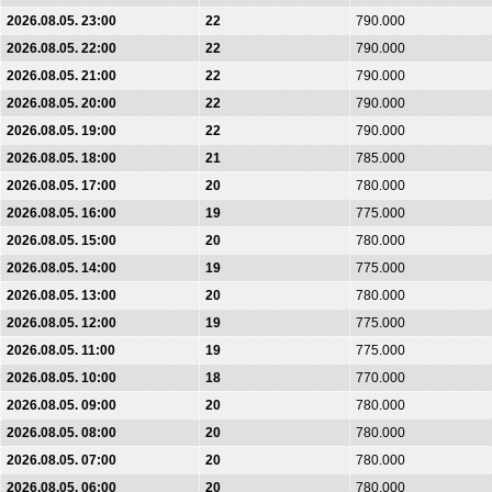
2026.08.05. 23:00
22
790.000
2026.08.05. 22:00
22
790.000
2026.08.05. 21:00
22
790.000
2026.08.05. 20:00
22
790.000
2026.08.05. 19:00
22
790.000
2026.08.05. 18:00
21
785.000
2026.08.05. 17:00
20
780.000
2026.08.05. 16:00
19
775.000
2026.08.05. 15:00
20
780.000
2026.08.05. 14:00
19
775.000
2026.08.05. 13:00
20
780.000
2026.08.05. 12:00
19
775.000
2026.08.05. 11:00
19
775.000
2026.08.05. 10:00
18
770.000
2026.08.05. 09:00
20
780.000
2026.08.05. 08:00
20
780.000
2026.08.05. 07:00
20
780.000
2026.08.05. 06:00
20
780.000