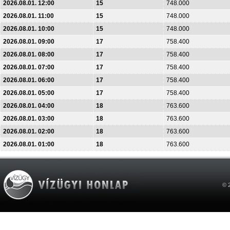
2026.08.01. 12:00
15
748.000
2026.08.01. 11:00
15
748.000
2026.08.01. 10:00
15
748.000
2026.08.01. 09:00
17
758.400
2026.08.01. 08:00
17
758.400
2026.08.01. 07:00
17
758.400
2026.08.01. 06:00
17
758.400
2026.08.01. 05:00
17
758.400
2026.08.01. 04:00
18
763.600
2026.08.01. 03:00
18
763.600
2026.08.01. 02:00
18
763.600
2026.08.01. 01:00
18
763.600
© 