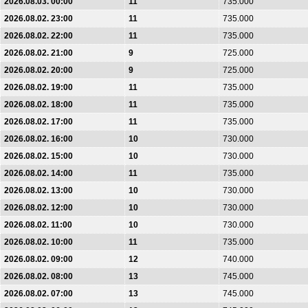
2026.08.03. 00:00
11
735.000
2026.08.02. 23:00
11
735.000
2026.08.02. 22:00
11
735.000
2026.08.02. 21:00
9
725.000
2026.08.02. 20:00
9
725.000
2026.08.02. 19:00
11
735.000
2026.08.02. 18:00
11
735.000
2026.08.02. 17:00
11
735.000
2026.08.02. 16:00
10
730.000
2026.08.02. 15:00
10
730.000
2026.08.02. 14:00
11
735.000
2026.08.02. 13:00
10
730.000
2026.08.02. 12:00
10
730.000
2026.08.02. 11:00
10
730.000
2026.08.02. 10:00
11
735.000
2026.08.02. 09:00
12
740.000
2026.08.02. 08:00
13
745.000
2026.08.02. 07:00
13
745.000