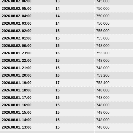
2026.08.02. 06:00
13
745.000
2026.08.02. 05:00
14
750.000
2026.08.02. 04:00
14
750.000
2026.08.02. 03:00
14
750.000
2026.08.02. 02:00
15
755.000
2026.08.02. 01:00
15
755.000
2026.08.02. 00:00
15
748.000
2026.08.01. 23:00
16
753.200
2026.08.01. 22:00
15
748.000
2026.08.01. 21:00
15
748.000
2026.08.01. 20:00
16
753.200
2026.08.01. 19:00
17
758.400
2026.08.01. 18:00
15
748.000
2026.08.01. 17:00
15
748.000
2026.08.01. 16:00
15
748.000
2026.08.01. 15:00
15
748.000
2026.08.01. 14:00
15
748.000
2026.08.01. 13:00
15
748.000