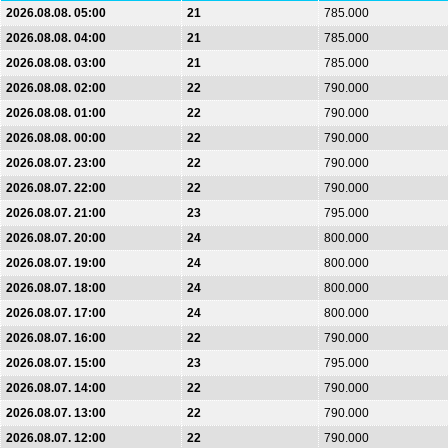
2026.08.08. 05:00
21
785.000
2026.08.08. 04:00
21
785.000
2026.08.08. 03:00
21
785.000
2026.08.08. 02:00
22
790.000
2026.08.08. 01:00
22
790.000
2026.08.08. 00:00
22
790.000
2026.08.07. 23:00
22
790.000
2026.08.07. 22:00
22
790.000
2026.08.07. 21:00
23
795.000
2026.08.07. 20:00
24
800.000
2026.08.07. 19:00
24
800.000
2026.08.07. 18:00
24
800.000
2026.08.07. 17:00
24
800.000
2026.08.07. 16:00
22
790.000
2026.08.07. 15:00
23
795.000
2026.08.07. 14:00
22
790.000
2026.08.07. 13:00
22
790.000
2026.08.07. 12:00
22
790.000