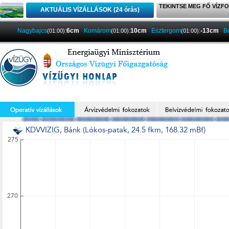
TEKINTSE MEG FŐ VÍZFO
AKTUÁLIS VÍZÁLLÁSOK (24 órás)
Nagybajcs
:
6cm
Komárom
:
10cm
Esztergom
:
-13cm
B
(01:00)
(01:00)
(01:00)