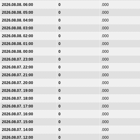
2026.08.08. 06:00
0
.000
2026.08.08. 05:00
0
.000
2026.08.08. 04:00
0
.000
2026.08.08. 03:00
0
.000
2026.08.08. 02:00
0
.000
2026.08.08. 01:00
0
.000
2026.08.08. 00:00
0
.000
2026.08.07. 23:00
0
.000
2026.08.07. 22:00
0
.000
2026.08.07. 21:00
0
.000
2026.08.07. 20:00
0
.000
2026.08.07. 19:00
0
.000
2026.08.07. 18:00
0
.000
2026.08.07. 17:00
0
.000
2026.08.07. 16:00
0
.000
2026.08.07. 15:00
0
.000
2026.08.07. 14:00
0
.000
2026.08.07. 12:00
0
.000