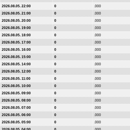
2026.08.05. 22:00
0
.000
2026.08.05. 21:00
0
.000
2026.08.05. 20:00
0
.000
2026.08.05. 19:00
0
.000
2026.08.05. 18:00
0
.000
2026.08.05. 17:00
0
.000
2026.08.05. 16:00
0
.000
2026.08.05. 15:00
0
.000
2026.08.05. 14:00
0
.000
2026.08.05. 12:00
0
.000
2026.08.05. 11:00
0
.000
2026.08.05. 10:00
0
.000
2026.08.05. 09:00
0
.000
2026.08.05. 08:00
0
.000
2026.08.05. 07:00
0
.000
2026.08.05. 06:00
0
.000
2026.08.05. 05:00
0
.000
2026.08.05. 04:00
0
.000