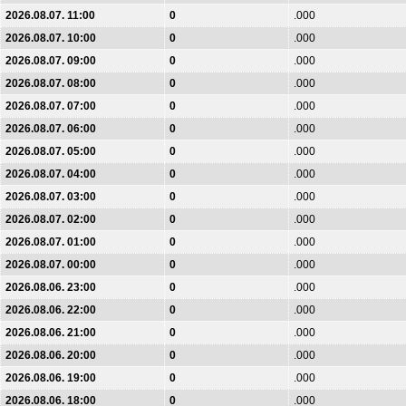
2026.08.07. 11:00
0
.000
2026.08.07. 10:00
0
.000
2026.08.07. 09:00
0
.000
2026.08.07. 08:00
0
.000
2026.08.07. 07:00
0
.000
2026.08.07. 06:00
0
.000
2026.08.07. 05:00
0
.000
2026.08.07. 04:00
0
.000
2026.08.07. 03:00
0
.000
2026.08.07. 02:00
0
.000
2026.08.07. 01:00
0
.000
2026.08.07. 00:00
0
.000
2026.08.06. 23:00
0
.000
2026.08.06. 22:00
0
.000
2026.08.06. 21:00
0
.000
2026.08.06. 20:00
0
.000
2026.08.06. 19:00
0
.000
2026.08.06. 18:00
0
.000