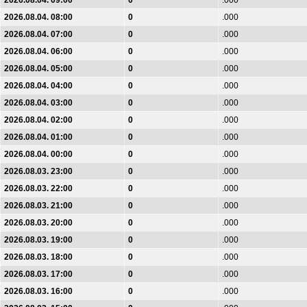
2026.08.04. 09:00
0
.000
2026.08.04. 08:00
0
.000
2026.08.04. 07:00
0
.000
2026.08.04. 06:00
0
.000
2026.08.04. 05:00
0
.000
2026.08.04. 04:00
0
.000
2026.08.04. 03:00
0
.000
2026.08.04. 02:00
0
.000
2026.08.04. 01:00
0
.000
2026.08.04. 00:00
0
.000
2026.08.03. 23:00
0
.000
2026.08.03. 22:00
0
.000
2026.08.03. 21:00
0
.000
2026.08.03. 20:00
0
.000
2026.08.03. 19:00
0
.000
2026.08.03. 18:00
0
.000
2026.08.03. 17:00
0
.000
2026.08.03. 16:00
0
.000