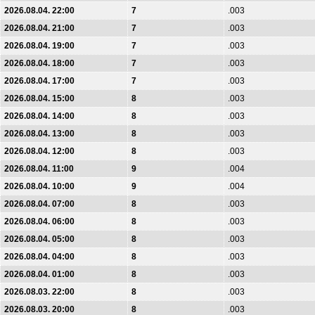
2026.08.04. 22:00
7
.003
2026.08.04. 21:00
7
.003
2026.08.04. 19:00
7
.003
2026.08.04. 18:00
7
.003
2026.08.04. 17:00
7
.003
2026.08.04. 15:00
8
.003
2026.08.04. 14:00
8
.003
2026.08.04. 13:00
8
.003
2026.08.04. 12:00
8
.003
2026.08.04. 11:00
9
.004
2026.08.04. 10:00
9
.004
2026.08.04. 07:00
8
.003
2026.08.04. 06:00
8
.003
2026.08.04. 05:00
8
.003
2026.08.04. 04:00
8
.003
2026.08.04. 01:00
8
.003
2026.08.03. 22:00
8
.003
2026.08.03. 20:00
8
.003