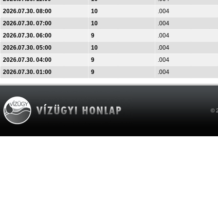
2026.07.30. 08:00
10
.004
2026.07.30. 07:00
10
.004
2026.07.30. 06:00
9
.004
2026.07.30. 05:00
10
.004
2026.07.30. 04:00
9
.004
2026.07.30. 01:00
9
.004
© 