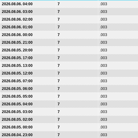
2026.08.06. 04:00
7
.003
2026.08.06. 03:00
7
.003
2026.08.06. 02:00
7
.003
2026.08.06. 01:00
7
.003
2026.08.06. 00:00
7
.003
2026.08.05. 21:00
7
.003
2026.08.05. 20:00
7
.003
2026.08.05. 17:00
7
.003
2026.08.05. 13:00
7
.003
2026.08.05. 12:00
7
.003
2026.08.05. 07:00
7
.003
2026.08.05. 06:00
7
.003
2026.08.05. 05:00
7
.003
2026.08.05. 04:00
7
.003
2026.08.05. 03:00
7
.003
2026.08.05. 02:00
7
.003
2026.08.05. 00:00
7
.003
2026.08.04. 23:00
7
.003