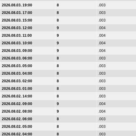
2026.08.03. 19:00
8
.003
2026.08.03. 17:00
8
.003
2026.08.03. 15:00
8
.003
2026.08.03. 12:00
9
.004
2026.08.03. 11:00
9
.004
2026.08.03. 10:00
9
.004
2026.08.03. 09:00
9
.004
2026.08.03. 06:00
8
.003
2026.08.03. 05:00
8
.003
2026.08.03. 04:00
8
.003
2026.08.03. 02:00
8
.003
2026.08.03. 01:00
8
.003
2026.08.02. 14:00
8
.003
2026.08.02. 09:00
9
.004
2026.08.02. 08:00
9
.004
2026.08.02. 06:00
8
.003
2026.08.02. 05:00
8
.003
2026.08.02. 04:00
8
.003