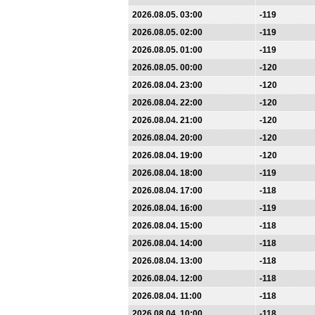
2026.08.05. 03:00
-119
2026.08.05. 02:00
-119
2026.08.05. 01:00
-119
2026.08.05. 00:00
-120
2026.08.04. 23:00
-120
2026.08.04. 22:00
-120
2026.08.04. 21:00
-120
2026.08.04. 20:00
-120
2026.08.04. 19:00
-120
2026.08.04. 18:00
-119
2026.08.04. 17:00
-118
2026.08.04. 16:00
-119
2026.08.04. 15:00
-118
2026.08.04. 14:00
-118
2026.08.04. 13:00
-118
2026.08.04. 12:00
-118
2026.08.04. 11:00
-118
2026.08.04. 10:00
-118