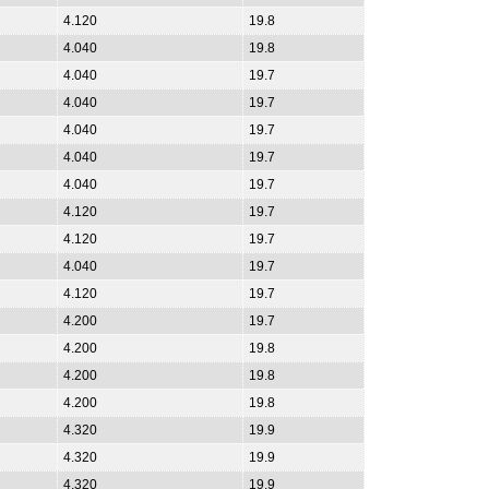
4.120
19.8
4.040
19.8
4.040
19.7
4.040
19.7
4.040
19.7
4.040
19.7
4.040
19.7
4.120
19.7
4.120
19.7
4.040
19.7
4.120
19.7
4.200
19.7
4.200
19.8
4.200
19.8
4.200
19.8
4.320
19.9
4.320
19.9
4.320
19.9