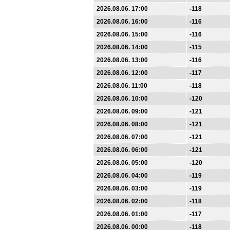
2026.08.06. 17:00
-118
2026.08.06. 16:00
-116
2026.08.06. 15:00
-116
2026.08.06. 14:00
-115
2026.08.06. 13:00
-116
2026.08.06. 12:00
-117
2026.08.06. 11:00
-118
2026.08.06. 10:00
-120
2026.08.06. 09:00
-121
2026.08.06. 08:00
-121
2026.08.06. 07:00
-121
2026.08.06. 06:00
-121
2026.08.06. 05:00
-120
2026.08.06. 04:00
-119
2026.08.06. 03:00
-119
2026.08.06. 02:00
-118
2026.08.06. 01:00
-117
2026.08.06. 00:00
-118