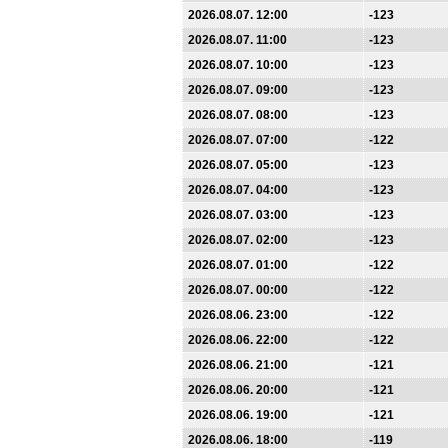
2026.08.07. 12:00
-123
2026.08.07. 11:00
-123
2026.08.07. 10:00
-123
2026.08.07. 09:00
-123
2026.08.07. 08:00
-123
2026.08.07. 07:00
-122
2026.08.07. 05:00
-123
2026.08.07. 04:00
-123
2026.08.07. 03:00
-123
2026.08.07. 02:00
-123
2026.08.07. 01:00
-122
2026.08.07. 00:00
-122
2026.08.06. 23:00
-122
2026.08.06. 22:00
-122
2026.08.06. 21:00
-121
2026.08.06. 20:00
-121
2026.08.06. 19:00
-121
2026.08.06. 18:00
-119