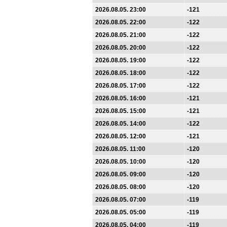
2026.08.05. 23:00
-121
2026.08.05. 22:00
-122
2026.08.05. 21:00
-122
2026.08.05. 20:00
-122
2026.08.05. 19:00
-122
2026.08.05. 18:00
-122
2026.08.05. 17:00
-122
2026.08.05. 16:00
-121
2026.08.05. 15:00
-121
2026.08.05. 14:00
-122
2026.08.05. 12:00
-121
2026.08.05. 11:00
-120
2026.08.05. 10:00
-120
2026.08.05. 09:00
-120
2026.08.05. 08:00
-120
2026.08.05. 07:00
-119
2026.08.05. 05:00
-119
2026.08.05. 04:00
-119