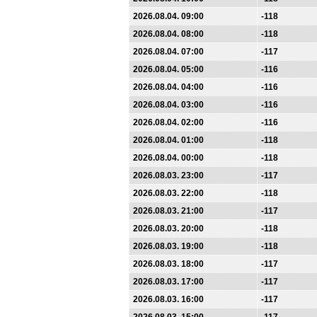
2026.08.04. 09:00
-118
2026.08.04. 08:00
-118
2026.08.04. 07:00
-117
2026.08.04. 05:00
-116
2026.08.04. 04:00
-116
2026.08.04. 03:00
-116
2026.08.04. 02:00
-116
2026.08.04. 01:00
-118
2026.08.04. 00:00
-118
2026.08.03. 23:00
-117
2026.08.03. 22:00
-118
2026.08.03. 21:00
-117
2026.08.03. 20:00
-118
2026.08.03. 19:00
-118
2026.08.03. 18:00
-117
2026.08.03. 17:00
-117
2026.08.03. 16:00
-117