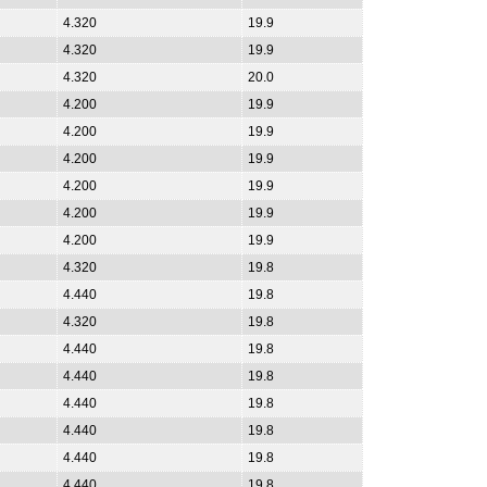
4.320
19.9
4.320
19.9
4.320
20.0
4.200
19.9
4.200
19.9
4.200
19.9
4.200
19.9
4.200
19.9
4.200
19.9
4.320
19.8
4.440
19.8
4.320
19.8
4.440
19.8
4.440
19.8
4.440
19.8
4.440
19.8
4.440
19.8
4.440
19.8