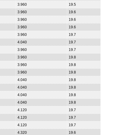
3.960
19.5
3.960
19.6
3.960
19.6
3.960
19.6
3.960
19.7
4.040
19.7
3.960
19.7
3.960
19.8
3.960
19.8
3.960
19.8
4.040
19.8
4.040
19.8
4.040
19.8
4.040
19.8
4.120
19.7
4.120
19.7
4.120
19.7
4.320
19.6