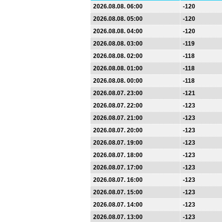
2026.08.08. 06:00
-120
2026.08.08. 05:00
-120
2026.08.08. 04:00
-120
2026.08.08. 03:00
-119
2026.08.08. 02:00
-118
2026.08.08. 01:00
-118
2026.08.08. 00:00
-118
2026.08.07. 23:00
-121
2026.08.07. 22:00
-123
2026.08.07. 21:00
-123
2026.08.07. 20:00
-123
2026.08.07. 19:00
-123
2026.08.07. 18:00
-123
2026.08.07. 17:00
-123
2026.08.07. 16:00
-123
2026.08.07. 15:00
-123
2026.08.07. 14:00
-123
2026.08.07. 13:00
-123