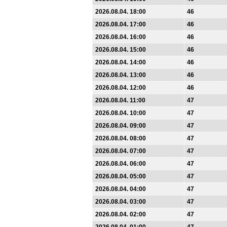
2026.08.04. 18:00
46
2026.08.04. 17:00
46
2026.08.04. 16:00
46
2026.08.04. 15:00
46
2026.08.04. 14:00
46
2026.08.04. 13:00
46
2026.08.04. 12:00
46
2026.08.04. 11:00
47
2026.08.04. 10:00
47
2026.08.04. 09:00
47
2026.08.04. 08:00
47
2026.08.04. 07:00
47
2026.08.04. 06:00
47
2026.08.04. 05:00
47
2026.08.04. 04:00
47
2026.08.04. 03:00
47
2026.08.04. 02:00
47