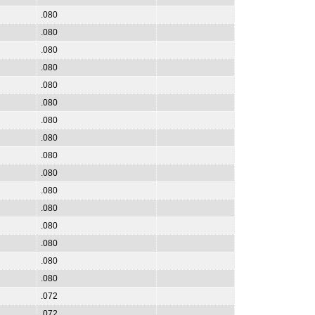
.080
.080
.080
.080
.080
.080
.080
.080
.080
.080
.080
.080
.080
.080
.080
.080
.072
.072