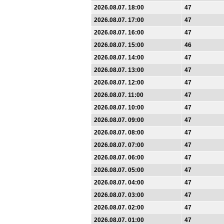
2026.08.07. 18:00
47
2026.08.07. 17:00
47
2026.08.07. 16:00
47
2026.08.07. 15:00
46
2026.08.07. 14:00
47
2026.08.07. 13:00
47
2026.08.07. 12:00
47
2026.08.07. 11:00
47
2026.08.07. 10:00
47
2026.08.07. 09:00
47
2026.08.07. 08:00
47
2026.08.07. 07:00
47
2026.08.07. 06:00
47
2026.08.07. 05:00
47
2026.08.07. 04:00
47
2026.08.07. 03:00
47
2026.08.07. 02:00
47
2026.08.07. 01:00
47