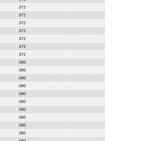
.072
.072
.072
.072
.072
.072
.072
.080
.080
.080
.080
.080
.080
.080
.080
.080
.080