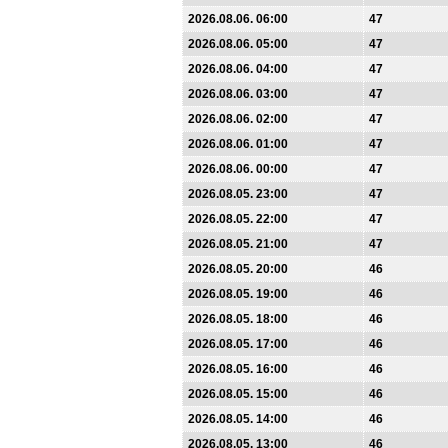
2026.08.06. 06:00
47
2026.08.06. 05:00
47
2026.08.06. 04:00
47
2026.08.06. 03:00
47
2026.08.06. 02:00
47
2026.08.06. 01:00
47
2026.08.06. 00:00
47
2026.08.05. 23:00
47
2026.08.05. 22:00
47
2026.08.05. 21:00
47
2026.08.05. 20:00
46
2026.08.05. 19:00
46
2026.08.05. 18:00
46
2026.08.05. 17:00
46
2026.08.05. 16:00
46
2026.08.05. 15:00
46
2026.08.05. 14:00
46
2026.08.05. 13:00
46