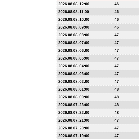
2026.08.08. 12:00
46
2026.08.08. 11:00
46
2026.08.08. 10:00
46
2026.08.08. 09:00
46
2026.08.08. 08:00
47
2026.08.08. 07:00
47
2026.08.08. 06:00
47
2026.08.08. 05:00
47
2026.08.08. 04:00
47
2026.08.08. 03:00
47
2026.08.08. 02:00
47
2026.08.08. 01:00
48
2026.08.08. 00:00
48
2026.08.07. 23:00
48
2026.08.07. 22:00
48
2026.08.07. 21:00
47
2026.08.07. 20:00
47
2026.08.07. 19:00
47