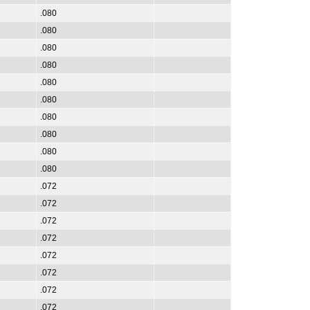
.080
.080
.080
.080
.080
.080
.080
.080
.080
.080
.072
.072
.072
.072
.072
.072
.072
.072