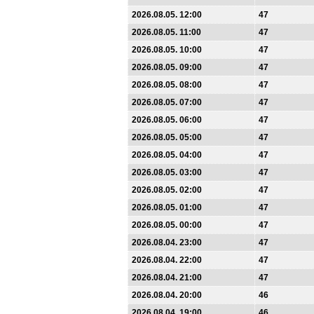
2026.08.05. 12:00
47
2026.08.05. 11:00
47
2026.08.05. 10:00
47
2026.08.05. 09:00
47
2026.08.05. 08:00
47
2026.08.05. 07:00
47
2026.08.05. 06:00
47
2026.08.05. 05:00
47
2026.08.05. 04:00
47
2026.08.05. 03:00
47
2026.08.05. 02:00
47
2026.08.05. 01:00
47
2026.08.05. 00:00
47
2026.08.04. 23:00
47
2026.08.04. 22:00
47
2026.08.04. 21:00
47
2026.08.04. 20:00
46
2026.08.04. 19:00
46