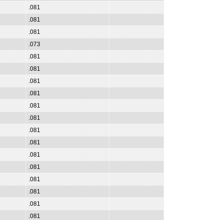
.081
.081
.081
.073
.081
.081
.081
.081
.081
.081
.081
.081
.081
.081
.081
.081
.081
.081