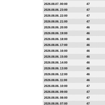
2026.08.07. 00:00
47
2026.08.06. 23:00
47
2026.08.06. 22:00
47
2026.08.06. 21:00
47
2026.08.06. 20:00
46
2026.08.06. 19:00
46
2026.08.06. 18:00
46
2026.08.06. 17:00
46
2026.08.06. 16:00
46
2026.08.06. 15:00
46
2026.08.06. 14:00
46
2026.08.06. 13:00
46
2026.08.06. 12:00
46
2026.08.06. 11:00
46
2026.08.06. 10:00
47
2026.08.06. 09:00
47
2026.08.06. 08:00
47
2026.08.06. 07:00
47