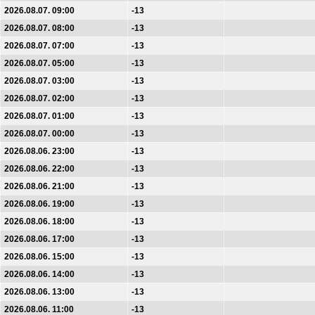
2026.08.07. 09:00
-13
2026.08.07. 08:00
-13
2026.08.07. 07:00
-13
2026.08.07. 05:00
-13
2026.08.07. 03:00
-13
2026.08.07. 02:00
-13
2026.08.07. 01:00
-13
2026.08.07. 00:00
-13
2026.08.06. 23:00
-13
2026.08.06. 22:00
-13
2026.08.06. 21:00
-13
2026.08.06. 19:00
-13
2026.08.06. 18:00
-13
2026.08.06. 17:00
-13
2026.08.06. 15:00
-13
2026.08.06. 14:00
-13
2026.08.06. 13:00
-13
2026.08.06. 11:00
-13