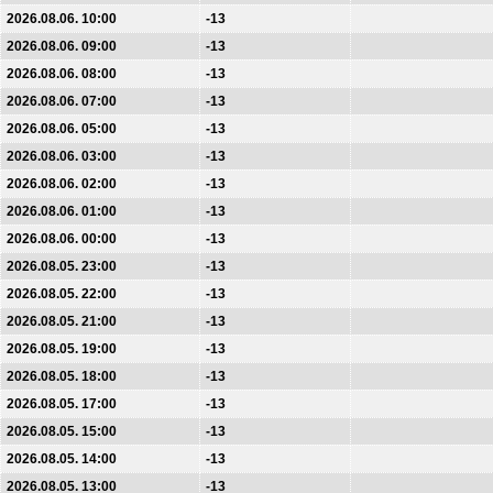
2026.08.06. 10:00
-13
2026.08.06. 09:00
-13
2026.08.06. 08:00
-13
2026.08.06. 07:00
-13
2026.08.06. 05:00
-13
2026.08.06. 03:00
-13
2026.08.06. 02:00
-13
2026.08.06. 01:00
-13
2026.08.06. 00:00
-13
2026.08.05. 23:00
-13
2026.08.05. 22:00
-13
2026.08.05. 21:00
-13
2026.08.05. 19:00
-13
2026.08.05. 18:00
-13
2026.08.05. 17:00
-13
2026.08.05. 15:00
-13
2026.08.05. 14:00
-13
2026.08.05. 13:00
-13