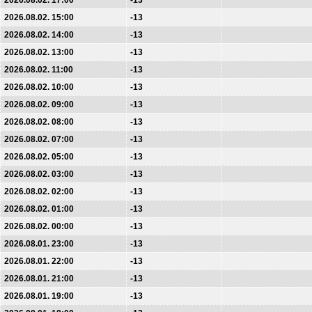
2026.08.02. 17:00
-13
2026.08.02. 15:00
-13
2026.08.02. 14:00
-13
2026.08.02. 13:00
-13
2026.08.02. 11:00
-13
2026.08.02. 10:00
-13
2026.08.02. 09:00
-13
2026.08.02. 08:00
-13
2026.08.02. 07:00
-13
2026.08.02. 05:00
-13
2026.08.02. 03:00
-13
2026.08.02. 02:00
-13
2026.08.02. 01:00
-13
2026.08.02. 00:00
-13
2026.08.01. 23:00
-13
2026.08.01. 22:00
-13
2026.08.01. 21:00
-13
2026.08.01. 19:00
-13