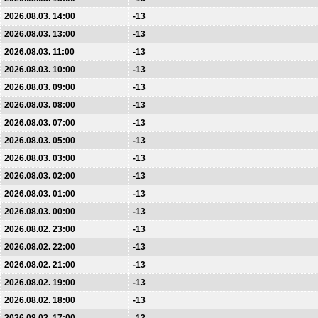
2026.08.03. 14:00
-13
2026.08.03. 13:00
-13
2026.08.03. 11:00
-13
2026.08.03. 10:00
-13
2026.08.03. 09:00
-13
2026.08.03. 08:00
-13
2026.08.03. 07:00
-13
2026.08.03. 05:00
-13
2026.08.03. 03:00
-13
2026.08.03. 02:00
-13
2026.08.03. 01:00
-13
2026.08.03. 00:00
-13
2026.08.02. 23:00
-13
2026.08.02. 22:00
-13
2026.08.02. 21:00
-13
2026.08.02. 19:00
-13
2026.08.02. 18:00
-13