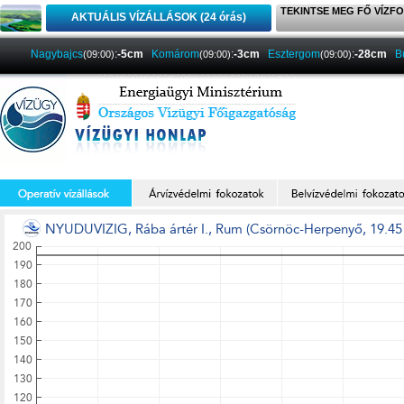
TEKINTSE MEG FŐ VÍZFO
AKTUÁLIS VÍZÁLLÁSOK (24 órás)
Nagybajcs
:
-5cm
Komárom
:
-3cm
Esztergom
:
-28cm
B
(09:00)
(09:00)
(09:00)