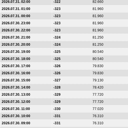
2026.07.31. 02:00
-322
82.660
2026.07.31. 01:00
-323
81.960
2026.07.31. 00:00
-323
81.960
2026.07.30. 23:00
-323
81.960
2026.07.30. 22:00
-323
81.960
2026.07.30. 21:00
-324
81.250
2026.07.30. 20:00
-324
81.250
2026.07.30. 19:00
-325
80.540
2026.07.30. 18:00
-325
80.540
2026.07.30. 17:00
-326
79.830
2026.07.30. 16:00
-326
79.830
2026.07.30. 15:00
-327
79.130
2026.07.30. 14:00
-328
78.420
2026.07.30. 13:00
-329
77.720
2026.07.30. 12:00
-329
77.720
2026.07.30. 11:00
-330
77.020
2026.07.30. 10:00
-331
76.310
2026.07.30. 09:00
-331
76.310