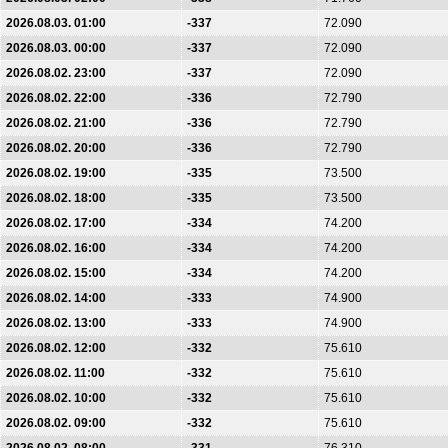
2026.08.03. 01:00
-337
72.090
2026.08.03. 00:00
-337
72.090
2026.08.02. 23:00
-337
72.090
2026.08.02. 22:00
-336
72.790
2026.08.02. 21:00
-336
72.790
2026.08.02. 20:00
-336
72.790
2026.08.02. 19:00
-335
73.500
2026.08.02. 18:00
-335
73.500
2026.08.02. 17:00
-334
74.200
2026.08.02. 16:00
-334
74.200
2026.08.02. 15:00
-334
74.200
2026.08.02. 14:00
-333
74.900
2026.08.02. 13:00
-333
74.900
2026.08.02. 12:00
-332
75.610
2026.08.02. 11:00
-332
75.610
2026.08.02. 10:00
-332
75.610
2026.08.02. 09:00
-332
75.610