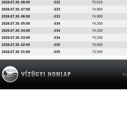
2026.07.30. 08:00
-332
75.610
2026.07.30. 07:00
-333
74.900
2026.07.30. 06:00
-333
74.900
2026.07.30. 05:00
-334
74.200
2026.07.30. 04:00
-334
74.200
2026.07.30. 03:00
-334
74.200
2026.07.30. 02:00
-335
73.500
2026.07.30. 01:00
-335
73.500
© 