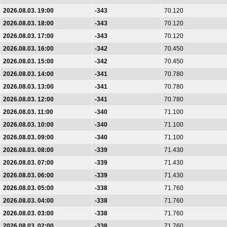
2026.08.03. 19:00
-343
70.120
2026.08.03. 18:00
-343
70.120
2026.08.03. 17:00
-343
70.120
2026.08.03. 16:00
-342
70.450
2026.08.03. 15:00
-342
70.450
2026.08.03. 14:00
-341
70.780
2026.08.03. 13:00
-341
70.780
2026.08.03. 12:00
-341
70.780
2026.08.03. 11:00
-340
71.100
2026.08.03. 10:00
-340
71.100
2026.08.03. 09:00
-340
71.100
2026.08.03. 08:00
-339
71.430
2026.08.03. 07:00
-339
71.430
2026.08.03. 06:00
-339
71.430
2026.08.03. 05:00
-338
71.760
2026.08.03. 04:00
-338
71.760
2026.08.03. 03:00
-338
71.760
2026.08.03. 02:00
-338
71.760