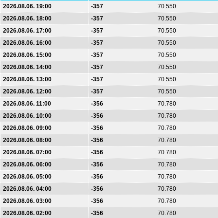
2026.08.06. 19:00
-357
70.550
2026.08.06. 18:00
-357
70.550
2026.08.06. 17:00
-357
70.550
2026.08.06. 16:00
-357
70.550
2026.08.06. 15:00
-357
70.550
2026.08.06. 14:00
-357
70.550
2026.08.06. 13:00
-357
70.550
2026.08.06. 12:00
-357
70.550
2026.08.06. 11:00
-356
70.780
2026.08.06. 10:00
-356
70.780
2026.08.06. 09:00
-356
70.780
2026.08.06. 08:00
-356
70.780
2026.08.06. 07:00
-356
70.780
2026.08.06. 06:00
-356
70.780
2026.08.06. 05:00
-356
70.780
2026.08.06. 04:00
-356
70.780
2026.08.06. 03:00
-356
70.780
2026.08.06. 02:00
-356
70.780