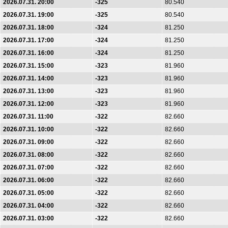
2026.07.31. 20:00
-325
80.540
2026.07.31. 19:00
-325
80.540
2026.07.31. 18:00
-324
81.250
2026.07.31. 17:00
-324
81.250
2026.07.31. 16:00
-324
81.250
2026.07.31. 15:00
-323
81.960
2026.07.31. 14:00
-323
81.960
2026.07.31. 13:00
-323
81.960
2026.07.31. 12:00
-323
81.960
2026.07.31. 11:00
-322
82.660
2026.07.31. 10:00
-322
82.660
2026.07.31. 09:00
-322
82.660
2026.07.31. 08:00
-322
82.660
2026.07.31. 07:00
-322
82.660
2026.07.31. 06:00
-322
82.660
2026.07.31. 05:00
-322
82.660
2026.07.31. 04:00
-322
82.660
2026.07.31. 03:00
-322
82.660