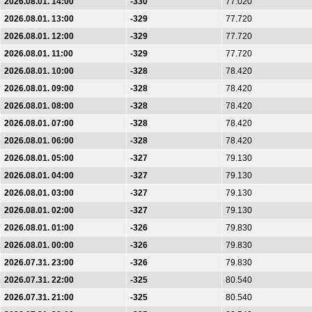
2026.08.01. 14:00
-330
77.020
2026.08.01. 13:00
-329
77.720
2026.08.01. 12:00
-329
77.720
2026.08.01. 11:00
-329
77.720
2026.08.01. 10:00
-328
78.420
2026.08.01. 09:00
-328
78.420
2026.08.01. 08:00
-328
78.420
2026.08.01. 07:00
-328
78.420
2026.08.01. 06:00
-328
78.420
2026.08.01. 05:00
-327
79.130
2026.08.01. 04:00
-327
79.130
2026.08.01. 03:00
-327
79.130
2026.08.01. 02:00
-327
79.130
2026.08.01. 01:00
-326
79.830
2026.08.01. 00:00
-326
79.830
2026.07.31. 23:00
-326
79.830
2026.07.31. 22:00
-325
80.540
2026.07.31. 21:00
-325
80.540