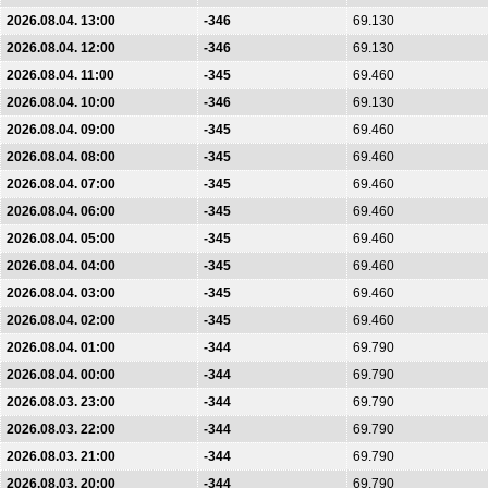
2026.08.04. 13:00
-346
69.130
2026.08.04. 12:00
-346
69.130
2026.08.04. 11:00
-345
69.460
2026.08.04. 10:00
-346
69.130
2026.08.04. 09:00
-345
69.460
2026.08.04. 08:00
-345
69.460
2026.08.04. 07:00
-345
69.460
2026.08.04. 06:00
-345
69.460
2026.08.04. 05:00
-345
69.460
2026.08.04. 04:00
-345
69.460
2026.08.04. 03:00
-345
69.460
2026.08.04. 02:00
-345
69.460
2026.08.04. 01:00
-344
69.790
2026.08.04. 00:00
-344
69.790
2026.08.03. 23:00
-344
69.790
2026.08.03. 22:00
-344
69.790
2026.08.03. 21:00
-344
69.790
2026.08.03. 20:00
-344
69.790