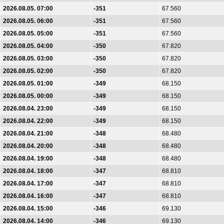
2026.08.05. 07:00
-351
67.560
2026.08.05. 06:00
-351
67.560
2026.08.05. 05:00
-351
67.560
2026.08.05. 04:00
-350
67.820
2026.08.05. 03:00
-350
67.820
2026.08.05. 02:00
-350
67.820
2026.08.05. 01:00
-349
68.150
2026.08.05. 00:00
-349
68.150
2026.08.04. 23:00
-349
68.150
2026.08.04. 22:00
-349
68.150
2026.08.04. 21:00
-348
68.480
2026.08.04. 20:00
-348
68.480
2026.08.04. 19:00
-348
68.480
2026.08.04. 18:00
-347
68.810
2026.08.04. 17:00
-347
68.810
2026.08.04. 16:00
-347
68.810
2026.08.04. 15:00
-346
69.130
2026.08.04. 14:00
-346
69.130