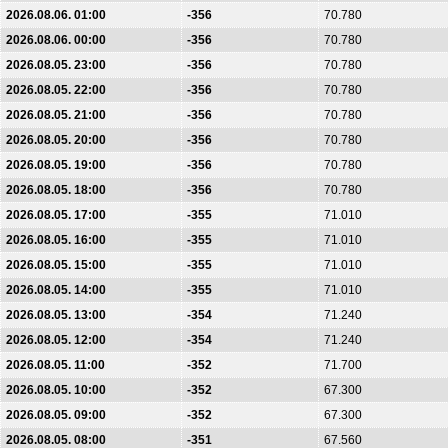
2026.08.06. 01:00
-356
70.780
2026.08.06. 00:00
-356
70.780
2026.08.05. 23:00
-356
70.780
2026.08.05. 22:00
-356
70.780
2026.08.05. 21:00
-356
70.780
2026.08.05. 20:00
-356
70.780
2026.08.05. 19:00
-356
70.780
2026.08.05. 18:00
-356
70.780
2026.08.05. 17:00
-355
71.010
2026.08.05. 16:00
-355
71.010
2026.08.05. 15:00
-355
71.010
2026.08.05. 14:00
-355
71.010
2026.08.05. 13:00
-354
71.240
2026.08.05. 12:00
-354
71.240
2026.08.05. 11:00
-352
71.700
2026.08.05. 10:00
-352
67.300
2026.08.05. 09:00
-352
67.300
2026.08.05. 08:00
-351
67.560