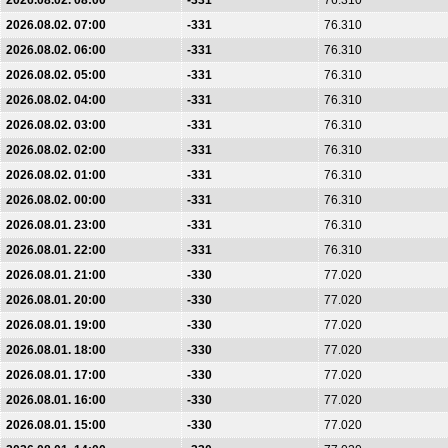
2026.08.02. 08:00
-331
76.310
2026.08.02. 07:00
-331
76.310
2026.08.02. 06:00
-331
76.310
2026.08.02. 05:00
-331
76.310
2026.08.02. 04:00
-331
76.310
2026.08.02. 03:00
-331
76.310
2026.08.02. 02:00
-331
76.310
2026.08.02. 01:00
-331
76.310
2026.08.02. 00:00
-331
76.310
2026.08.01. 23:00
-331
76.310
2026.08.01. 22:00
-331
76.310
2026.08.01. 21:00
-330
77.020
2026.08.01. 20:00
-330
77.020
2026.08.01. 19:00
-330
77.020
2026.08.01. 18:00
-330
77.020
2026.08.01. 17:00
-330
77.020
2026.08.01. 16:00
-330
77.020
2026.08.01. 15:00
-330
77.020