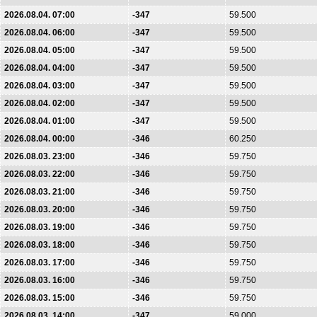
2026.08.04. 07:00
-347
59.500
2026.08.04. 06:00
-347
59.500
2026.08.04. 05:00
-347
59.500
2026.08.04. 04:00
-347
59.500
2026.08.04. 03:00
-347
59.500
2026.08.04. 02:00
-347
59.500
2026.08.04. 01:00
-347
59.500
2026.08.04. 00:00
-346
60.250
2026.08.03. 23:00
-346
59.750
2026.08.03. 22:00
-346
59.750
2026.08.03. 21:00
-346
59.750
2026.08.03. 20:00
-346
59.750
2026.08.03. 19:00
-346
59.750
2026.08.03. 18:00
-346
59.750
2026.08.03. 17:00
-346
59.750
2026.08.03. 16:00
-346
59.750
2026.08.03. 15:00
-346
59.750
2026.08.03. 14:00
-347
59.000