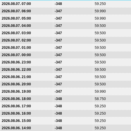
2026.08.07. 07:00
-348
59.250
2026.08.07. 06:00
-347
59.990
2026.08.07. 05:00
-347
59.990
2026.08.07. 04:00
-347
59.500
2026.08.07. 03:00
-347
59.500
2026.08.07. 02:00
-347
59.500
2026.08.07. 01:00
-347
59.500
2026.08.07. 00:00
-347
59.500
2026.08.06. 23:00
-347
59.500
2026.08.06. 22:00
-347
59.500
2026.08.06. 21:00
-347
59.500
2026.08.06. 20:00
-347
59.500
2026.08.06. 19:00
-347
59.990
2026.08.06. 18:00
-348
58.750
2026.08.06. 17:00
-348
59.250
2026.08.06. 16:00
-348
59.250
2026.08.06. 15:00
-348
59.250
2026.08.06. 14:00
-348
59.250