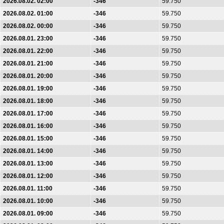
2026.08.02. 02:00
-346
59.750
2026.08.02. 01:00
-346
59.750
2026.08.02. 00:00
-346
59.750
2026.08.01. 23:00
-346
59.750
2026.08.01. 22:00
-346
59.750
2026.08.01. 21:00
-346
59.750
2026.08.01. 20:00
-346
59.750
2026.08.01. 19:00
-346
59.750
2026.08.01. 18:00
-346
59.750
2026.08.01. 17:00
-346
59.750
2026.08.01. 16:00
-346
59.750
2026.08.01. 15:00
-346
59.750
2026.08.01. 14:00
-346
59.750
2026.08.01. 13:00
-346
59.750
2026.08.01. 12:00
-346
59.750
2026.08.01. 11:00
-346
59.750
2026.08.01. 10:00
-346
59.750
2026.08.01. 09:00
-346
59.750