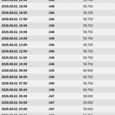
2026.08.02. 20:00
-346
59.750
2026.08.02. 19:00
-346
59.750
2026.08.02. 18:00
-346
59.750
2026.08.02. 17:00
-346
59.750
2026.08.02. 16:00
-346
59.750
2026.08.02. 15:00
-346
59.750
2026.08.02. 14:00
-346
59.750
2026.08.02. 13:00
-346
59.750
2026.08.02. 12:00
-346
59.750
2026.08.02. 11:00
-346
59.750
2026.08.02. 10:00
-346
59.750
2026.08.02. 09:00
-345
60.500
2026.08.02. 08:00
-346
59.750
2026.08.02. 07:00
-346
59.750
2026.08.02. 06:00
-346
59.750
2026.08.02. 05:00
-347
59.000
2026.08.02. 04:00
-347
59.000
2026.08.02. 03:00
-347
59.000