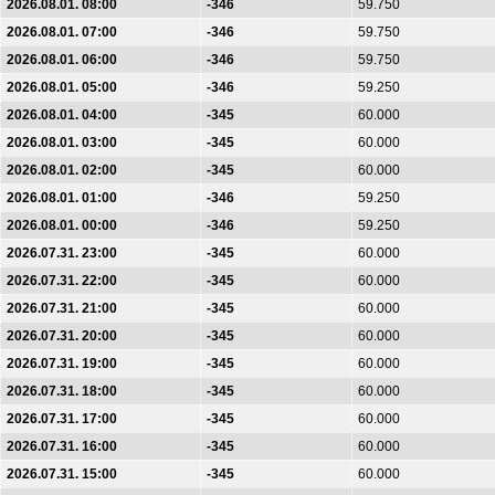
2026.08.01. 08:00
-346
59.750
2026.08.01. 07:00
-346
59.750
2026.08.01. 06:00
-346
59.750
2026.08.01. 05:00
-346
59.250
2026.08.01. 04:00
-345
60.000
2026.08.01. 03:00
-345
60.000
2026.08.01. 02:00
-345
60.000
2026.08.01. 01:00
-346
59.250
2026.08.01. 00:00
-346
59.250
2026.07.31. 23:00
-345
60.000
2026.07.31. 22:00
-345
60.000
2026.07.31. 21:00
-345
60.000
2026.07.31. 20:00
-345
60.000
2026.07.31. 19:00
-345
60.000
2026.07.31. 18:00
-345
60.000
2026.07.31. 17:00
-345
60.000
2026.07.31. 16:00
-345
60.000
2026.07.31. 15:00
-345
60.000