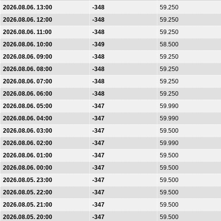
2026.08.06. 13:00
-348
59.250
2026.08.06. 12:00
-348
59.250
2026.08.06. 11:00
-348
59.250
2026.08.06. 10:00
-349
58.500
2026.08.06. 09:00
-348
59.250
2026.08.06. 08:00
-348
59.250
2026.08.06. 07:00
-348
59.250
2026.08.06. 06:00
-348
59.250
2026.08.06. 05:00
-347
59.990
2026.08.06. 04:00
-347
59.990
2026.08.06. 03:00
-347
59.500
2026.08.06. 02:00
-347
59.990
2026.08.06. 01:00
-347
59.500
2026.08.06. 00:00
-347
59.500
2026.08.05. 23:00
-347
59.500
2026.08.05. 22:00
-347
59.500
2026.08.05. 21:00
-347
59.500
2026.08.05. 20:00
-347
59.500