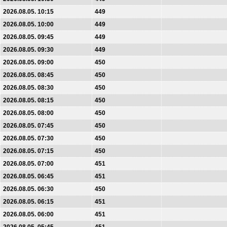
2026.08.05. 10:15
449
2026.08.05. 10:00
449
2026.08.05. 09:45
449
2026.08.05. 09:30
449
2026.08.05. 09:00
450
2026.08.05. 08:45
450
2026.08.05. 08:30
450
2026.08.05. 08:15
450
2026.08.05. 08:00
450
2026.08.05. 07:45
450
2026.08.05. 07:30
450
2026.08.05. 07:15
450
2026.08.05. 07:00
451
2026.08.05. 06:45
451
2026.08.05. 06:30
450
2026.08.05. 06:15
451
2026.08.05. 06:00
451