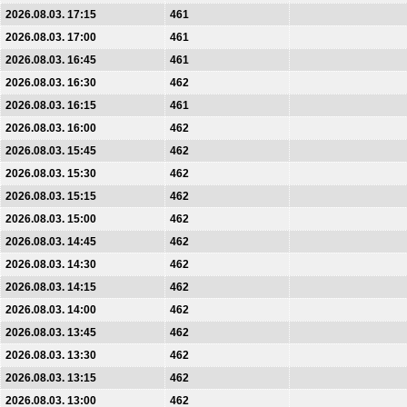
2026.08.03. 17:15
461
2026.08.03. 17:00
461
2026.08.03. 16:45
461
2026.08.03. 16:30
462
2026.08.03. 16:15
461
2026.08.03. 16:00
462
2026.08.03. 15:45
462
2026.08.03. 15:30
462
2026.08.03. 15:15
462
2026.08.03. 15:00
462
2026.08.03. 14:45
462
2026.08.03. 14:30
462
2026.08.03. 14:15
462
2026.08.03. 14:00
462
2026.08.03. 13:45
462
2026.08.03. 13:30
462
2026.08.03. 13:15
462
2026.08.03. 13:00
462