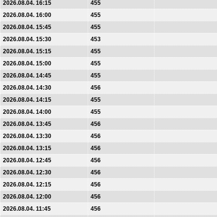
2026.08.04. 16:15
455
2026.08.04. 16:00
455
2026.08.04. 15:45
455
2026.08.04. 15:30
453
2026.08.04. 15:15
455
2026.08.04. 15:00
455
2026.08.04. 14:45
455
2026.08.04. 14:30
456
2026.08.04. 14:15
455
2026.08.04. 14:00
455
2026.08.04. 13:45
456
2026.08.04. 13:30
456
2026.08.04. 13:15
456
2026.08.04. 12:45
456
2026.08.04. 12:30
456
2026.08.04. 12:15
456
2026.08.04. 12:00
456
2026.08.04. 11:45
456