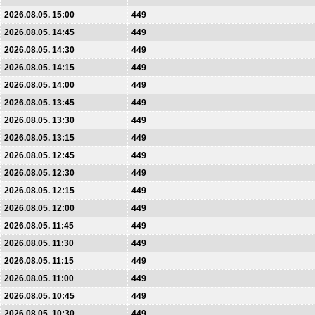
2026.08.05. 15:00
449
2026.08.05. 14:45
449
2026.08.05. 14:30
449
2026.08.05. 14:15
449
2026.08.05. 14:00
449
2026.08.05. 13:45
449
2026.08.05. 13:30
449
2026.08.05. 13:15
449
2026.08.05. 12:45
449
2026.08.05. 12:30
449
2026.08.05. 12:15
449
2026.08.05. 12:00
449
2026.08.05. 11:45
449
2026.08.05. 11:30
449
2026.08.05. 11:15
449
2026.08.05. 11:00
449
2026.08.05. 10:45
449
2026.08.05. 10:30
449