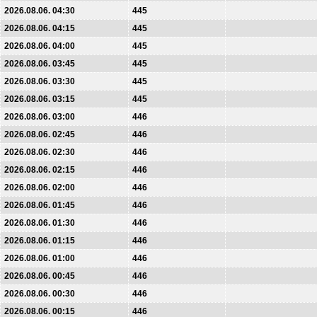
2026.08.06. 04:30
445
2026.08.06. 04:15
445
2026.08.06. 04:00
445
2026.08.06. 03:45
445
2026.08.06. 03:30
445
2026.08.06. 03:15
445
2026.08.06. 03:00
446
2026.08.06. 02:45
446
2026.08.06. 02:30
446
2026.08.06. 02:15
446
2026.08.06. 02:00
446
2026.08.06. 01:45
446
2026.08.06. 01:30
446
2026.08.06. 01:15
446
2026.08.06. 01:00
446
2026.08.06. 00:45
446
2026.08.06. 00:30
446
2026.08.06. 00:15
446