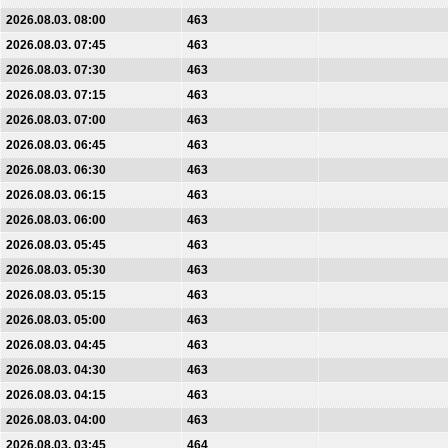
2026.08.03. 08:00
463
2026.08.03. 07:45
463
2026.08.03. 07:30
463
2026.08.03. 07:15
463
2026.08.03. 07:00
463
2026.08.03. 06:45
463
2026.08.03. 06:30
463
2026.08.03. 06:15
463
2026.08.03. 06:00
463
2026.08.03. 05:45
463
2026.08.03. 05:30
463
2026.08.03. 05:15
463
2026.08.03. 05:00
463
2026.08.03. 04:45
463
2026.08.03. 04:30
463
2026.08.03. 04:15
463
2026.08.03. 04:00
463
2026.08.03. 03:45
464