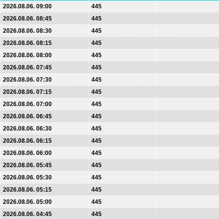
2026.08.06. 09:00
445
2026.08.06. 08:45
445
2026.08.06. 08:30
445
2026.08.06. 08:15
445
2026.08.06. 08:00
445
2026.08.06. 07:45
445
2026.08.06. 07:30
445
2026.08.06. 07:15
445
2026.08.06. 07:00
445
2026.08.06. 06:45
445
2026.08.06. 06:30
445
2026.08.06. 06:15
445
2026.08.06. 06:00
445
2026.08.06. 05:45
445
2026.08.06. 05:30
445
2026.08.06. 05:15
445
2026.08.06. 05:00
445
2026.08.06. 04:45
445