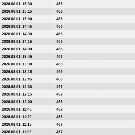
2026.08.01. 15:30
466
2026.08.01. 15:15
466
2026.08.01. 15:00
466
2026.08.01. 14:45
466
2026.08.01. 14:30
466
2026.08.01. 14:15
466
2026.08.01. 14:00
466
2026.08.01. 13:45
467
2026.08.01. 13:30
465
2026.08.01. 13:15
466
2026.08.01. 12:45
466
2026.08.01. 12:30
467
2026.08.01. 12:15
467
2026.08.01. 12:00
466
2026.08.01. 11:45
467
2026.08.01. 11:30
466
2026.08.01. 11:15
467
2026.08.01. 11:00
467