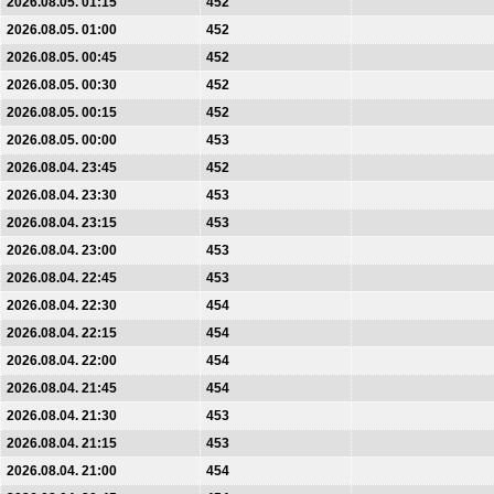
2026.08.05. 01:15
452
2026.08.05. 01:00
452
2026.08.05. 00:45
452
2026.08.05. 00:30
452
2026.08.05. 00:15
452
2026.08.05. 00:00
453
2026.08.04. 23:45
452
2026.08.04. 23:30
453
2026.08.04. 23:15
453
2026.08.04. 23:00
453
2026.08.04. 22:45
453
2026.08.04. 22:30
454
2026.08.04. 22:15
454
2026.08.04. 22:00
454
2026.08.04. 21:45
454
2026.08.04. 21:30
453
2026.08.04. 21:15
453
2026.08.04. 21:00
454