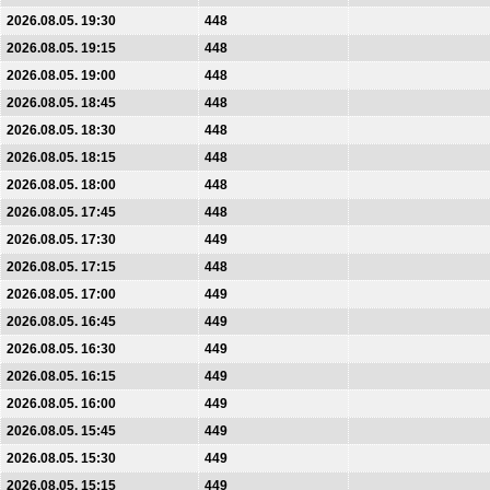
2026.08.05. 19:30
448
2026.08.05. 19:15
448
2026.08.05. 19:00
448
2026.08.05. 18:45
448
2026.08.05. 18:30
448
2026.08.05. 18:15
448
2026.08.05. 18:00
448
2026.08.05. 17:45
448
2026.08.05. 17:30
449
2026.08.05. 17:15
448
2026.08.05. 17:00
449
2026.08.05. 16:45
449
2026.08.05. 16:30
449
2026.08.05. 16:15
449
2026.08.05. 16:00
449
2026.08.05. 15:45
449
2026.08.05. 15:30
449
2026.08.05. 15:15
449