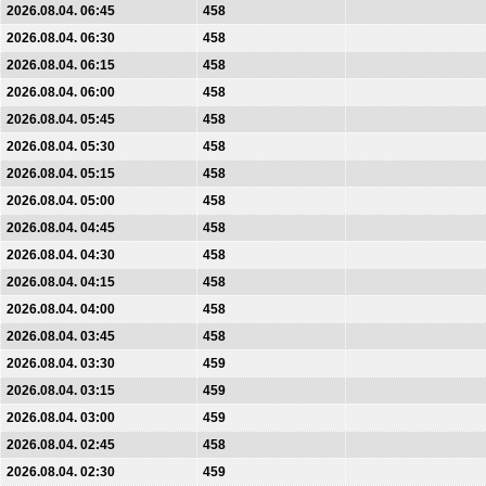
2026.08.04. 06:45
458
2026.08.04. 06:30
458
2026.08.04. 06:15
458
2026.08.04. 06:00
458
2026.08.04. 05:45
458
2026.08.04. 05:30
458
2026.08.04. 05:15
458
2026.08.04. 05:00
458
2026.08.04. 04:45
458
2026.08.04. 04:30
458
2026.08.04. 04:15
458
2026.08.04. 04:00
458
2026.08.04. 03:45
458
2026.08.04. 03:30
459
2026.08.04. 03:15
459
2026.08.04. 03:00
459
2026.08.04. 02:45
458
2026.08.04. 02:30
459