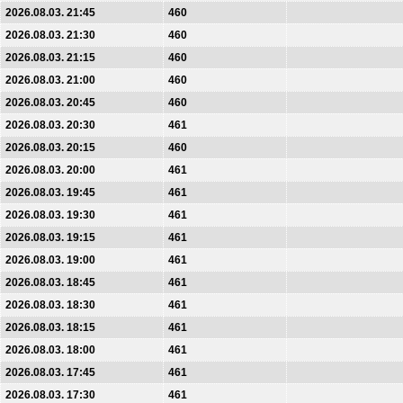
2026.08.03. 21:45
460
2026.08.03. 21:30
460
2026.08.03. 21:15
460
2026.08.03. 21:00
460
2026.08.03. 20:45
460
2026.08.03. 20:30
461
2026.08.03. 20:15
460
2026.08.03. 20:00
461
2026.08.03. 19:45
461
2026.08.03. 19:30
461
2026.08.03. 19:15
461
2026.08.03. 19:00
461
2026.08.03. 18:45
461
2026.08.03. 18:30
461
2026.08.03. 18:15
461
2026.08.03. 18:00
461
2026.08.03. 17:45
461
2026.08.03. 17:30
461