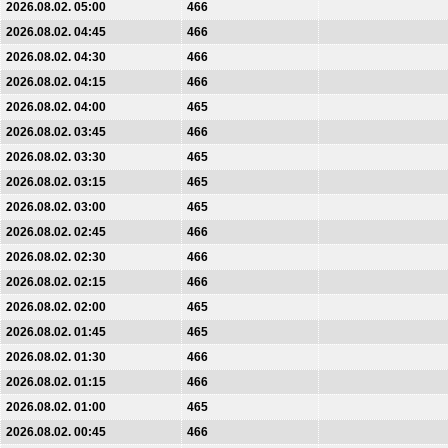
2026.08.02. 05:00
466
2026.08.02. 04:45
466
2026.08.02. 04:30
466
2026.08.02. 04:15
466
2026.08.02. 04:00
465
2026.08.02. 03:45
466
2026.08.02. 03:30
465
2026.08.02. 03:15
465
2026.08.02. 03:00
465
2026.08.02. 02:45
466
2026.08.02. 02:30
466
2026.08.02. 02:15
466
2026.08.02. 02:00
465
2026.08.02. 01:45
465
2026.08.02. 01:30
466
2026.08.02. 01:15
466
2026.08.02. 01:00
465
2026.08.02. 00:45
466