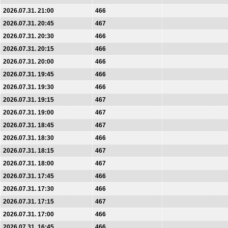
2026.07.31. 21:00
466
2026.07.31. 20:45
467
2026.07.31. 20:30
466
2026.07.31. 20:15
466
2026.07.31. 20:00
466
2026.07.31. 19:45
466
2026.07.31. 19:30
466
2026.07.31. 19:15
467
2026.07.31. 19:00
467
2026.07.31. 18:45
467
2026.07.31. 18:30
466
2026.07.31. 18:15
467
2026.07.31. 18:00
467
2026.07.31. 17:45
466
2026.07.31. 17:30
466
2026.07.31. 17:15
467
2026.07.31. 17:00
466
2026.07.31. 16:45
466