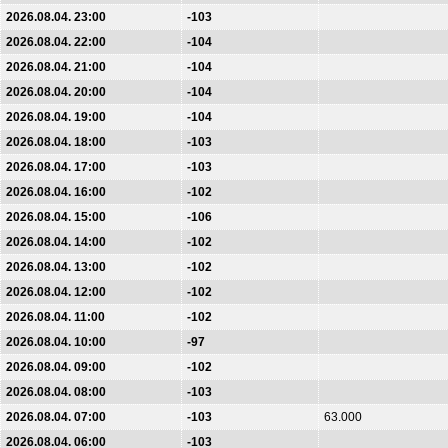
2026.08.04. 23:00
-103
2026.08.04. 22:00
-104
2026.08.04. 21:00
-104
2026.08.04. 20:00
-104
2026.08.04. 19:00
-104
2026.08.04. 18:00
-103
2026.08.04. 17:00
-103
2026.08.04. 16:00
-102
2026.08.04. 15:00
-106
2026.08.04. 14:00
-102
2026.08.04. 13:00
-102
2026.08.04. 12:00
-102
2026.08.04. 11:00
-102
2026.08.04. 10:00
-97
2026.08.04. 09:00
-102
2026.08.04. 08:00
-103
2026.08.04. 07:00
-103
63.000
2026.08.04. 06:00
-103