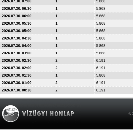
2026.07.30. 07:00
1
5.868
2026.07.30. 06:30
1
5.868
2026.07.30. 06:00
1
5.868
2026.07.30. 05:30
1
5.868
2026.07.30. 05:00
1
5.868
2026.07.30. 04:30
1
5.868
2026.07.30. 04:00
1
5.868
2026.07.30. 03:00
1
5.868
2026.07.30. 02:30
2
6.191
2026.07.30. 02:00
2
6.191
2026.07.30. 01:30
1
5.868
2026.07.30. 01:00
2
6.191
2026.07.30. 00:30
2
6.191
© 