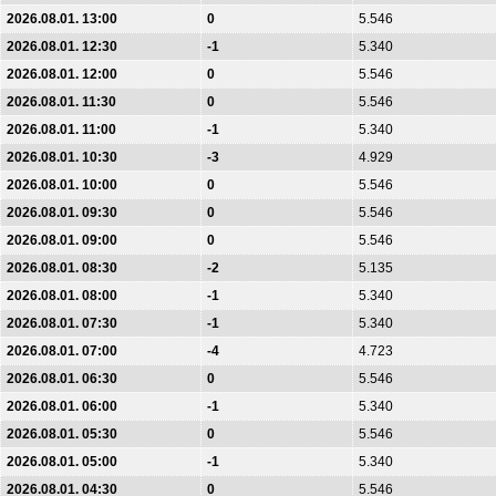
2026.08.01. 13:00
0
5.546
2026.08.01. 12:30
-1
5.340
2026.08.01. 12:00
0
5.546
2026.08.01. 11:30
0
5.546
2026.08.01. 11:00
-1
5.340
2026.08.01. 10:30
-3
4.929
2026.08.01. 10:00
0
5.546
2026.08.01. 09:30
0
5.546
2026.08.01. 09:00
0
5.546
2026.08.01. 08:30
-2
5.135
2026.08.01. 08:00
-1
5.340
2026.08.01. 07:30
-1
5.340
2026.08.01. 07:00
-4
4.723
2026.08.01. 06:30
0
5.546
2026.08.01. 06:00
-1
5.340
2026.08.01. 05:30
0
5.546
2026.08.01. 05:00
-1
5.340
2026.08.01. 04:30
0
5.546