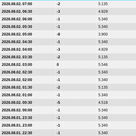
2026.08.02. 07:00
-2
5.135
2026.08.02. 06:30
-3
4.929
2026.08.02. 06:00
-1
5.340
2026.08.02. 05:30
-1
5.340
2026.08.02. 05:00
-8
3.900
2026.08.02. 04:30
-1
5.340
2026.08.02. 04:00
-3
4.929
2026.08.02. 03:30
-2
5.135
2026.08.02. 03:00
0
5.546
2026.08.02. 02:30
-1
5.340
2026.08.02. 02:00
-1
5.340
2026.08.02. 01:30
-2
5.135
2026.08.02. 01:00
-1
5.340
2026.08.02. 00:30
-5
4.518
2026.08.02. 00:00
-1
5.340
2026.08.01. 23:30
-1
5.340
2026.08.01. 23:00
-1
5.340
2026.08.01. 22:30
-1
5.340