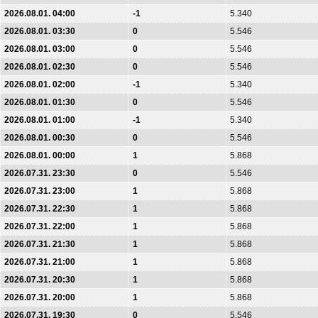
2026.08.01. 04:00
-1
5.340
2026.08.01. 03:30
0
5.546
2026.08.01. 03:00
0
5.546
2026.08.01. 02:30
0
5.546
2026.08.01. 02:00
-1
5.340
2026.08.01. 01:30
0
5.546
2026.08.01. 01:00
-1
5.340
2026.08.01. 00:30
0
5.546
2026.08.01. 00:00
1
5.868
2026.07.31. 23:30
0
5.546
2026.07.31. 23:00
1
5.868
2026.07.31. 22:30
1
5.868
2026.07.31. 22:00
1
5.868
2026.07.31. 21:30
1
5.868
2026.07.31. 21:00
1
5.868
2026.07.31. 20:30
1
5.868
2026.07.31. 20:00
1
5.868
2026.07.31. 19:30
0
5.546