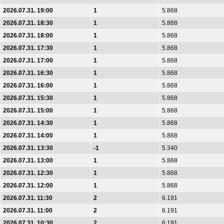
2026.07.31. 19:00
1
5.868
2026.07.31. 18:30
1
5.868
2026.07.31. 18:00
1
5.868
2026.07.31. 17:30
1
5.868
2026.07.31. 17:00
1
5.868
2026.07.31. 16:30
1
5.868
2026.07.31. 16:00
1
5.868
2026.07.31. 15:30
1
5.868
2026.07.31. 15:00
1
5.868
2026.07.31. 14:30
1
5.868
2026.07.31. 14:00
1
5.868
2026.07.31. 13:30
-1
5.340
2026.07.31. 13:00
1
5.868
2026.07.31. 12:30
1
5.868
2026.07.31. 12:00
1
5.868
2026.07.31. 11:30
2
6.191
2026.07.31. 11:00
2
6.191
2026.07.31. 10:30
2
6.191