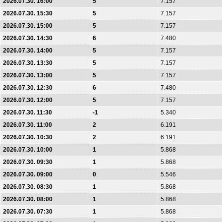
2026.07.30. 16:00
5
7.157
2026.07.30. 15:30
5
7.157
2026.07.30. 15:00
5
7.157
2026.07.30. 14:30
6
7.480
2026.07.30. 14:00
5
7.157
2026.07.30. 13:30
5
7.157
2026.07.30. 13:00
5
7.157
2026.07.30. 12:30
6
7.480
2026.07.30. 12:00
5
7.157
2026.07.30. 11:30
-1
5.340
2026.07.30. 11:00
2
6.191
2026.07.30. 10:30
2
6.191
2026.07.30. 10:00
1
5.868
2026.07.30. 09:30
1
5.868
2026.07.30. 09:00
0
5.546
2026.07.30. 08:30
1
5.868
2026.07.30. 08:00
1
5.868
2026.07.30. 07:30
1
5.868