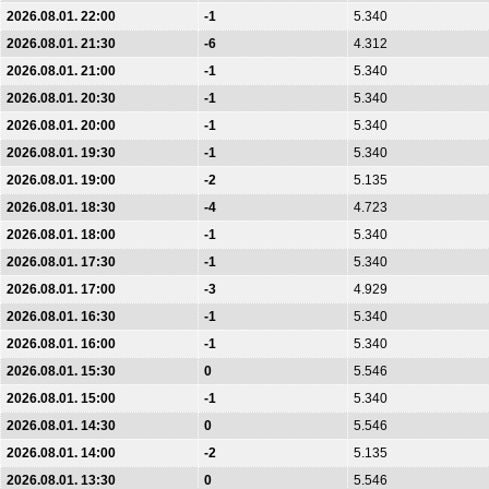
2026.08.01. 22:00
-1
5.340
2026.08.01. 21:30
-6
4.312
2026.08.01. 21:00
-1
5.340
2026.08.01. 20:30
-1
5.340
2026.08.01. 20:00
-1
5.340
2026.08.01. 19:30
-1
5.340
2026.08.01. 19:00
-2
5.135
2026.08.01. 18:30
-4
4.723
2026.08.01. 18:00
-1
5.340
2026.08.01. 17:30
-1
5.340
2026.08.01. 17:00
-3
4.929
2026.08.01. 16:30
-1
5.340
2026.08.01. 16:00
-1
5.340
2026.08.01. 15:30
0
5.546
2026.08.01. 15:00
-1
5.340
2026.08.01. 14:30
0
5.546
2026.08.01. 14:00
-2
5.135
2026.08.01. 13:30
0
5.546