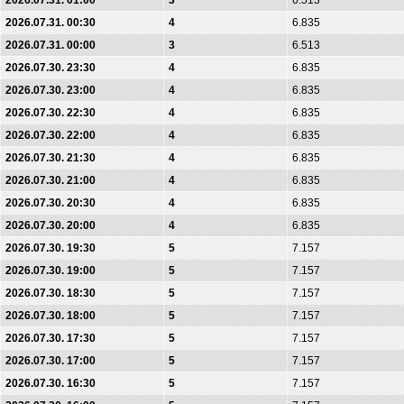
2026.07.31. 01:00
3
6.513
2026.07.31. 00:30
4
6.835
2026.07.31. 00:00
3
6.513
2026.07.30. 23:30
4
6.835
2026.07.30. 23:00
4
6.835
2026.07.30. 22:30
4
6.835
2026.07.30. 22:00
4
6.835
2026.07.30. 21:30
4
6.835
2026.07.30. 21:00
4
6.835
2026.07.30. 20:30
4
6.835
2026.07.30. 20:00
4
6.835
2026.07.30. 19:30
5
7.157
2026.07.30. 19:00
5
7.157
2026.07.30. 18:30
5
7.157
2026.07.30. 18:00
5
7.157
2026.07.30. 17:30
5
7.157
2026.07.30. 17:00
5
7.157
2026.07.30. 16:30
5
7.157