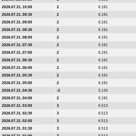
2026.07.31. 10:00
2
6.191
2026.07.31. 09:30
2
6.191
2026.07.31. 09:00
2
6.191
2026.07.31. 08:30
2
6.191
2026.07.31. 08:00
2
6.191
2026.07.31. 07:30
2
6.191
2026.07.31. 07:00
2
6.191
2026.07.31. 06:30
2
6.191
2026.07.31. 06:00
2
6.191
2026.07.31. 05:30
2
6.191
2026.07.31. 05:00
2
6.191
2026.07.31. 04:30
-2
5.135
2026.07.31. 04:00
2
6.191
2026.07.31. 03:00
3
6.513
2026.07.31. 02:30
3
6.513
2026.07.31. 02:00
3
6.513
2026.07.31. 01:30
3
6.513