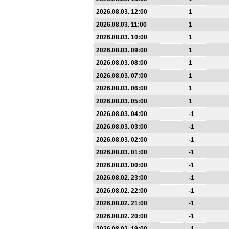
2026.08.03. 12:00
1
2026.08.03. 11:00
1
2026.08.03. 10:00
1
2026.08.03. 09:00
1
2026.08.03. 08:00
1
2026.08.03. 07:00
1
2026.08.03. 06:00
1
2026.08.03. 05:00
1
2026.08.03. 04:00
-1
2026.08.03. 03:00
-1
2026.08.03. 02:00
-1
2026.08.03. 01:00
-1
2026.08.03. 00:00
-1
2026.08.02. 23:00
-1
2026.08.02. 22:00
-1
2026.08.02. 21:00
-1
2026.08.02. 20:00
-1