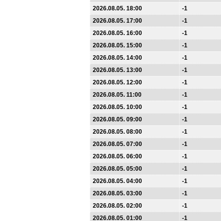
2026.08.05. 18:00
-1
2026.08.05. 17:00
-1
2026.08.05. 16:00
-1
2026.08.05. 15:00
-1
2026.08.05. 14:00
-1
2026.08.05. 13:00
-1
2026.08.05. 12:00
-1
2026.08.05. 11:00
-1
2026.08.05. 10:00
-1
2026.08.05. 09:00
-1
2026.08.05. 08:00
-1
2026.08.05. 07:00
-1
2026.08.05. 06:00
-1
2026.08.05. 05:00
-1
2026.08.05. 04:00
-1
2026.08.05. 03:00
-1
2026.08.05. 02:00
-1
2026.08.05. 01:00
-1