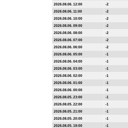
2026.08.06. 12:00
-2
2026.08.06. 11:00
-2
2026.08.06. 10:00
-2
2026.08.06. 09:00
-2
2026.08.06. 08:00
-2
2026.08.06. 07:00
-2
2026.08.06. 06:00
-2
2026.08.06. 05:00
-1
2026.08.06. 04:00
-1
2026.08.06. 03:00
-1
2026.08.06. 02:00
-1
2026.08.06. 01:00
-1
2026.08.06. 00:00
-1
2026.08.05. 23:00
-1
2026.08.05. 22:00
-1
2026.08.05. 21:00
-1
2026.08.05. 20:00
-1
2026.08.05. 19:00
-1