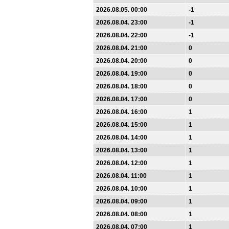
2026.08.05. 00:00
-1
2026.08.04. 23:00
-1
2026.08.04. 22:00
-1
2026.08.04. 21:00
0
2026.08.04. 20:00
0
2026.08.04. 19:00
0
2026.08.04. 18:00
0
2026.08.04. 17:00
0
2026.08.04. 16:00
1
2026.08.04. 15:00
1
2026.08.04. 14:00
1
2026.08.04. 13:00
1
2026.08.04. 12:00
1
2026.08.04. 11:00
1
2026.08.04. 10:00
1
2026.08.04. 09:00
1
2026.08.04. 08:00
1
2026.08.04. 07:00
1