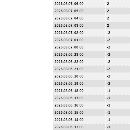
2026.08.07. 06:00
2
2026.08.07. 05:00
2
2026.08.07. 04:00
2
2026.08.07. 03:00
2
2026.08.07. 02:00
-2
2026.08.07. 01:00
-2
2026.08.07. 00:00
-2
2026.08.06. 23:00
-2
2026.08.06. 22:00
-2
2026.08.06. 21:00
-2
2026.08.06. 20:00
-2
2026.08.06. 19:00
-2
2026.08.06. 18:00
-1
2026.08.06. 17:00
-1
2026.08.06. 16:00
-1
2026.08.06. 15:00
-1
2026.08.06. 14:00
-1
2026.08.06. 13:00
-1