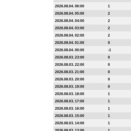
2026.08.04. 06:00
1
2026.08.04. 05:00
2
2026.08.04. 04:00
2
2026.08.04. 03:00
2
2026.08.04. 02:00
2
2026.08.04. 01:00
0
2026.08.04. 00:00
-1
2026.08.03. 23:00
0
2026.08.03. 22:00
0
2026.08.03. 21:00
0
2026.08.03. 20:00
0
2026.08.03. 19:00
0
2026.08.03. 18:00
1
2026.08.03. 17:00
1
2026.08.03. 16:00
1
2026.08.03. 15:00
1
2026.08.03. 14:00
1
2026.08.03. 13:00
1