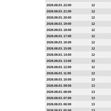
2026.08.03. 22:00
12
2026.08.03. 21:00
12
2026.08.03. 20:00
12
2026.08.03. 19:00
12
2026.08.03. 18:00
12
2026.08.03. 17:00
12
2026.08.03. 16:00
12
2026.08.03. 15:00
12
2026.08.03. 14:00
12
2026.08.03. 13:00
12
2026.08.03. 12:00
12
2026.08.03. 11:00
12
2026.08.03. 10:00
13
2026.08.03. 09:00
13
2026.08.03. 08:00
13
2026.08.03. 07:00
13
2026.08.03. 06:00
13
2026.08.03. 05:00
13