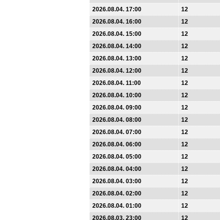
2026.08.04. 17:00
12
2026.08.04. 16:00
12
2026.08.04. 15:00
12
2026.08.04. 14:00
12
2026.08.04. 13:00
12
2026.08.04. 12:00
12
2026.08.04. 11:00
12
2026.08.04. 10:00
12
2026.08.04. 09:00
12
2026.08.04. 08:00
12
2026.08.04. 07:00
12
2026.08.04. 06:00
12
2026.08.04. 05:00
12
2026.08.04. 04:00
12
2026.08.04. 03:00
12
2026.08.04. 02:00
12
2026.08.04. 01:00
12
2026.08.03. 23:00
12