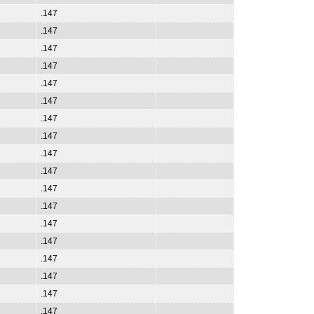
.147
.147
.147
.147
.147
.147
.147
.147
.147
.147
.147
.147
.147
.147
.147
.147
.147
.147