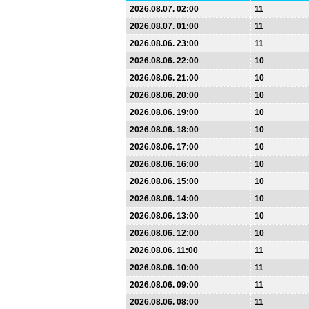
2026.08.07. 02:00
11
2026.08.07. 01:00
11
2026.08.06. 23:00
11
2026.08.06. 22:00
10
2026.08.06. 21:00
10
2026.08.06. 20:00
10
2026.08.06. 19:00
10
2026.08.06. 18:00
10
2026.08.06. 17:00
10
2026.08.06. 16:00
10
2026.08.06. 15:00
10
2026.08.06. 14:00
10
2026.08.06. 13:00
10
2026.08.06. 12:00
10
2026.08.06. 11:00
11
2026.08.06. 10:00
11
2026.08.06. 09:00
11
2026.08.06. 08:00
11