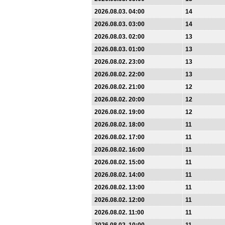
2026.08.03. 04:00
14
2026.08.03. 03:00
14
2026.08.03. 02:00
13
2026.08.03. 01:00
13
2026.08.02. 23:00
13
2026.08.02. 22:00
13
2026.08.02. 21:00
12
2026.08.02. 20:00
12
2026.08.02. 19:00
12
2026.08.02. 18:00
11
2026.08.02. 17:00
11
2026.08.02. 16:00
11
2026.08.02. 15:00
11
2026.08.02. 14:00
11
2026.08.02. 13:00
11
2026.08.02. 12:00
11
2026.08.02. 11:00
11