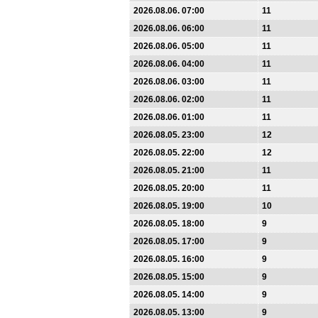
2026.08.06. 07:00
11
2026.08.06. 06:00
11
2026.08.06. 05:00
11
2026.08.06. 04:00
11
2026.08.06. 03:00
11
2026.08.06. 02:00
11
2026.08.06. 01:00
11
2026.08.05. 23:00
12
2026.08.05. 22:00
12
2026.08.05. 21:00
11
2026.08.05. 20:00
11
2026.08.05. 19:00
10
2026.08.05. 18:00
9
2026.08.05. 17:00
9
2026.08.05. 16:00
9
2026.08.05. 15:00
9
2026.08.05. 14:00
9
2026.08.05. 13:00
9