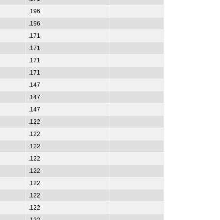
.196
.196
.171
.171
.171
.171
.147
.147
.147
.122
.122
.122
.122
.122
.122
.122
.122