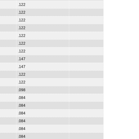
.122
.122
.122
.122
.122
.122
.122
.147
.147
.122
.122
.098
.084
.084
.084
.084
.084
.084