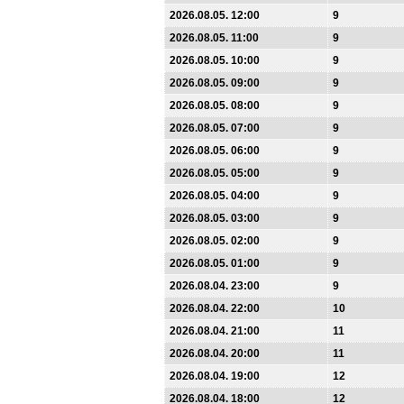
2026.08.05. 12:00
9
2026.08.05. 11:00
9
2026.08.05. 10:00
9
2026.08.05. 09:00
9
2026.08.05. 08:00
9
2026.08.05. 07:00
9
2026.08.05. 06:00
9
2026.08.05. 05:00
9
2026.08.05. 04:00
9
2026.08.05. 03:00
9
2026.08.05. 02:00
9
2026.08.05. 01:00
9
2026.08.04. 23:00
9
2026.08.04. 22:00
10
2026.08.04. 21:00
11
2026.08.04. 20:00
11
2026.08.04. 19:00
12
2026.08.04. 18:00
12