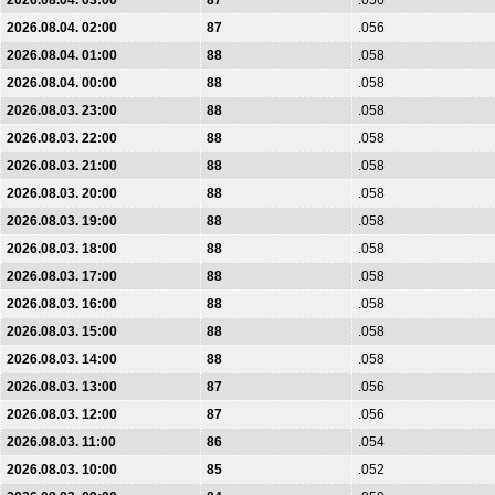
2026.08.04. 03:00
87
.056
2026.08.04. 02:00
87
.056
2026.08.04. 01:00
88
.058
2026.08.04. 00:00
88
.058
2026.08.03. 23:00
88
.058
2026.08.03. 22:00
88
.058
2026.08.03. 21:00
88
.058
2026.08.03. 20:00
88
.058
2026.08.03. 19:00
88
.058
2026.08.03. 18:00
88
.058
2026.08.03. 17:00
88
.058
2026.08.03. 16:00
88
.058
2026.08.03. 15:00
88
.058
2026.08.03. 14:00
88
.058
2026.08.03. 13:00
87
.056
2026.08.03. 12:00
87
.056
2026.08.03. 11:00
86
.054
2026.08.03. 10:00
85
.052