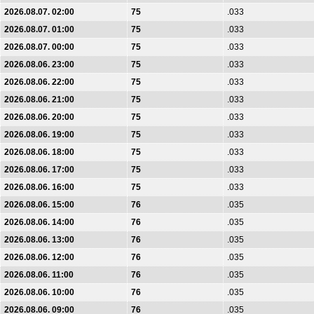
2026.08.07. 02:00
75
.033
2026.08.07. 01:00
75
.033
2026.08.07. 00:00
75
.033
2026.08.06. 23:00
75
.033
2026.08.06. 22:00
75
.033
2026.08.06. 21:00
75
.033
2026.08.06. 20:00
75
.033
2026.08.06. 19:00
75
.033
2026.08.06. 18:00
75
.033
2026.08.06. 17:00
75
.033
2026.08.06. 16:00
75
.033
2026.08.06. 15:00
76
.035
2026.08.06. 14:00
76
.035
2026.08.06. 13:00
76
.035
2026.08.06. 12:00
76
.035
2026.08.06. 11:00
76
.035
2026.08.06. 10:00
76
.035
2026.08.06. 09:00
76
.035