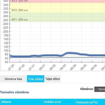
Vízmérce:
Tarnaörs vízmérce
3
Időpont
Vízállás (cm)
Vízhozam (m
/s)