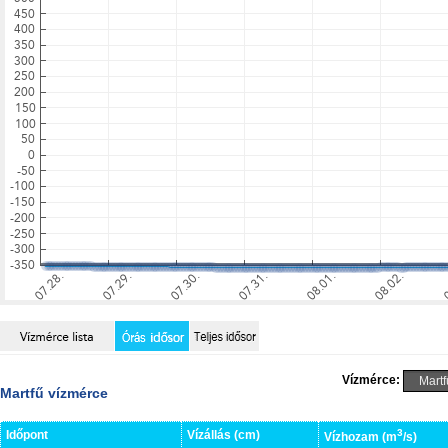
Vízmérce:
Martfű vízmérce
3
Időpont
Vízállás (cm)
Vízhozam (m
/s)