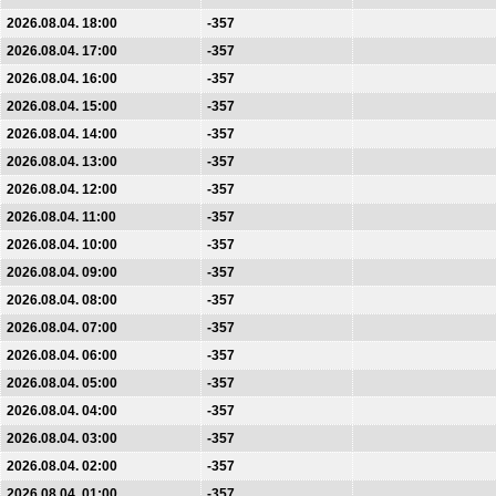
2026.08.04. 18:00
-357
2026.08.04. 17:00
-357
2026.08.04. 16:00
-357
2026.08.04. 15:00
-357
2026.08.04. 14:00
-357
2026.08.04. 13:00
-357
2026.08.04. 12:00
-357
2026.08.04. 11:00
-357
2026.08.04. 10:00
-357
2026.08.04. 09:00
-357
2026.08.04. 08:00
-357
2026.08.04. 07:00
-357
2026.08.04. 06:00
-357
2026.08.04. 05:00
-357
2026.08.04. 04:00
-357
2026.08.04. 03:00
-357
2026.08.04. 02:00
-357
2026.08.04. 01:00
-357