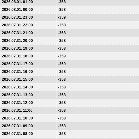
2026.08.01. 01:00
-358
2026.08.01. 00:00
-358
2026.07.31. 23:00
-359
2026.07.31. 22:00
-358
2026.07.31. 21:00
-358
2026.07.31. 20:00
-358
2026.07.31. 19:00
-358
2026.07.31. 18:00
-359
2026.07.31. 17:00
-359
2026.07.31. 16:00
-358
2026.07.31. 15:00
-358
2026.07.31. 14:00
-358
2026.07.31. 13:00
-358
2026.07.31. 12:00
-358
2026.07.31. 11:00
-358
2026.07.31. 10:00
-358
2026.07.31. 09:00
-358
2026.07.31. 08:00
-358