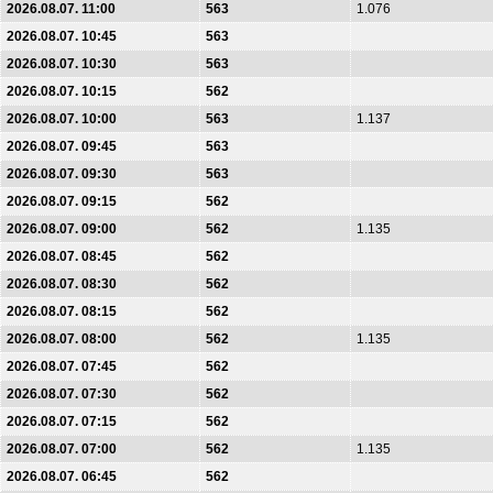
2026.08.07. 11:00
563
1.076
2026.08.07. 10:45
563
2026.08.07. 10:30
563
2026.08.07. 10:15
562
2026.08.07. 10:00
563
1.137
2026.08.07. 09:45
563
2026.08.07. 09:30
563
2026.08.07. 09:15
562
2026.08.07. 09:00
562
1.135
2026.08.07. 08:45
562
2026.08.07. 08:30
562
2026.08.07. 08:15
562
2026.08.07. 08:00
562
1.135
2026.08.07. 07:45
562
2026.08.07. 07:30
562
2026.08.07. 07:15
562
2026.08.07. 07:00
562
1.135
2026.08.07. 06:45
562