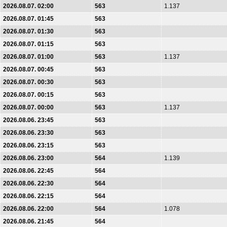
2026.08.07. 02:00
563
1.137
2026.08.07. 01:45
563
2026.08.07. 01:30
563
2026.08.07. 01:15
563
2026.08.07. 01:00
563
1.137
2026.08.07. 00:45
563
2026.08.07. 00:30
563
2026.08.07. 00:15
563
2026.08.07. 00:00
563
1.137
2026.08.06. 23:45
563
2026.08.06. 23:30
563
2026.08.06. 23:15
563
2026.08.06. 23:00
564
1.139
2026.08.06. 22:45
564
2026.08.06. 22:30
564
2026.08.06. 22:15
564
2026.08.06. 22:00
564
1.078
2026.08.06. 21:45
564