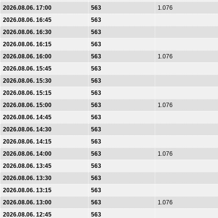
2026.08.06. 17:00
563
1.076
2026.08.06. 16:45
563
2026.08.06. 16:30
563
2026.08.06. 16:15
563
2026.08.06. 16:00
563
1.076
2026.08.06. 15:45
563
2026.08.06. 15:30
563
2026.08.06. 15:15
563
2026.08.06. 15:00
563
1.076
2026.08.06. 14:45
563
2026.08.06. 14:30
563
2026.08.06. 14:15
563
2026.08.06. 14:00
563
1.076
2026.08.06. 13:45
563
2026.08.06. 13:30
563
2026.08.06. 13:15
563
2026.08.06. 13:00
563
1.076
2026.08.06. 12:45
563