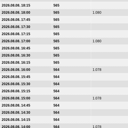
2026.08.08. 18:15
565
2026.08.08. 18:00
565
1.080
2026.08.08. 17:45
565
2026.08.08. 17:30
565
2026.08.08. 17:15
565
2026.08.08. 17:00
565
1.080
2026.08.08. 16:45
565
2026.08.08. 16:30
565
2026.08.08. 16:15
565
2026.08.08. 16:00
564
1.078
2026.08.08. 15:45
564
2026.08.08. 15:30
564
2026.08.08. 15:15
564
2026.08.08. 15:00
564
1.078
2026.08.08. 14:45
564
2026.08.08. 14:30
564
2026.08.08. 14:15
564
2026.08.08. 14:00
564
1.078