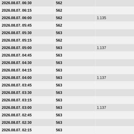
2026.08.07. 06:30
562
2026.08.07. 06:15
562
2026.08.07. 06:00
562
1.135
2026.08.07. 05:45
562
2026.08.07. 05:30
563
2026.08.07. 05:15
562
2026.08.07. 05:00
563
1.137
2026.08.07. 04:45
563
2026.08.07. 04:30
563
2026.08.07. 04:15
563
2026.08.07. 04:00
563
1.137
2026.08.07. 03:45
563
2026.08.07. 03:30
563
2026.08.07. 03:15
563
2026.08.07. 03:00
563
1.137
2026.08.07. 02:45
563
2026.08.07. 02:30
563
2026.08.07. 02:15
563