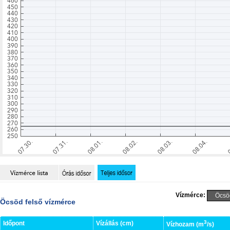
Vízmérce:
Öcsöd felső vízmérce
3
Időpont
Vízállás (cm)
Vízhozam (m
/s)