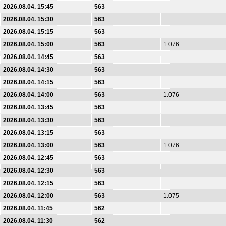
2026.08.04. 15:45
563
2026.08.04. 15:30
563
2026.08.04. 15:15
563
2026.08.04. 15:00
563
1.076
2026.08.04. 14:45
563
2026.08.04. 14:30
563
2026.08.04. 14:15
563
2026.08.04. 14:00
563
1.076
2026.08.04. 13:45
563
2026.08.04. 13:30
563
2026.08.04. 13:15
563
2026.08.04. 13:00
563
1.076
2026.08.04. 12:45
563
2026.08.04. 12:30
563
2026.08.04. 12:15
563
2026.08.04. 12:00
563
1.075
2026.08.04. 11:45
562
2026.08.04. 11:30
562