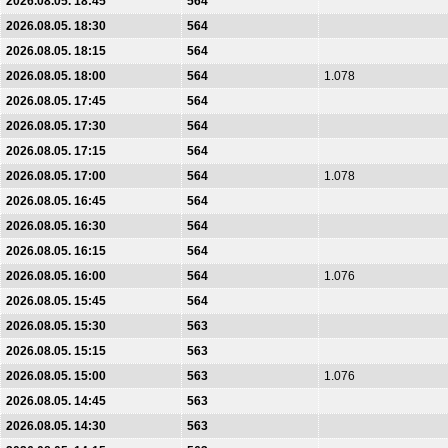
2026.08.05. 18:45
564
2026.08.05. 18:30
564
2026.08.05. 18:15
564
2026.08.05. 18:00
564
1.078
2026.08.05. 17:45
564
2026.08.05. 17:30
564
2026.08.05. 17:15
564
2026.08.05. 17:00
564
1.078
2026.08.05. 16:45
564
2026.08.05. 16:30
564
2026.08.05. 16:15
564
2026.08.05. 16:00
564
1.076
2026.08.05. 15:45
564
2026.08.05. 15:30
563
2026.08.05. 15:15
563
2026.08.05. 15:00
563
1.076
2026.08.05. 14:45
563
2026.08.05. 14:30
563