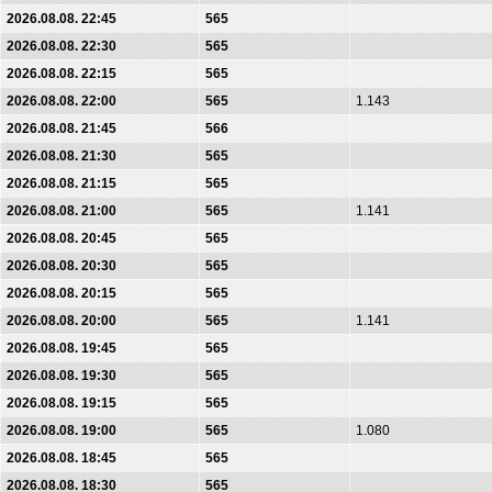
2026.08.08. 22:45
565
2026.08.08. 22:30
565
2026.08.08. 22:15
565
2026.08.08. 22:00
565
1.143
2026.08.08. 21:45
566
2026.08.08. 21:30
565
2026.08.08. 21:15
565
2026.08.08. 21:00
565
1.141
2026.08.08. 20:45
565
2026.08.08. 20:30
565
2026.08.08. 20:15
565
2026.08.08. 20:00
565
1.141
2026.08.08. 19:45
565
2026.08.08. 19:30
565
2026.08.08. 19:15
565
2026.08.08. 19:00
565
1.080
2026.08.08. 18:45
565
2026.08.08. 18:30
565